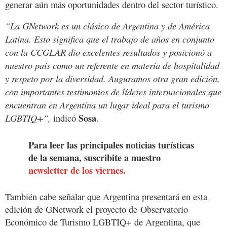
generar aún más oportunidades dentro del sector turístico.
“La GNetwork es un clásico de Argentina y de América
Latina. Esto significa que el trabajo de años en conjunto
con la CCGLAR dio excelentes resultados y posicionó a
nuestro país como un referente en materia de hospitalidad
y respeto por la diversidad. Auguramos otra gran edición,
con importantes testimonios de líderes internacionales que
encuentran en Argentina un lugar ideal para el turismo
Sosa
LGBTIQ+”,
indicó
.
Para leer las principales noticias turísticas
de la semana, suscribite a nuestro
newsletter de los viernes.
También cabe señalar que Argentina presentará en esta
edición de GNetwork el proyecto de Observatorio
Económico de Turismo LGBTIQ+ de Argentina, que