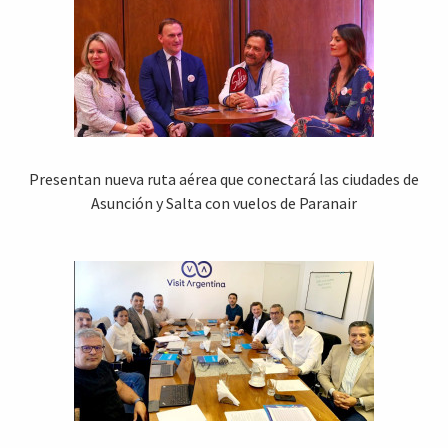
Presentan nueva ruta aérea que conectará las ciudades de
Asunción y Salta con vuelos de Paranair