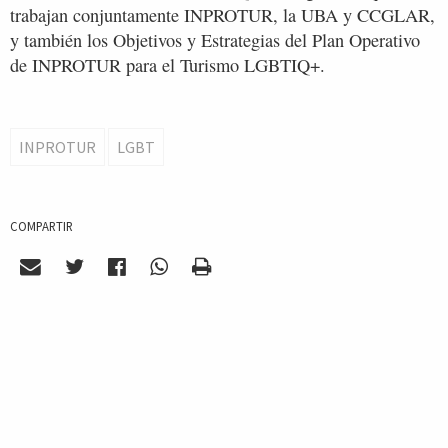
trabajan conjuntamente INPROTUR, la UBA y CCGLAR,
y también los Objetivos y Estrategias del Plan Operativo
de INPROTUR para el Turismo LGBTIQ+.
INPROTUR
LGBT
COMPARTIR