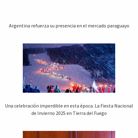
Argentina refuerza su presencia en el mercado paraguayo
Una celebración imperdible en esta época. La Fiesta Nacional
de Invierno 2025 en Tierra del Fuego