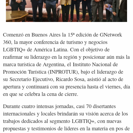
Comenzó en Buenos Aires la 15ª edición de GNetwork
360, la mayor conferencia de turismo y negocios
LGBTIQ+ de América Latina. Con el objetivo de
reafirmar su liderazgo en la región y posicionar aún más la
marca turística de Argentina, el Instituto Nacional de
Promoción Turística (INPROTUR), bajo el liderazgo de
su Secretario Ejecutivo, Ricardo Sosa, asistió al acto de
apertura y continuará con su presencia hasta el viernes, día
en que se celebra la cena de cierre.
Durante cuatro intensas jornadas, casi 70 disertantes
internacionales y locales brindarán su visión acerca de los
trabajos dedicados al segmento LGBTIQ+, con nuevas
propuestas y testimonios de líderes en la materia en pos de