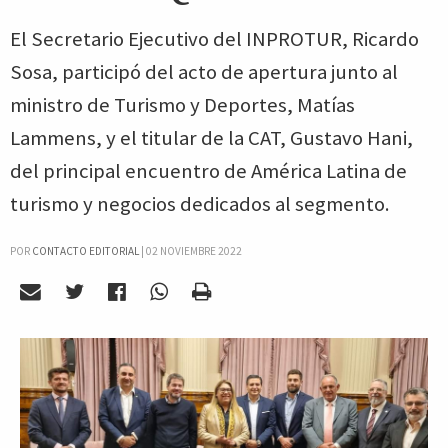
El Secretario Ejecutivo del INPROTUR, Ricardo
Sosa, participó del acto de apertura junto al
ministro de Turismo y Deportes, Matías
Lammens, y el titular de la CAT, Gustavo Hani,
del principal encuentro de América Latina de
turismo y negocios dedicados al segmento.
POR
CONTACTO EDITORIAL
|
02 NOVIEMBRE 2022