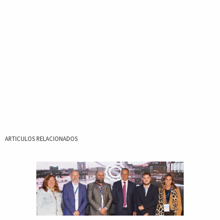
ARTICULOS RELACIONADOS