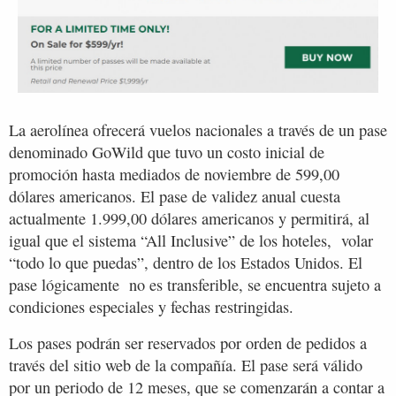
La aerolínea ofrecerá vuelos nacionales a través de un pase
denominado GoWild que tuvo un costo inicial de
promoción hasta mediados de noviembre de 599,00
dólares americanos. El pase de validez anual cuesta
actualmente 1.999,00 dólares americanos y permitirá, al
igual que el sistema “All Inclusive” de los hoteles, volar
“todo lo que puedas”, dentro de los Estados Unidos. El
pase lógicamente no es transferible, se encuentra sujeto a
condiciones especiales y fechas restringidas.
Los pases podrán ser reservados por orden de pedidos a
través del sitio web de la compañía. El pase será válido
por un periodo de 12 meses, que se comenzarán a contar a