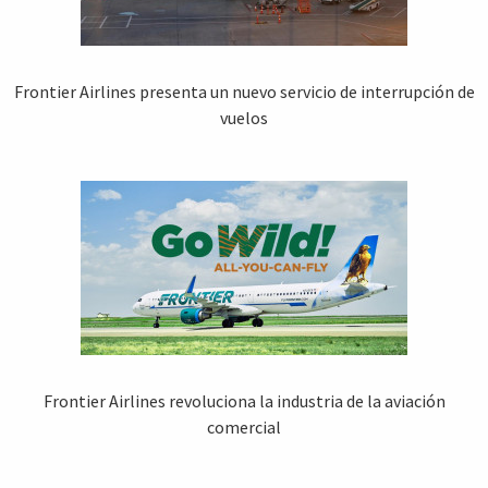
Frontier Airlines presenta un nuevo servicio de interrupción de
vuelos
Frontier Airlines revoluciona la industria de la aviación
comercial