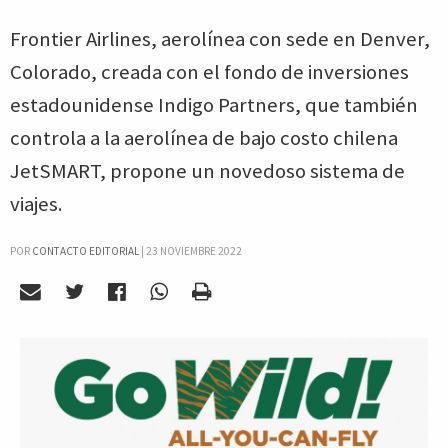
Frontier Airlines, aerolínea con sede en Denver,
Colorado, creada con el fondo de inversiones
estadounidense Indigo Partners, que también
controla a la aerolínea de bajo costo chilena
JetSMART, propone un novedoso sistema de
viajes.
POR
CONTACTO EDITORIAL
|
23 NOVIEMBRE 2022