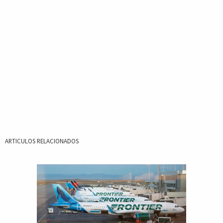
ARTICULOS RELACIONADOS