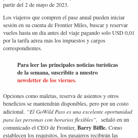
partir del 2 de mayo de 2023.
Los viajeros que compren el pase anual pueden iniciar
sesión en su cuenta de Frontier Miles, buscar y reservar
vuelos hasta un día antes del viaje pagando solo USD 0,01
por la tarifa aérea más los impuestos y cargos
correspondientes.
Para leer las principales noticias turísticas
de la semana, suscribite a nuestro
newsletter de los viernes.
Opciones como maletas, reserva de asientos y otros
beneficios se mantendrán disponibles, pero por un costo
“El GoWild Pass es una excelente oportunidad
adicional.
para las personas con horarios flexibles”,
señaló en un
Barry Biffle.
comunicado el CEO de Frontier,
Como
establecen los requisitos, los pasajeros recibirán las