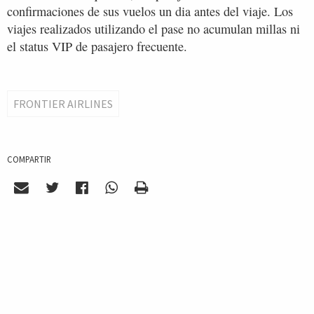
confirmaciones de sus vuelos un dia antes del viaje. Los
viajes realizados utilizando el pase no acumulan millas ni
el status VIP de pasajero frecuente.
FRONTIER AIRLINES
COMPARTIR