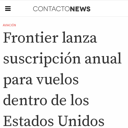
AVIACIÓN
Frontier lanza
suscripción anual
para vuelos
dentro de los
Estados Unidos