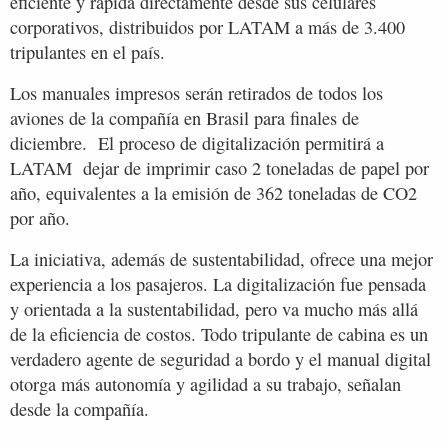
eficiente y rápida directamente desde sus celulares
corporativos, distribuidos por LATAM a más de 3.400
tripulantes en el país.
Los manuales impresos serán retirados de todos los
aviones de la compañía en Brasil para finales de
diciembre. El proceso de digitalización permitirá a
LATAM dejar de imprimir caso 2 toneladas de papel por
año, equivalentes a la emisión de 362 toneladas de CO2
por año.
La iniciativa, además de sustentabilidad, ofrece una mejor
experiencia a los pasajeros. La digitalización fue pensada
y orientada a la sustentabilidad, pero va mucho más allá
de la eficiencia de costos. Todo tripulante de cabina es un
verdadero agente de seguridad a bordo y el manual digital
otorga más autonomía y agilidad a su trabajo, señalan
desde la compañía.