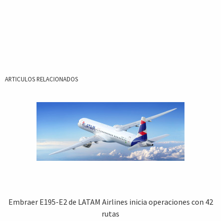
ARTICULOS RELACIONADOS
Embraer E195-E2 de LATAM Airlines inicia operaciones con 42
rutas