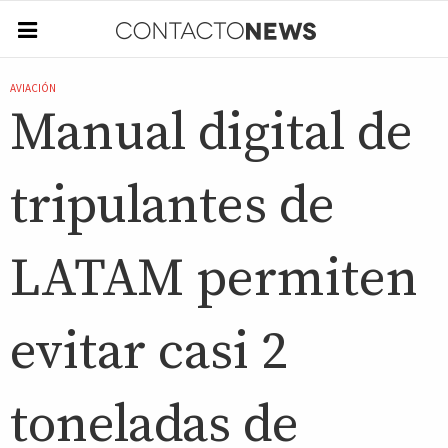
AVIACIÓN
Manual digital de
tripulantes de
LATAM permiten
evitar casi 2
toneladas de