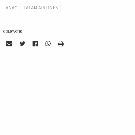
ANAC
LATAM AIRLINES
COMPARTIR