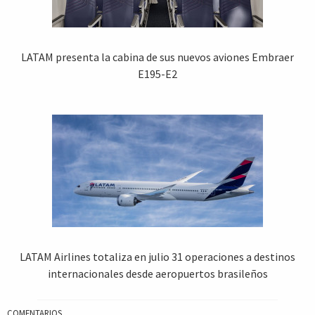
LATAM presenta la cabina de sus nuevos aviones Embraer
E195-E2
LATAM Airlines totaliza en julio 31 operaciones a destinos
internacionales desde aeropuertos brasileños
COMENTARIOS