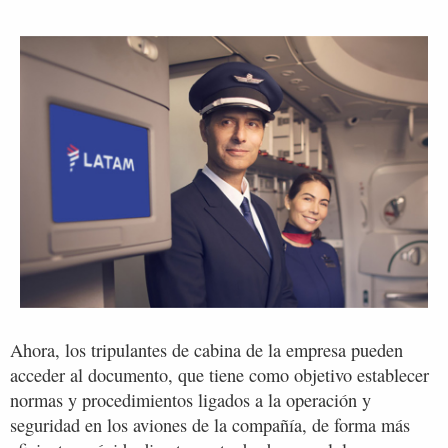
Ahora, los tripulantes de cabina de la empresa pueden
acceder al documento, que tiene como objetivo establecer
normas y procedimientos ligados a la operación y
seguridad en los aviones de la compañía, de forma más