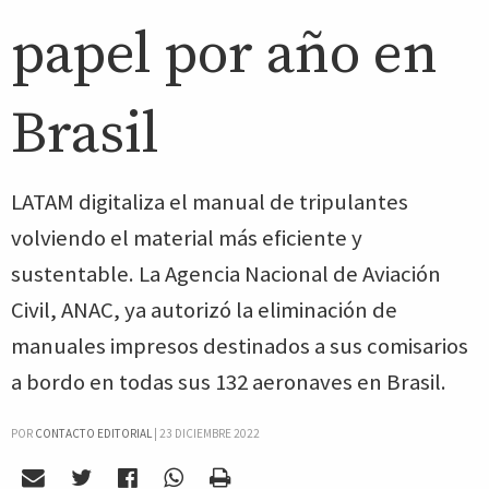
papel por año en
Brasil
LATAM digitaliza el manual de tripulantes
volviendo el material más eficiente y
sustentable. La Agencia Nacional de Aviación
Civil, ANAC, ya autorizó la eliminación de
manuales impresos destinados a sus comisarios
a bordo en todas sus 132 aeronaves en Brasil.
POR
CONTACTO EDITORIAL
|
23 DICIEMBRE 2022