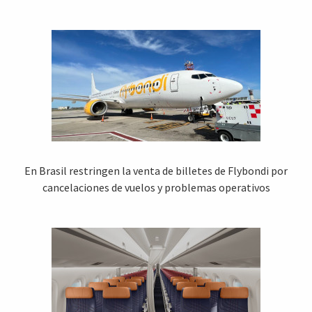
En Brasil restringen la venta de billetes de Flybondi por
cancelaciones de vuelos y problemas operativos