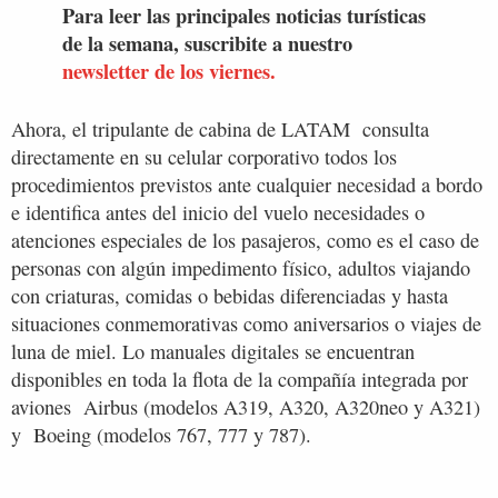
Para leer las principales noticias turísticas
de la semana, suscribite a nuestro
newsletter de los viernes.
Ahora, el tripulante de cabina de LATAM consulta
directamente en su celular corporativo todos los
procedimientos previstos ante cualquier necesidad a bordo
e identifica antes del inicio del vuelo necesidades o
atenciones especiales de los pasajeros, como es el caso de
personas con algún impedimento físico, adultos viajando
con criaturas, comidas o bebidas diferenciadas y hasta
situaciones conmemorativas como aniversarios o viajes de
luna de miel. Lo manuales digitales se encuentran
disponibles en toda la flota de la compañía integrada por
aviones Airbus (modelos A319, A320, A320neo y A321)
y Boeing (modelos 767, 777 y 787).