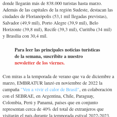
donde llegarán más de 838.000 turistas hasta marzo.
Además de las capitales de la región Sudeste, destacan las
ciudades de Florianópolis (53,1 mil llegadas previstas),
Salvador (49,9 mil), Porto Alegre (39,9 mil), Belo
Horizonte (39,8 mil), Recife (39,3 mil), Curitiba (34 mil)
y Brasilia con 30,4 mil.
Para leer las principales noticias turísticas
de la semana, suscribite a nuestro
newsletter de los viernes.
Con miras a la temporada de verano que va de diciembre a
marzo, EMBRATUR lanzó en noviembre de 2022 la
campaña
"Ven a vivir el calor de Brasil"
, en colaboración
con el SEBRAE, en Argentina, Chile, Paraguay,
Colombia, Perú y Panamá, países que en conjunto
representan cerca de 40% del total de extranjeros que
visitarán el país durante la temporada estival 2022-2023.