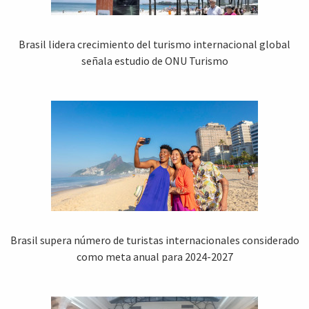
Brasil lidera crecimiento del turismo internacional global
señala estudio de ONU Turismo
Brasil supera número de turistas internacionales considerado
como meta anual para 2024-2027