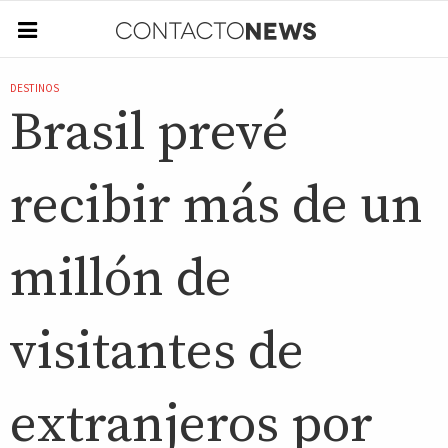
DESTINOS
Brasil prevé
recibir más de un
millón de
visitantes de
extranjeros por