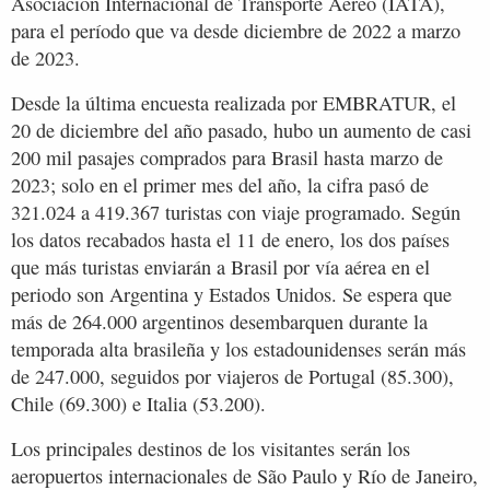
Asociación Internacional de Transporte Aéreo (IATA),
para el período que va desde diciembre de 2022 a marzo
de 2023.
Desde la última encuesta realizada por EMBRATUR, el
20 de diciembre del año pasado, hubo un aumento de casi
200 mil pasajes comprados para Brasil hasta marzo de
2023; solo en el primer mes del año, la cifra pasó de
321.024 a 419.367 turistas con viaje programado. Según
los datos recabados hasta el 11 de enero, los dos países
que más turistas enviarán a Brasil por vía aérea en el
periodo son Argentina y Estados Unidos. Se espera que
más de 264.000 argentinos desembarquen durante la
temporada alta brasileña y los estadounidenses serán más
de 247.000, seguidos por viajeros de Portugal (85.300),
Chile (69.300) e Italia (53.200).
Los principales destinos de los visitantes serán los
aeropuertos internacionales de São Paulo y Río de Janeiro,