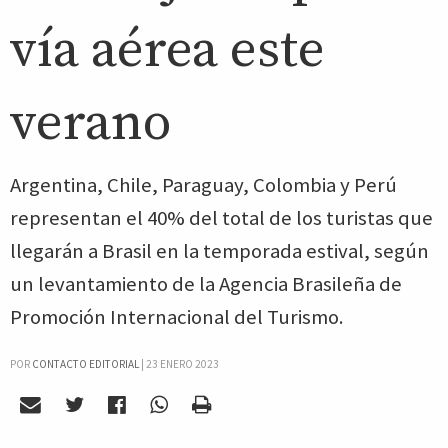
vía aérea este
verano
Argentina, Chile, Paraguay, Colombia y Perú
representan el 40% del total de los turistas que
llegarán a Brasil en la temporada estival, según
un levantamiento de la Agencia Brasileña de
Promoción Internacional del Turismo.
POR
CONTACTO EDITORIAL
|
23 ENERO 2023