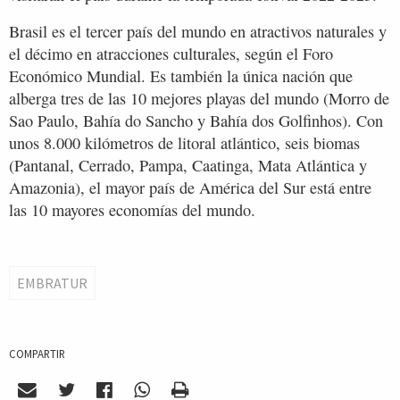
Brasil es el tercer país del mundo en atractivos naturales y
el décimo en atracciones culturales, según el Foro
Económico Mundial. Es también la única nación que
alberga tres de las 10 mejores playas del mundo (Morro de
Sao Paulo, Bahía do Sancho y Bahía dos Golfinhos). Con
unos 8.000 kilómetros de litoral atlántico, seis biomas
(Pantanal, Cerrado, Pampa, Caatinga, Mata Atlántica y
Amazonia), el mayor país de América del Sur está entre
las 10 mayores economías del mundo.
EMBRATUR
COMPARTIR