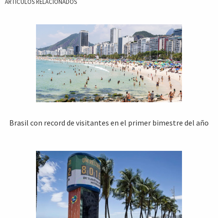
ARTICULOS RELACIONADOS
Brasil con record de visitantes en el primer bimestre del año