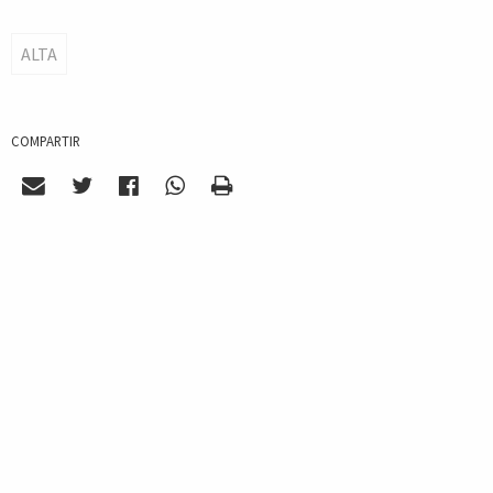
ALTA
COMPARTIR