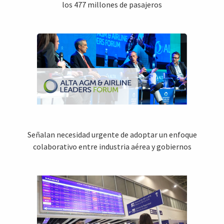
los 477 millones de pasajeros
Señalan necesidad urgente de adoptar un enfoque
colaborativo entre industria aérea y gobiernos