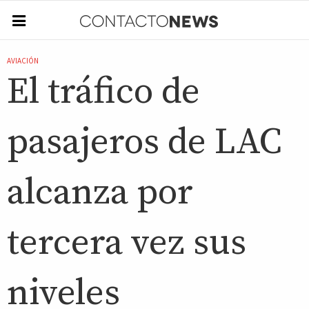
AVIACIÓN
El tráfico de
pasajeros de LAC
alcanza por
tercera vez sus
niveles