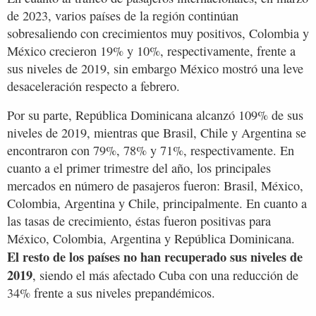
de 2023, varios países de la región continúan
sobresaliendo con crecimientos muy positivos, Colombia y
México crecieron 19% y 10%, respectivamente, frente a
sus niveles de 2019, sin embargo México mostró una leve
desaceleración respecto a febrero.
Por su parte, República Dominicana alcanzó 109% de sus
niveles de 2019, mientras que Brasil, Chile y Argentina se
encontraron con 79%, 78% y 71%, respectivamente. En
cuanto a el primer trimestre del año, los principales
mercados en número de pasajeros fueron: Brasil, México,
Colombia, Argentina y Chile, principalmente. En cuanto a
las tasas de crecimiento, éstas fueron positivas para
México, Colombia, Argentina y República Dominicana.
El resto de los países no han recuperado sus niveles de
2019
, siendo el más afectado Cuba con una reducción de
34% frente a sus niveles prepandémicos.