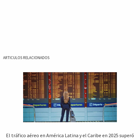
ARTICULOS RELACIONADOS
El tráfico aéreo en América Latina y el Caribe en 2025 superó