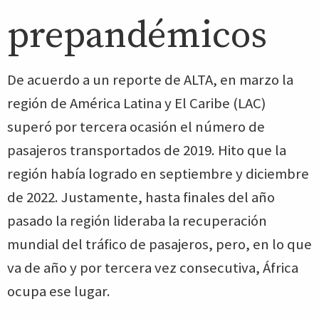
prepandémicos
De acuerdo a un reporte de ALTA, en marzo la
región de América Latina y El Caribe (LAC)
superó por tercera ocasión el número de
pasajeros transportados de 2019. Hito que la
región había logrado en septiembre y diciembre
de 2022. Justamente, hasta finales del año
pasado la región lideraba la recuperación
mundial del tráfico de pasajeros, pero, en lo que
va de año y por tercera vez consecutiva, África
ocupa ese lugar.