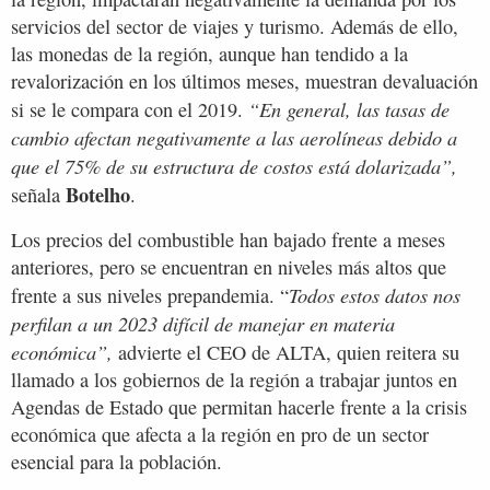
servicios del sector de viajes y turismo. Además de ello,
las monedas de la región, aunque han tendido a la
revalorización en los últimos meses, muestran devaluación
“En general, las tasas de
si se le compara con el 2019.
cambio afectan negativamente a las aerolíneas debido a
que el 75% de su estructura de costos está dolarizada”,
Botelho
señala
.
Los precios del combustible han bajado frente a meses
anteriores, pero se encuentran en niveles más altos que
Todos estos datos nos
frente a sus niveles prepandemia. “
perfilan a un 2023 difícil de manejar en materia
económica”,
advierte el CEO de ALTA, quien reitera su
llamado a los gobiernos de la región a trabajar juntos en
Agendas de Estado que permitan hacerle frente a la crisis
económica que afecta a la región en pro de un sector
esencial para la población.