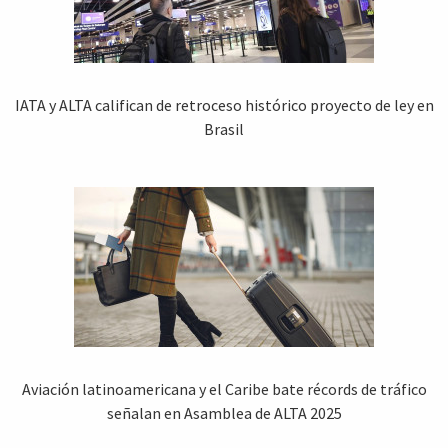
IATA y ALTA califican de retroceso histórico proyecto de ley en
Brasil
Aviación latinoamericana y el Caribe bate récords de tráfico
señalan en Asamblea de ALTA 2025