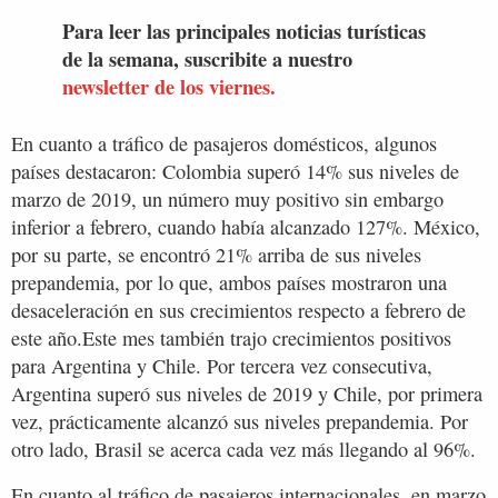
Para leer las principales noticias turísticas
de la semana, suscribite a nuestro
newsletter de los viernes.
En cuanto a tráfico de pasajeros domésticos, algunos
países destacaron: Colombia superó 14% sus niveles de
marzo de 2019, un número muy positivo sin embargo
inferior a febrero, cuando había alcanzado 127%. México,
por su parte, se encontró 21% arriba de sus niveles
prepandemia, por lo que, ambos países mostraron una
desaceleración en sus crecimientos respecto a febrero de
este año.Este mes también trajo crecimientos positivos
para Argentina y Chile. Por tercera vez consecutiva,
Argentina superó sus niveles de 2019 y Chile, por primera
vez, prácticamente alcanzó sus niveles prepandemia. Por
otro lado, Brasil se acerca cada vez más llegando al 96%.
En cuanto al tráfico de pasajeros internacionales, en marzo