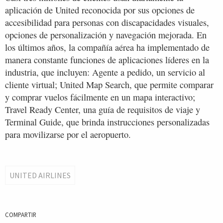
aplicación de United reconocida por sus opciones de
accesibilidad para personas con discapacidades visuales,
opciones de personalización y navegación mejorada. En
los últimos años, la compañía aérea ha implementado de
manera constante funciones de aplicaciones líderes en la
industria, que incluyen: Agente a pedido, un servicio al
cliente virtual; United Map Search, que permite comparar
y comprar vuelos fácilmente en un mapa interactivo;
Travel Ready Center, una guía de requisitos de viaje y
Terminal Guide, que brinda instrucciones personalizadas
para movilizarse por el aeropuerto.
UNITED AIRLINES
COMPARTIR