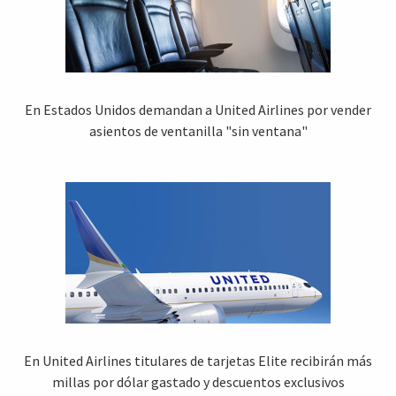
En Estados Unidos demandan a United Airlines por vender
asientos de ventanilla "sin ventana"
En United Airlines titulares de tarjetas Elite recibirán más
millas por dólar gastado y descuentos exclusivos