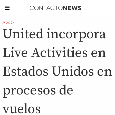
AVIACIÓN
United incorpora
Live Activities en
Estados Unidos en
procesos de
vuelos