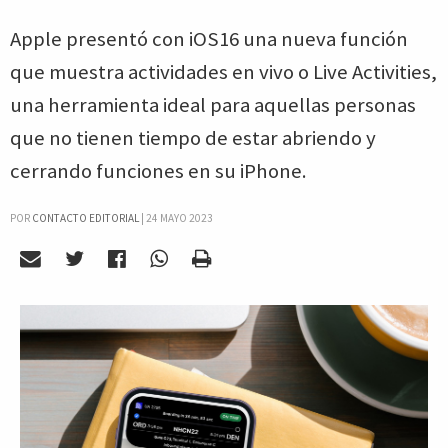
Apple presentó con iOS16 una nueva función
que muestra actividades en vivo o Live Activities,
una herramienta ideal para aquellas personas
que no tienen tiempo de estar abriendo y
cerrando funciones en su iPhone.
POR
CONTACTO EDITORIAL
|
24 MAYO 2023