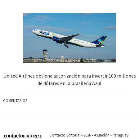
United Airlines obtiene autorización para invertir 100 millones
de dólares en la brasileña Azul
COMENTARIOS
Contacto Editorial - 2026 - Asunción - Paraguay