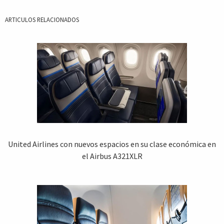
ARTICULOS RELACIONADOS
United Airlines con nuevos espacios en su clase económica en
el Airbus A321XLR