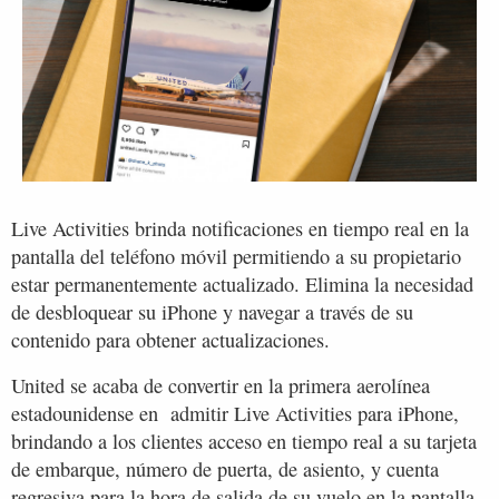
Live Activities brinda notificaciones en tiempo real en la
pantalla del teléfono móvil permitiendo a su propietario
estar permanentemente actualizado. Elimina la necesidad
de desbloquear su iPhone y navegar a través de su
contenido para obtener actualizaciones.
United se acaba de convertir en la primera aerolínea
estadounidense en admitir Live Activities para iPhone,
brindando a los clientes acceso en tiempo real a su tarjeta
de embarque, número de puerta, de asiento, y cuenta
regresiva para la hora de salida de su vuelo en la pantalla