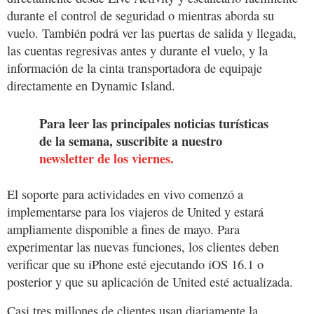
durante el control de seguridad o mientras aborda su
vuelo. También podrá ver las puertas de salida y llegada,
las cuentas regresivas antes y durante el vuelo, y la
información de la cinta transportadora de equipaje
directamente en Dynamic Island.
Para leer las principales noticias turísticas
de la semana, suscribite a nuestro
newsletter de los viernes.
El soporte para actividades en vivo comenzó a
implementarse para los viajeros de United y estará
ampliamente disponible a fines de mayo. Para
experimentar las nuevas funciones, los clientes deben
verificar que su iPhone esté ejecutando iOS 16.1 o
posterior y que su aplicación de United esté actualizada.
Casi tres millones de clientes usan diariamente la