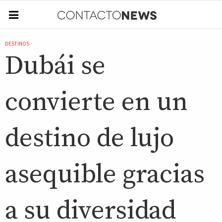
DESTINOS
Dubái se
convierte en un
destino de lujo
asequible gracias
a su diversidad