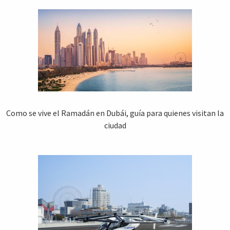
Como se vive el Ramadán en Dubái, guía para quienes visitan la
ciudad