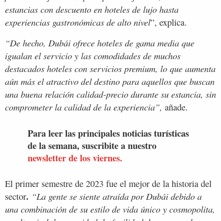
estancias con descuento en hoteles de lujo hasta
experiencias gastronómicas de alto nivel
”, explica.
“De hecho, Dubái ofrece hoteles de gama media que
igualan el servicio y las comodidades de muchos
destacados hoteles con servicios premium, lo que aumenta
aún más el atractivo del destino para aquellos que buscan
una buena relación calidad-precio durante su estancia, sin
comprometer la calidad de la experiencia”,
añade.
Para leer las principales noticias turísticas
de la semana, suscribite a nuestro
newsletter de los viernes.
El primer semestre de 2023 fue el mejor de la historia del
.
“La gente se siente atraída por Dubái debido a
sector
una combinación de su estilo de vida único y cosmopolita,