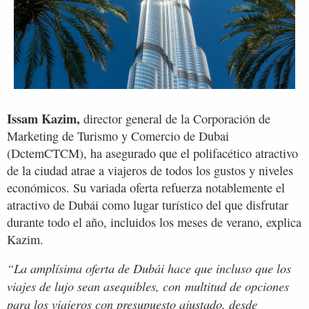
Issam Kazim,
director general de la Corporación de
Marketing de Turismo y Comercio de Dubai
(DctemCTCM), ha asegurado que el polifacético atractivo
de la ciudad atrae a viajeros de todos los gustos y niveles
económicos. Su variada oferta refuerza notablemente el
atractivo de Dubái como lugar turístico del que disfrutar
durante todo el año, incluidos los meses de verano, explica
Kazim.
“La amplísima oferta de Dubái hace que incluso que los
viajes de lujo sean asequibles, con multitud de opciones
para los viajeros con presupuesto ajustado, desde