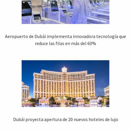
Aeropuerto de Dubái implementa innovadora tecnología que
reduce las filas en más del 60%
Dubái proyecta apertura de 20 nuevos hoteles de lujo