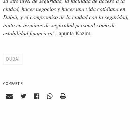
su alto nivel de seguridad, la facilidad de acceso a la
ciudad, hacer negocios y hacer una vida cotidiana en
Dubái, y el compromiso de la ciudad con la seguridad,
tanto en términos de seguridad personal como de
estabilidad financiera”,
apunta Kazim.
DUBAI
COMPARTIR