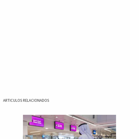
ARTICULOS RELACIONADOS