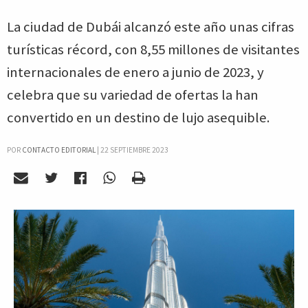
La ciudad de Dubái alcanzó este año unas cifras
turísticas récord, con 8,55 millones de visitantes
internacionales de enero a junio de 2023, y
celebra que su variedad de ofertas la han
convertido en un destino de lujo asequible.
POR
CONTACTO EDITORIAL
|
22 SEPTIEMBRE 2023