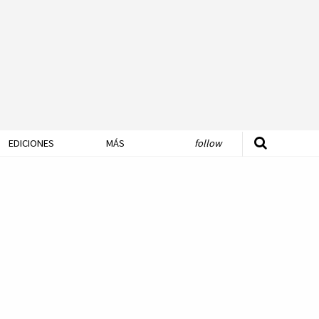
EDICIONES
MÁS
follow