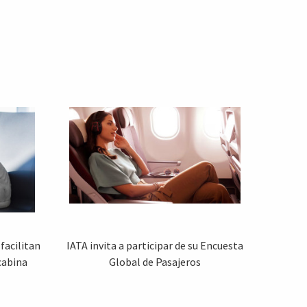
facilitan
IATA invita a participar de su Encuesta
cabina
Global de Pasajeros