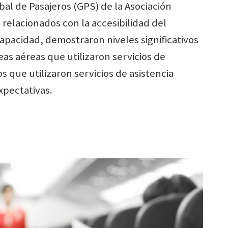
bal de Pasajeros (GPS) de la Asociación
 relacionados con la accesibilidad del
apacidad, demostraron niveles significativos
eas aéreas que utilizaron servicios de
os que utilizaron servicios de asistencia
xpectativas.