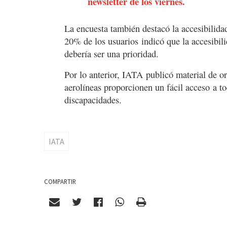
newsletter de los viernes.
La encuesta también destacó la accesibilida
20% de los usuarios indicó que la accesibili
debería ser una prioridad.
Por lo anterior, IATA publicó material de or
aerolíneas proporcionen un fácil acceso a to
discapacidades.
IATA
COMPARTIR