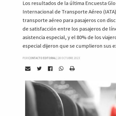
Los resultados de la última Encuesta Glo
Internacional de Transporte Aéreo (IATA)
transporte aéreo para pasajeros con disc
de satisfacción entre los pasajeros de lín
asistencia especial, y el 80% de los viajer
especial dijeron que se cumplieron sus e
POR
CONTACTO EDITORIAL
|
28 OCTUBRE 2023