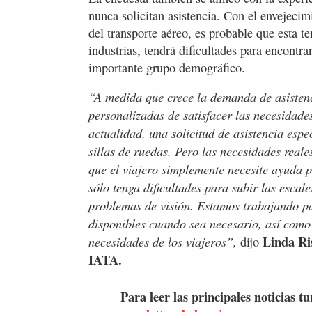
nunca solicitan asistencia. Con el envejeci
del transporte aéreo, es probable que esta 
industrias, tendrá dificultades para encontra
importante grupo demográfico.
“A medida que crece la demanda de asistenc
personalizadas de satisfacer las necesidade
actualidad, una solicitud de asistencia espe
sillas de ruedas. Pero las necesidades reale
que el viajero simplemente necesite ayuda 
sólo tenga dificultades para subir las escal
problemas de visión. Estamos trabajando pa
disponibles cuando sea necesario, así como
Linda Ris
necesidades de los viajeros”,
dijo
IATA.
Para leer las principales noticias tu