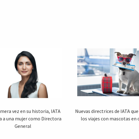
imera vez en su historia, IATA
Nuevas directrices de IATA que 
 a una mujer como Directora
los viajes con mascotas en 
General