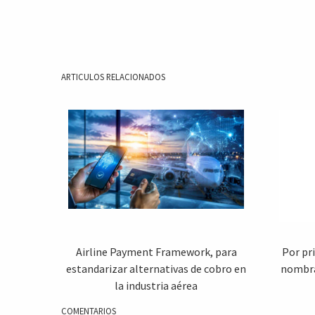
ARTICULOS RELACIONADOS
Airline Payment Framework, para
Por pr
estandarizar alternativas de cobro en
nombra
la industria aérea
COMENTARIOS