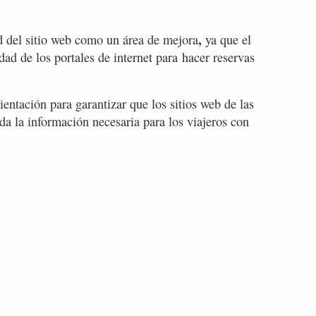
,
d del sitio web como un área de mejora
ya que el
dad de los portales de internet para hacer reservas
ientación para garantizar que los sitios web de las
da la información necesaria para los viajeros con