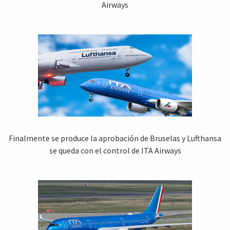
Airways
Finalmente se produce la aprobación de Bruselas y Lufthansa
se queda con el control de ITA Airways