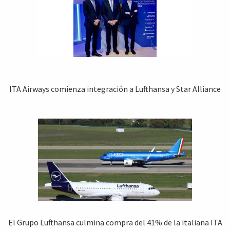
ITA Airways comienza integración a Lufthansa y Star Alliance
El Grupo Lufthansa culmina compra del 41% de la italiana ITA