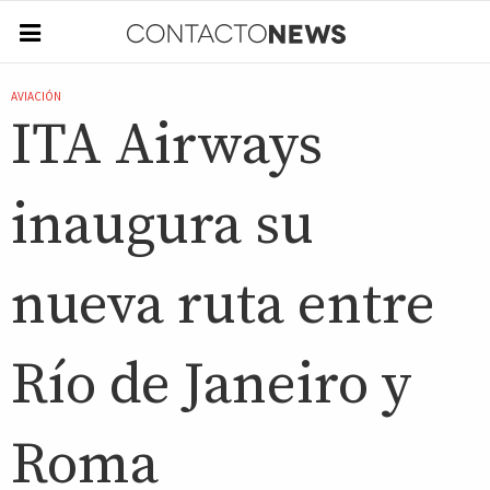
AVIACIÓN
ITA Airways
inaugura su
nueva ruta entre
Río de Janeiro y
Roma