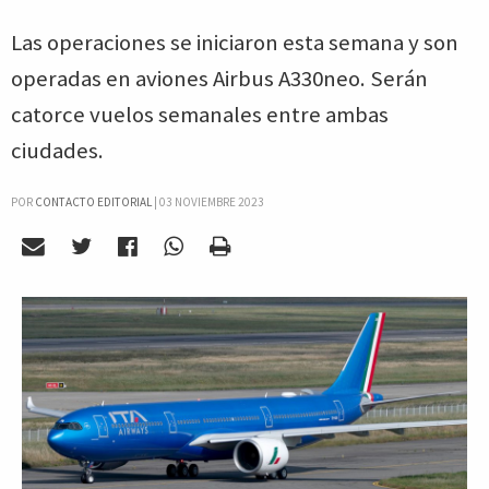
Las operaciones se iniciaron esta semana y son
operadas en aviones Airbus A330neo. Serán
catorce vuelos semanales entre ambas
ciudades.
POR
CONTACTO EDITORIAL
|
03 NOVIEMBRE 2023