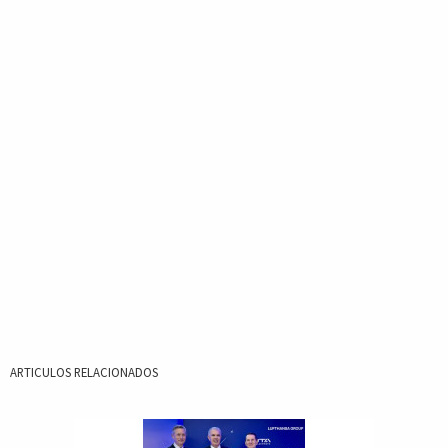
ARTICULOS RELACIONADOS