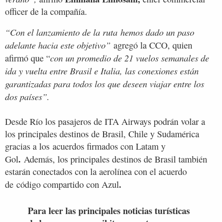
officer de la compañía.
“Con el lanzamiento de la ruta hemos dado un paso
adelante hacia este objetivo”
agregó la CCO, quien
con un promedio de 21 vuelos semanales de
afirmó que “
ida y vuelta entre Brasil e Italia, las conexiones están
garantizadas para todos los que deseen viajar entre los
dos países”.
Desde Río los pasajeros de ITA Airways podrán volar a
los principales destinos de Brasil, Chile y Sudamérica
gracias a los acuerdos firmados con Latam y
.
Gol
Además, los principales destinos de Brasil también
estarán conectados con la aerolínea con el acuerdo
.
de código compartido con Azul
Para leer las principales noticias turísticas