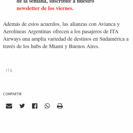
de la semana, suscribite a nuestro
newsletter de los viernes.
Además de estos acuerdos, las
alianzas con Avianca y
Aerolíneas Argentinas ofrecen a los pasajeros de ITA
Airways una amplia variedad de destinos en Sudamérica a
través de los hubs de Miami y Buenos Aires.
ITA
COMPARTIR