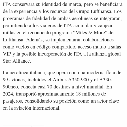
ITA conservará su identidad de marca, pero se beneficiará
de la experiencia y los recursos del Grupo Lufthansa. Los
programas de fidelidad de ambas aerolíneas se integrarán,
permitiendo a los viajeros de ITA acumular y canjear
millas en el reconocido programa “Miles & More” de
Lufthansa. Además, se implementarán colaboraciones
como vuelos en código compartido, acceso mutuo a salas
VIP y la posible incorporación de ITA a la alianza global
Star Alliance.
La aerolínea italiana, que opera con una moderna flota de
99 aviones, incluidos el Airbus A350-900 y el A330-
900neo, conecta casi 70 destinos a nivel mundial. En
2024, transportó aproximadamente 18 millones de
pasajeros, consolidando su posición como un actor clave
en la aviación internacional.