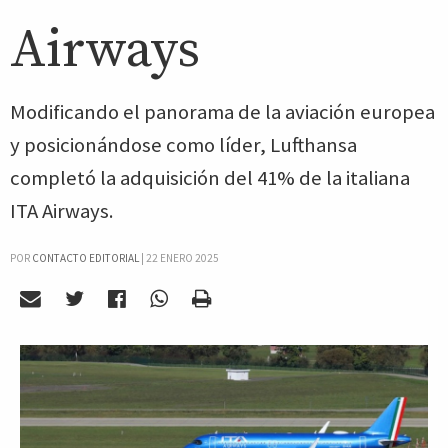
Airways
Modificando el panorama de la aviación europea
y posicionándose como líder, Lufthansa
completó la adquisición del 41% de la italiana
ITA Airways.
POR
CONTACTO EDITORIAL
|
22 ENERO 2025