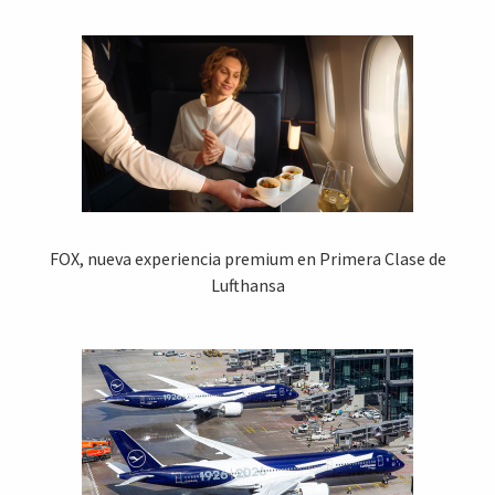
FOX, nueva experiencia premium en Primera Clase de
Lufthansa