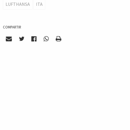
LUFTHANSA
ITA
COMPARTIR