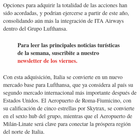
Opciones para adquirir la totalidad de las acciones han
sido acordadas, y podrían ejercerse a partir de este año,
consolidando aún más la integración de ITA Airways
dentro del Grupo Lufthansa.
Para leer las principales noticias turísticas
de la semana, suscribite a nuestro
newsletter de los viernes.
Con esta adquisición, Italia se convierte en un nuevo
mercado base para Lufthansa, que ya considera al país su
segundo mercado internacional más importante después de
Estados Unidos. El Aeropuerto de Roma-Fiumicino, con
su calificación de cinco estrellas por Skytrax, se convierte
en el sexto hub del grupo, mientras que el Aeropuerto de
Milán-Linate será clave para conectar la próspera región
del norte de Italia.