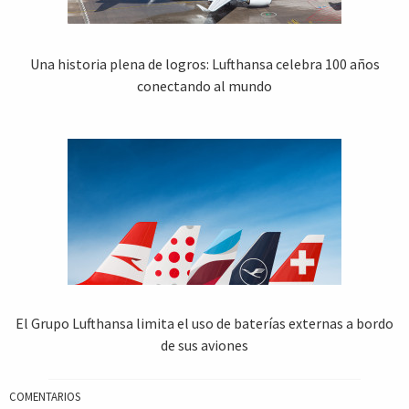
Una historia plena de logros: Lufthansa celebra 100 años
conectando al mundo
El Grupo Lufthansa limita el uso de baterías externas a bordo
de sus aviones
COMENTARIOS