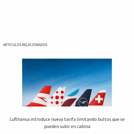
ARTICULOS RELACIONADOS
Lufthansa introduce nueva tarifa limitando bultos que se
pueden subir en cabina