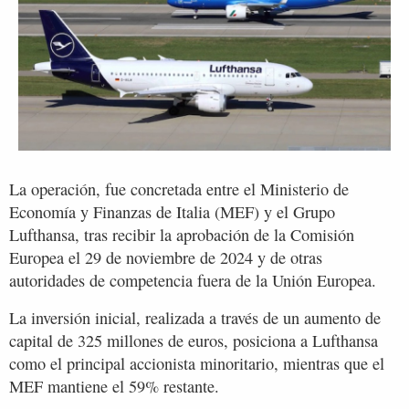
La operación, fue concretada entre el Ministerio de
Economía y Finanzas de Italia (MEF) y el Grupo
Lufthansa, tras recibir la aprobación de la Comisión
Europea el 29 de noviembre de 2024 y de otras
autoridades de competencia fuera de la Unión Europea.
La inversión inicial, realizada a través de un aumento de
capital de 325 millones de euros, posiciona a Lufthansa
como el principal accionista minoritario, mientras que el
MEF mantiene el 59% restante.