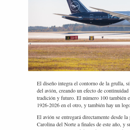
El diseño integra el contorno de la grulla, sí
del avión, creando un efecto de continuidad
tradición y futuro. El número 100 también es
1926-2026 en el otro, y también hay un logot
El avión se entregará directamente desde la 
Carolina del Norte a finales de este año, y s