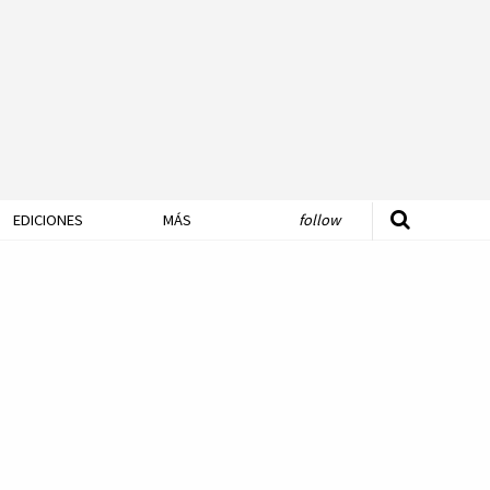
EDICIONES
MÁS
follow