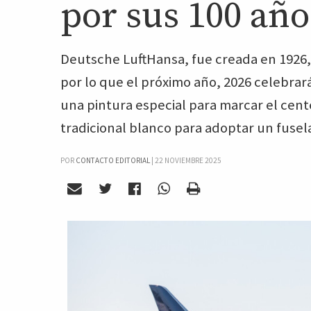
por sus 100 año
Deutsche LuftHansa, fue creada en 1926,
por lo que el próximo año, 2026 celebrar
una pintura especial para marcar el cent
tradicional blanco para adoptar un fusela
POR
CONTACTO EDITORIAL
|
22 NOVIEMBRE 2025