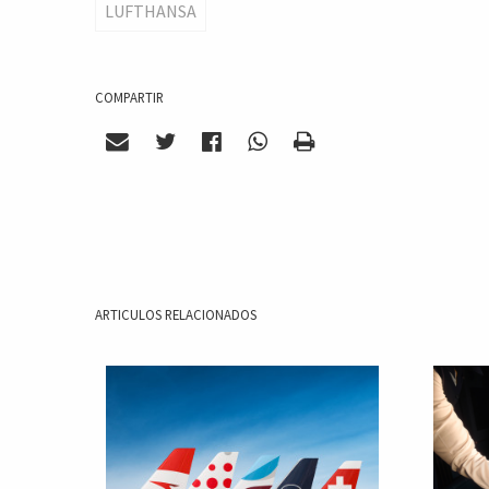
LUFTHANSA
COMPARTIR
ARTICULOS RELACIONADOS