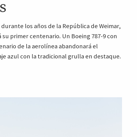
s
 durante los años de la República de Weimar,
á su primer centenario. Un Boeing 787-9 con
enario de la aerolínea abandonará el
je azul con la tradicional grulla en destaque.