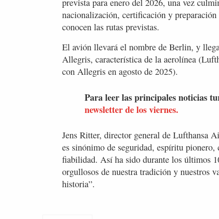
prevista para enero del 2026, una vez culmin
nacionalización, certificación y preparació
conocen las rutas previstas.
El avión llevará el nombre de Berlin, y lle
Allegris, característica de la aerolínea (Lu
con Allegris en agosto de 2025).
Para leer las principales noticias tu
newsletter de los viernes.
Jens Ritter, director general de Lufthansa A
es sinónimo de seguridad, espíritu pionero, 
fiabilidad. Así ha sido durante los últimos 
orgullosos de nuestra tradición y nuestros 
historia”.