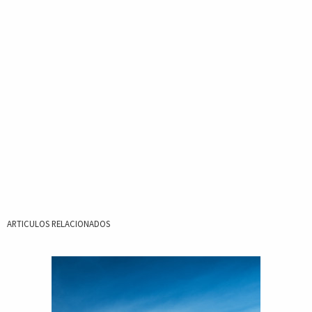
ARTICULOS RELACIONADOS