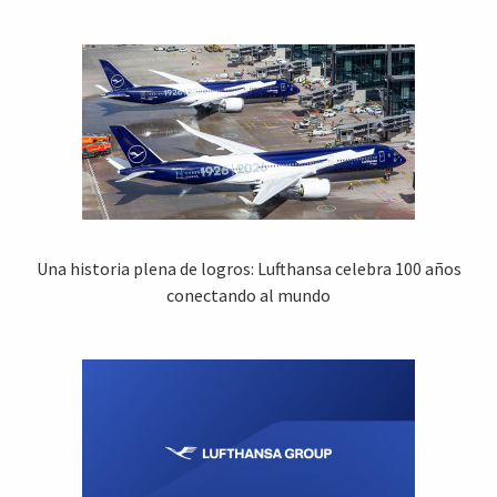
Una historia plena de logros: Lufthansa celebra 100 años
conectando al mundo