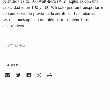
permitida es de 100 watt-hora (Wh); aquellas con una
capacidad entre 100 y 160 Wh solo podrán transportarse
con autorización previa de la aerolínea. Las mismas
restricciones aplican también para los cigarrillos
electrónicos.
LUFTHANSA
COMPARTIR