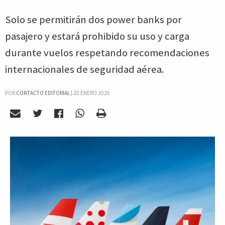
Solo se permitirán dos power banks por
pasajero y estará prohibido su uso y carga
durante vuelos respetando recomendaciones
internacionales de seguridad aérea.
POR
CONTACTO EDITORIAL
|
20 ENERO 2026