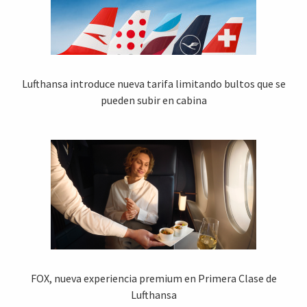
Lufthansa introduce nueva tarifa limitando bultos que se
pueden subir en cabina
FOX, nueva experiencia premium en Primera Clase de
Lufthansa