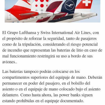
El Grupo Lufthansa y Swiss International Air Lines, con
el propósito de reforzar la seguridad, tanto de pasajeros
como de la tripulación, considerando el riesgo potencial
de incendio que representan las baterías de litio en caso de
mal funcionamiento restringirá su uso a bordo de sus
aviones..
Las baterías tampoco podrán colocarse en los
compartimentos superiores del equipaje de mano. Deberán
permanecer en poder del pasajero, en el bolsillo del
asiento o en el equipaje de mano colocado bajo el asiento
delantero. Como hasta ahora, las power banks siguen
estando prohibidas en el equipaje documentado.