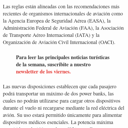
Las reglas están alineadas con las recomendaciones más
recientes de organismos internacionales de aviación como
la Agencia Europea de Seguridad Aérea (EASA), la
Administración Federal de Aviación (FAA), la Asociación
de Transporte Aéreo Internacional (IATA) y la
Organización de Aviación Civil Internacional (OACI).
Para leer las principales noticias turísticas
de la semana, suscribite a nuestro
newsletter de los viernes.
Las nuevas disposiciones establecen que cada pasajero
podrá transportar un máximo de dos power banks, las
cuales no podrán utilizarse para cargar otros dispositivos
durante el vuelo ni recargarse mediante la red eléctrica del
avión. Su uso estará permitido únicamente para alimentar
dispositivos médicos esenciales. La potencia máxima