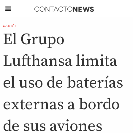
AVIACIÓN
El Grupo
Lufthansa limita
el uso de baterías
externas a bordo
de sus aviones