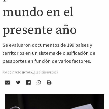
mundo en el
presente año
Se evaluaron documentos de 199 países y
territorios en un sistema de clasificación de
pasaportes en función de varios factores.
POR
CONTACTO EDITORIAL
|
19 DICIEMBRE 2023