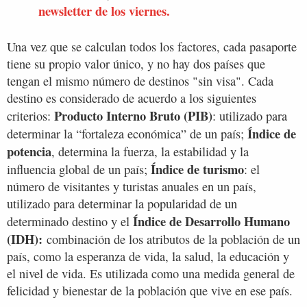
newsletter de los viernes.
Una vez que se calculan todos los factores, cada pasaporte
tiene su propio valor único, y no hay dos países que
tengan el mismo número de destinos "sin visa". Cada
destino es considerado de acuerdo a los siguientes
Producto Interno Bruto (PIB)
criterios:
: utilizado para
Índice de
determinar la “fortaleza económica” de un país;
potencia
, determina la fuerza, la estabilidad y la
Índice de turismo
influencia global de un país;
: el
número de visitantes y turistas anuales en un país,
utilizado para determinar la popularidad de un
Índice de Desarrollo Humano
determinado destino y el
(IDH):
combinación de los atributos de la población de un
país, como la esperanza de vida, la salud, la educación y
el nivel de vida. Es utilizada como una medida general de
felicidad y bienestar de la población que vive en ese país.