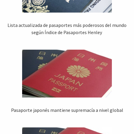
Lista actualizada de pasaportes más poderosos del mundo
según Índice de Pasaportes Henley
Pasaporte japonés mantiene supremacía a nivel global