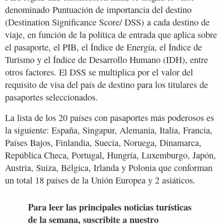
denominado Puntuación de importancia del destino
(Destination Significance Score/ DSS) a cada destino de
viaje, en función de la política de entrada que aplica sobre
el pasaporte, el PIB, el Índice de Energía, el Índice de
Turismo y el Índice de Desarrollo Humano (IDH), entre
otros factores. El DSS se multiplica por el valor del
requisito de visa del país de destino para los titulares de
pasaportes seleccionados.
La lista de los 20 países con pasaportes más poderosos es
la siguiente: España, Singapur, Alemania, Italia, Francia,
Países Bajos, Finlandia, Suecia, Noruega, Dinamarca,
República Checa, Portugal, Hungría, Luxemburgo, Japón,
Austria, Suiza, Bélgica, Irlanda y Polonia que conforman
un total 18 países de la Unión Europea y 2 asiáticos.
Para leer las principales noticias turísticas
de la semana, suscribite a nuestro