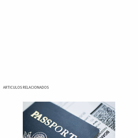
ARTICULOS RELACIONADOS