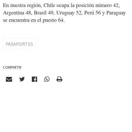
En nuestra región, Chile ocupa la posición número 42,
Argentina 48, Brasil 49, Uruguay 52, Perú 56 y Paraguay
se encuentra en el puesto 64.
PASAPORTES
COMPARTIR