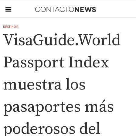
DESTINOS
VisaGuide.World
Passport Index
muestra los
pasaportes más
poderosos del