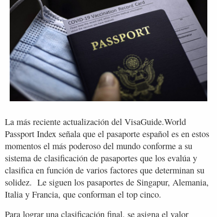
La más reciente actualización del VisaGuide.World
Passport Index señala que el pasaporte español es en estos
momentos el más poderoso del mundo conforme a su
sistema de clasificación de pasaportes que los evalúa y
clasifica en función de varios factores que determinan su
solidez. Le siguen los pasaportes de Singapur, Alemania,
Italia y Francia, que conforman el top cinco.
Para lograr una clasificación final, se asigna el valor