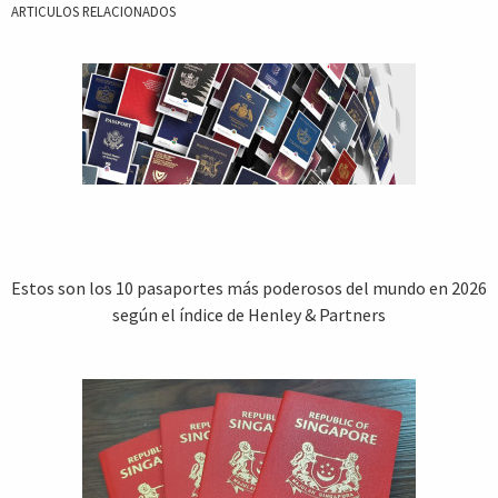
ARTICULOS RELACIONADOS
Estos son los 10 pasaportes más poderosos del mundo en 2026
según el índice de Henley & Partners