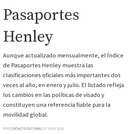
Pasaportes
Henley
Aunque actualizado mensualmente, el Índice
de Pasaportes Henley muestra las
clasificaciones oficiales más importantes dos
veces al año, en enero y julio. El listado refleja
los cambios en las políticas de visado y
constituyen una referencia fiable para la
movilidad global.
POR
CONTACTO EDITORIAL
|
07 JULIO 2026