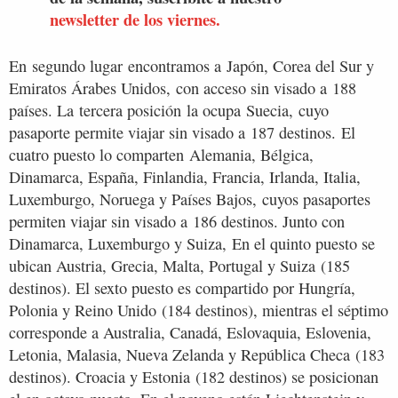
newsletter de los viernes.
En segundo lugar encontramos a Japón, Corea del Sur y
Emiratos Árabes Unidos, con acceso sin visado a 188
países. La tercera posición la ocupa Suecia, cuyo
pasaporte permite viajar sin visado a 187 destinos. El
cuatro puesto lo comparten Alemania, Bélgica,
Dinamarca, España, Finlandia, Francia, Irlanda, Italia,
Luxemburgo, Noruega y Países Bajos, cuyos pasaportes
permiten viajar sin visado a 186 destinos. Junto con
Dinamarca, Luxemburgo y Suiza, En el quinto puesto se
ubican Austria, Grecia, Malta, Portugal y Suiza (185
destinos). El sexto puesto es compartido por Hungría,
Polonia y Reino Unido (184 destinos), mientras el séptimo
corresponde a Australia, Canadá, Eslovaquia, Eslovenia,
Letonia, Malasia, Nueva Zelanda y República Checa (183
destinos). Croacia y Estonia (182 destinos) se posicionan