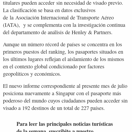
titulares pueden acceder sin necesidad de visado previo.
La clasificación se basa en datos exclusivos
de la Asociación Internacional de Transporte Aéreo
(IATA), y se complementa con la investigación continua
del departamento de análisis de Henley & Partners.
Aunque un número récord de países se concentra en los
primeros puestos del ranking, los pasaportes situados en
los últimos lugares reflejan el aislamiento de los mismos
en el contexto global condicionado por factores
geopolíticos y económicos.
El nuevo informe correspondiente al presente mes de julio
posiciona nuevamente a Singapur con el pasaporte más
poderoso del mundo cuyos ciudadanos pueden acceder sin
visado a 192 destinos de un total de 227 países.
Para leer las principales noticias turísticas
de la semana, suscribite a nuestro