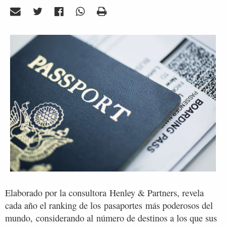
Elaborado por la consultora Henley & Partners, revela
cada año el ranking de los pasaportes más poderosos del
mundo, considerando al número de destinos a los que sus