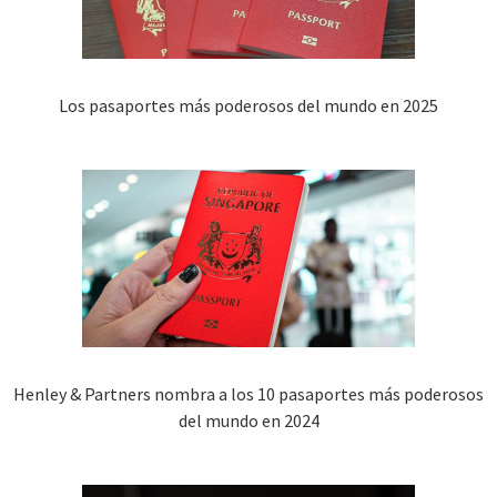
Los pasaportes más poderosos del mundo en 2025
Henley & Partners nombra a los 10 pasaportes más poderosos
del mundo en 2024