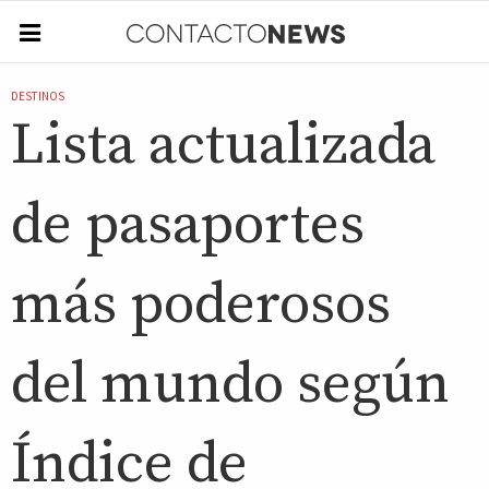
DESTINOS
Lista actualizada
de pasaportes
más poderosos
del mundo según
Índice de