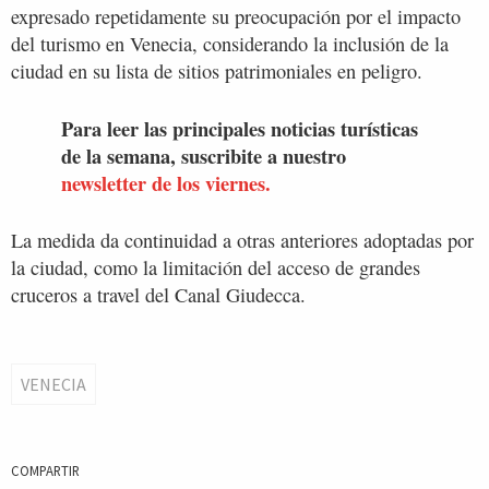
expresado repetidamente su preocupación por el impacto
del turismo en Venecia, considerando la inclusión de la
ciudad en su lista de sitios patrimoniales en peligro.
Para leer las principales noticias turísticas
de la semana, suscribite a nuestro
newsletter de los viernes.
La medida da continuidad a otras anteriores adoptadas por
la ciudad, como la limitación del acceso de grandes
cruceros a travel del Canal Giudecca.
VENECIA
COMPARTIR