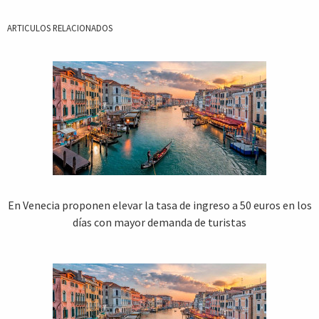
ARTICULOS RELACIONADOS
En Venecia proponen elevar la tasa de ingreso a 50 euros en los
días con mayor demanda de turistas