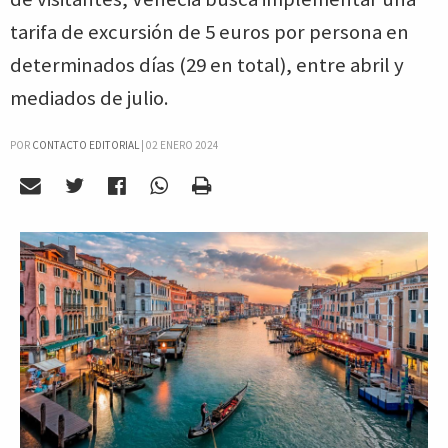
tarifa de excursión de 5 euros por persona en
determinados días (29 en total), entre abril y
mediados de julio.
POR
CONTACTO EDITORIAL
|
02 ENERO 2024