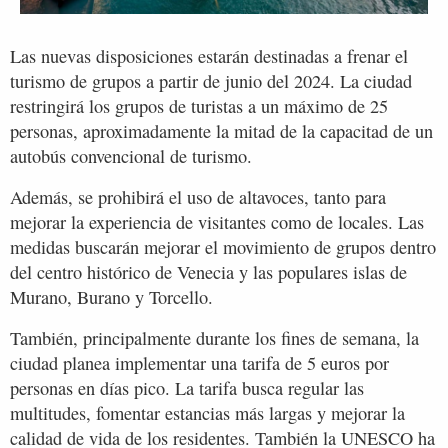
Las nuevas disposiciones estarán destinadas a frenar el
turismo de grupos a partir de junio del 2024. La ciudad
restringirá los grupos de turistas a un máximo de 25
personas, aproximadamente la mitad de la capacitad de un
autobús convencional de turismo.
Además, se prohibirá el uso de altavoces, tanto para
mejorar la experiencia de visitantes como de locales. Las
medidas buscarán mejorar el movimiento de grupos dentro
del centro histórico de Venecia y las populares islas de
Murano, Burano y Torcello.
También, principalmente durante los fines de semana, la
ciudad planea implementar una tarifa de 5 euros por
personas en días pico. La tarifa busca regular las
multitudes, fomentar estancias más largas y mejorar la
calidad de vida de los residentes. También la UNESCO ha