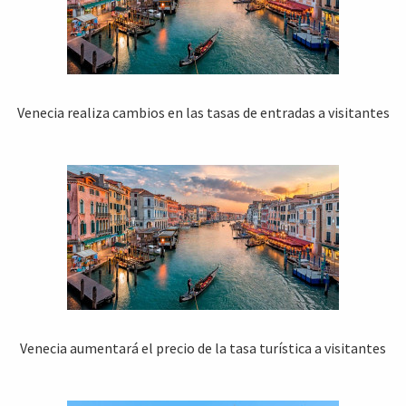
Venecia realiza cambios en las tasas de entradas a visitantes
Venecia aumentará el precio de la tasa turística a visitantes