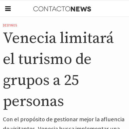
DESTINOS
Venecia limitará
el turismo de
grupos a 25
personas
Con el propósito de gestionar mejor la afluencia
de visitantes, Venecia busca implementar una