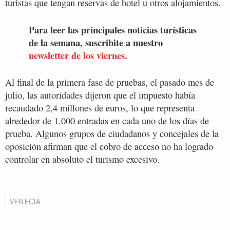
turistas que tengan reservas de hotel u otros alojamientos.
Para leer las principales noticias turísticas
de la semana, suscribite a nuestro
newsletter de los viernes.
Al final de la primera fase de pruebas, el pasado mes de
julio, las autoridades dijeron que el impuesto había
recaudado 2,4 millones de euros, lo que representa
alrededor de 1.000 entradas en cada uno de los días de
prueba. Algunos grupos de ciudadanos y concejales de la
oposición afirman que el cobro de acceso no ha logrado
controlar en absoluto el turismo excesivo.
VENECIA