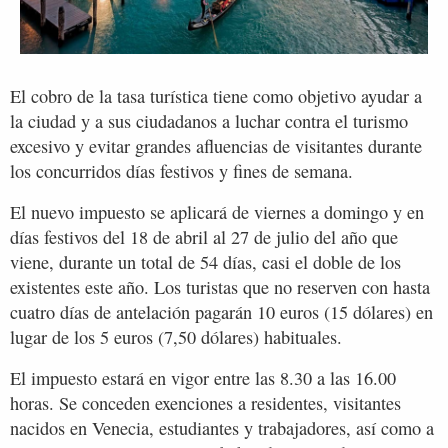
El cobro de la tasa turística tiene como objetivo ayudar a
la ciudad y a sus ciudadanos a luchar contra el turismo
excesivo y evitar grandes afluencias de visitantes durante
los concurridos días festivos y fines de semana.
El nuevo impuesto se aplicará de viernes a domingo y en
días festivos del 18 de abril al 27 de julio del año que
viene, durante un total de 54 días, casi el doble de los
existentes este año. Los turistas que no reserven con hasta
cuatro días de antelación pagarán 10 euros (15 dólares) en
lugar de los 5 euros (7,50 dólares) habituales.
El impuesto estará en vigor entre las 8.30 a las 16.00
horas. Se conceden exenciones a residentes, visitantes
nacidos en Venecia, estudiantes y trabajadores, así como a