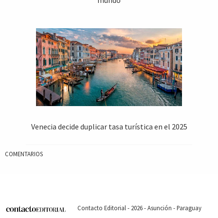
Venecia decide duplicar tasa turística en el 2025
COMENTARIOS
Contacto Editorial - 2026 - Asunción - Paraguay