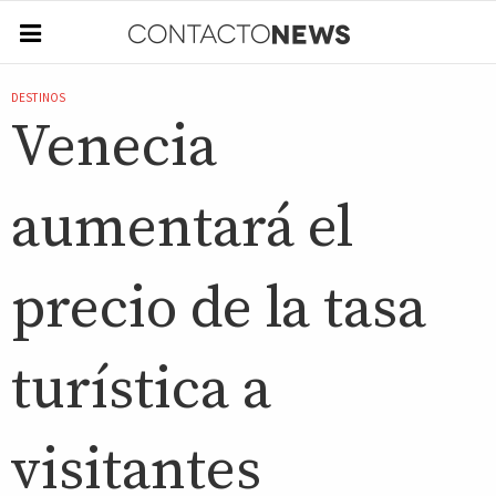
DESTINOS
Venecia
aumentará el
precio de la tasa
turística a
visitantes