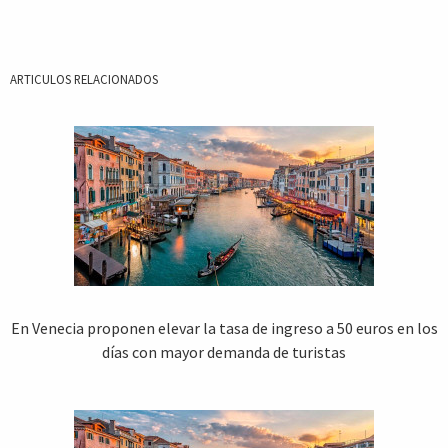
ARTICULOS RELACIONADOS
En Venecia proponen elevar la tasa de ingreso a 50 euros en los
días con mayor demanda de turistas