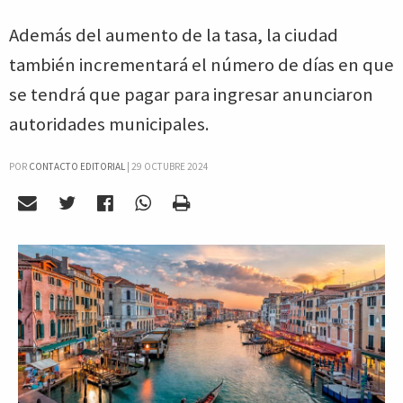
Además del aumento de la tasa, la ciudad
también incrementará el número de días en que
se tendrá que pagar para ingresar anunciaron
autoridades municipales.
POR
CONTACTO EDITORIAL
|
29 OCTUBRE 2024