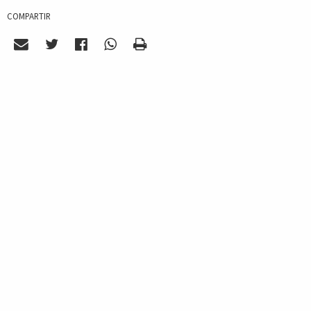
COMPARTIR