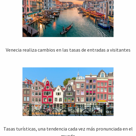
Venecia realiza cambios en las tasas de entradas a visitantes
Tasas turísticas, una tendencia cada vez más pronunciada en el
mundo