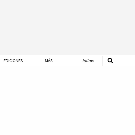
EDICIONES
MÁS
follow