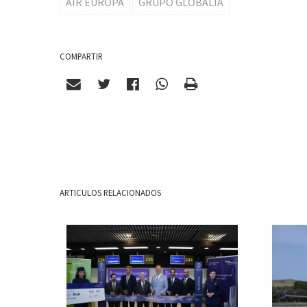
AIR EUROPA
GRUPO GLOBALIA
COMPARTIR
ARTICULOS RELACIONADOS