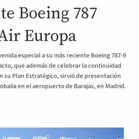
nte Boeing 787
Air Europa
enida especial a su más reciente Boeing 787-9
 acto, que además de celebrar la continuidad
n su Plan Estratégico, sirvió de presentación
balia en el aeropuerto de Barajas, en Madrid.