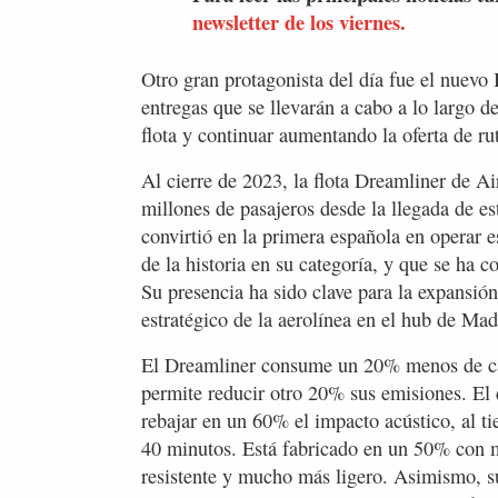
newsletter de los viernes.
Otro gran protagonista del día fue el nuevo
entregas que se llevarán a cabo a lo largo de
flota y continuar aumentando la oferta de ru
Al cierre de 2023, la flota Dreamliner de A
millones de pasajeros desde la llegada de e
convirtió en la primera española en operar 
de la historia en su categoría, y que se ha c
Su presencia ha sido clave para la expansión
estratégico de la aerolínea en el hub de Mad
El Dreamliner consume un 20% menos de car
permite reducir otro 20% sus emisiones. El 
rebajar en un 60% el impacto acústico, al ti
40 minutos. Está fabricado en un 50% con m
resistente y mucho más ligero. Asimismo, su 