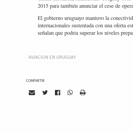
2015 para también anunciar el cese de opera
El gobierno uruguayo mantuvo la conectivid
internacionales sustentada con una oferta es
señalan que podría superar los niveles prep
AVIACION EN URUGUAY
COMPARTIR