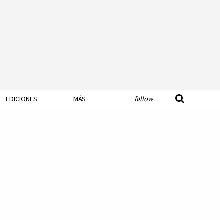
EDICIONES
MÁS
follow