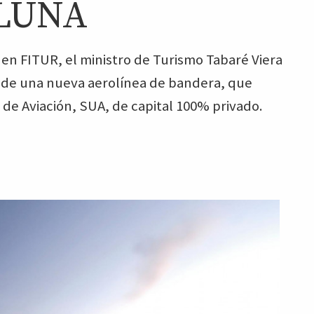
PLUNA
 en FITUR, el ministro de Turismo Tabaré Viera
 de una nueva aerolínea de bandera, que
e Aviación, SUA, de capital 100% privado.