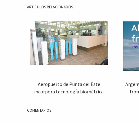
ARTICULOS RELACIONADOS
Aeropuerto de Punta del Este
Argen
incorpora tecnología biométrica
fron
COMENTARIOS