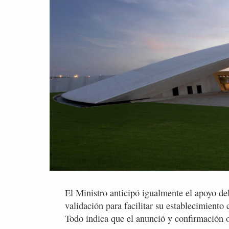
El Ministro anticipó igualmente el apoyo de
validación para facilitar su establecimiento
Todo indica que el anunció y confirmación o