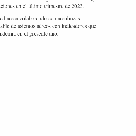
ciones en el último trimestre de 2023.
ad aérea colaborando con aerolíneas
table de asientos aéreos con indicadores que
andemia en el presente año.