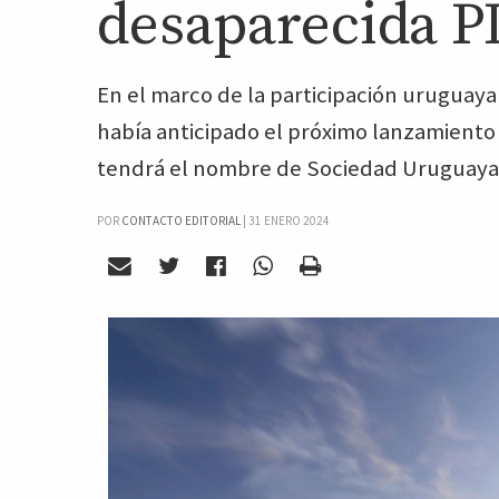
desaparecida 
En el marco de la participación uruguaya
había anticipado el próximo lanzamiento
tendrá el nombre de Sociedad Uruguaya d
POR
CONTACTO EDITORIAL
|
31 ENERO 2024