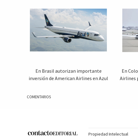
En Brasil autorizan importante
En Colo
inversión de American Airlines en Azul
Airlines
COMENTARIOS
Propiedad Intelectual