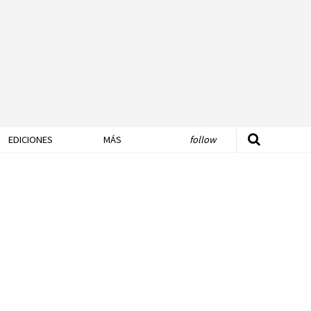
EDICIONES
MÁS
follow