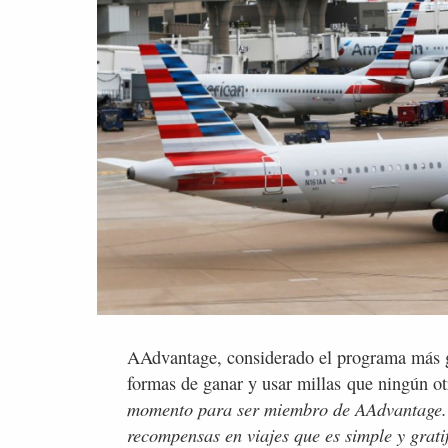
AAdvantage, considerado el programa más 
formas de ganar y usar millas que ningún o
momento para ser miembro de AAdvantage. 
recompensas en viajes que es simple y grati