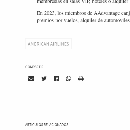
membresías en salas VIP, hoteles o alquiler
En 2023, los miembros de AAdvantage canj
premios por vuelos, alquiler de automóviles
AMERICAN AIRLINES
COMPARTIR
ARTICULOS RELACIONADOS