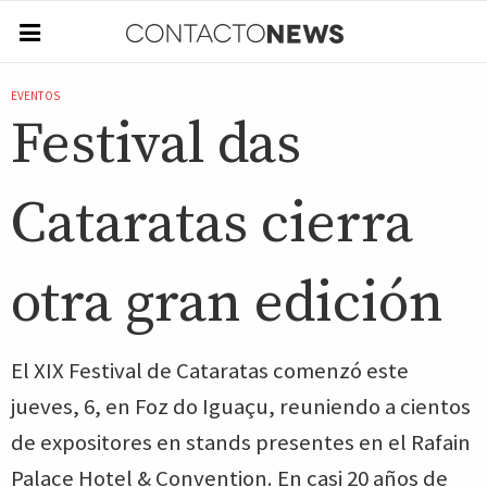
EVENTOS
Festival das
Cataratas cierra
otra gran edición
El XIX Festival de Cataratas comenzó este
jueves, 6, en Foz do Iguaçu, reuniendo a cientos
de expositores en stands presentes en el Rafain
Palace Hotel & Convention. En casi 20 años de