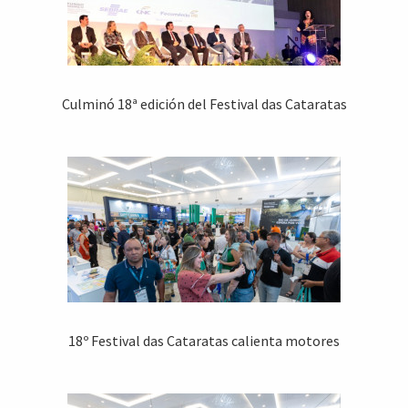
Culminó 18ª edición del Festival das Cataratas
18º Festival das Cataratas calienta motores