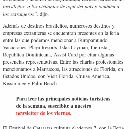
brasileños, a los visitantes de aquí del país y también a
los extranjeros”,
dijo.
Además de destinos brasileños, numerosos destinos y
empresas extranjeras se encuentran presentes en la feria
entre las que podemos mencionar a Europamundo
Vacaciones, Playa Resorts, Islas Cayman, Iberostar,
Republica Dominicana, Assist Card por citar algunas
presencias representativas. Entre las charlas profesionales
mencionamos a Marruecos, las atracciones de Florida, en
Estados Unidos, con Visit Florida, Cruise America,
Kissimmee y Palm Beach.
Para leer las principales noticias turísticas
de la semana, suscribite a nuestro
newsletter de los viernes.
El Festival de Cataratas culmina el viernes 7, con la Feria