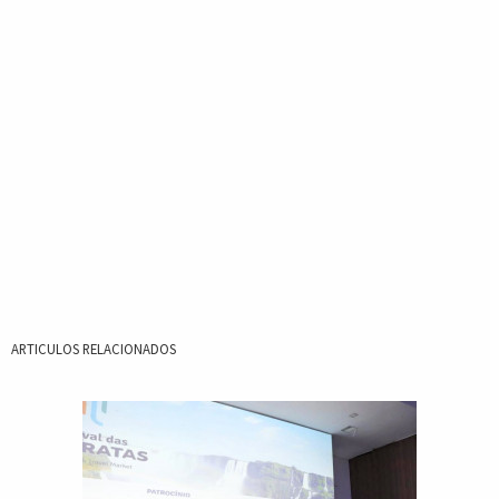
ARTICULOS RELACIONADOS