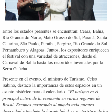
Entre los estados presentes se encuentran: Ceará, Bahía,
Rio Grande do Norte, Mato Grosso do Sul, Paraná, Santa
Catarina, São Paulo, Paraíba, Sergipe, Rio Grande do Sul,
Pernambuco y Alagoas. Juntos, los expositores enriquecen
el festival con una variedad de atracciones, desde el
Carnaval de Bahía hasta los recorridos invernales por la
Serra Gaúcha.
Presente en el evento, el ministro de Turismo, Celso
Sabino, destacó la importancia de estos espacios en un
“El turismo es el
evento histórico para el calendario.
principal activo de la economía en varias regiones de
Brasil. Estamos mostrando al mundo toda nuestra
diversidad y también la hospitalidad, característica de los