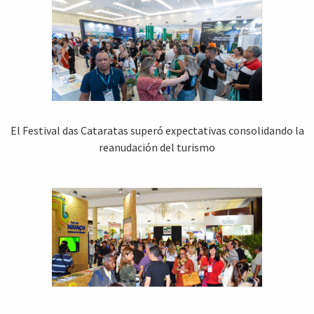
El Festival das Cataratas superó expectativas consolidando la
reanudación del turismo