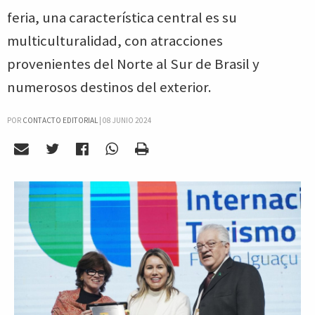
feria, una característica central es su
multiculturalidad, con atracciones
provenientes del Norte al Sur de Brasil y
numerosos destinos del exterior.
POR
CONTACTO EDITORIAL
|
08 JUNIO 2024