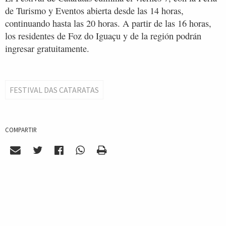
de Turismo y Eventos abierta desde las 14 horas,
continuando hasta las 20 horas. A partir de las 16 horas,
los residentes de Foz do Iguaçu y de la región podrán
ingresar gratuitamente.
FESTIVAL DAS CATARATAS
COMPARTIR