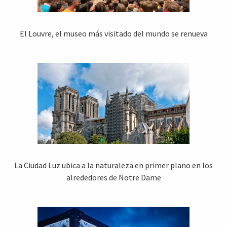
El Louvre, el museo más visitado del mundo se renueva
La Ciudad Luz ubica a la naturaleza en primer plano en los
alrededores de Notre Dame