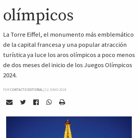
olímpicos
La Torre Eiffel, el monumento más emblemático
de la capital francesa y una popular atracción
turística ya luce los aros olímpicos a poco menos
de dos meses del inicio de los Juegos Olímpicos
2024.
POR
CONTACTO EDITORIAL
|
12 JUNIO 2024