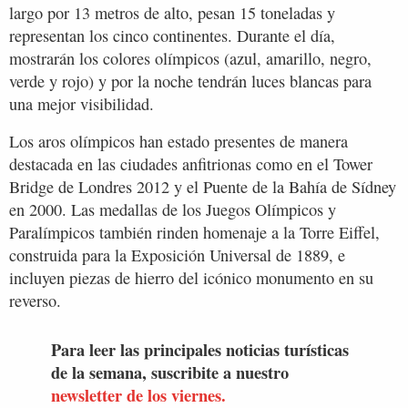
largo por 13 metros de alto, pesan 15 toneladas y
representan los cinco continentes. Durante el día,
mostrarán los colores olímpicos (azul, amarillo, negro,
verde y rojo) y por la noche tendrán luces blancas para
una mejor visibilidad.
Los aros olímpicos han estado presentes de manera
destacada en las ciudades anfitrionas como en el Tower
Bridge de Londres 2012 y el Puente de la Bahía de Sídney
en 2000. Las medallas de los Juegos Olímpicos y
Paralímpicos también rinden homenaje a la Torre Eiffel,
construida para la Exposición Universal de 1889, e
incluyen piezas de hierro del icónico monumento en su
reverso.
Para leer las principales noticias turísticas
de la semana, suscribite a nuestro
newsletter de los viernes.