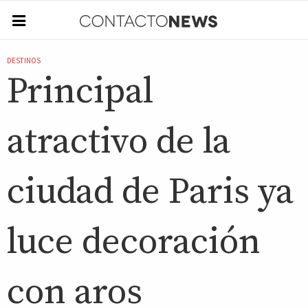
DESTINOS
Principal
atractivo de la
ciudad de Paris ya
luce decoración
con aros