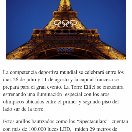
La competencia deportiva mundial se celebrará entre los
días 26 de julio y 11 de agosto y la capital francesa se
prepara para el gran evento. La Torre Eiffel se encuentra
estrenando una iluminación especial con los aros
olímpicos ubicados entre el primer y segundo piso del
lado sur de la torre.
Estos anillos bautizados como los
“Spectaculars”
cuentan
con más de 100.000 luces LED,
miden 29 metros de