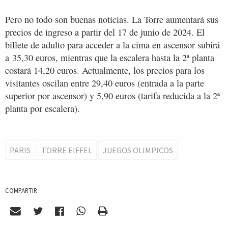
Pero no todo son buenas noticias. La Torre aumentará sus
precios de ingreso a partir del 17 de junio de 2024. El
billete de adulto para acceder a la cima en ascensor subirá
a 35,30 euros, mientras que la escalera hasta la 2ª planta
costará 14,20 euros. Actualmente, los precios para los
visitantes oscilan entre 29,40 euros (entrada a la parte
superior por ascensor) y 5,90 euros (tarifa reducida a la 2ª
planta por escalera).
PARIS
TORRE EIFFEL
JUEGOS OLIMPICOS
COMPARTIR