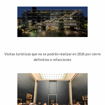
Visitas turísticas que no se podrán realizar en 2026 por cierre
definitivo o refacciones