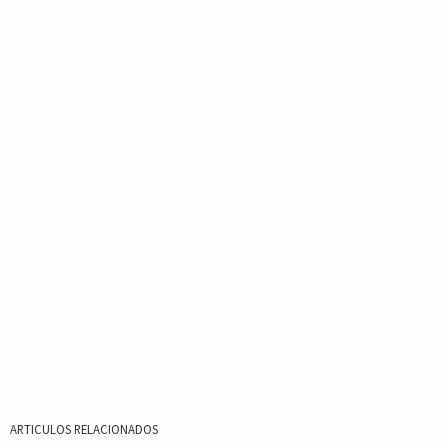
ARTICULOS RELACIONADOS