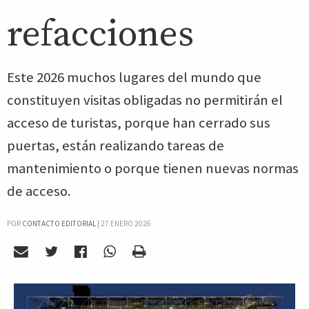
refacciones
Este 2026 muchos lugares del mundo que
constituyen visitas obligadas no permitirán el
acceso de turistas, porque han cerrado sus
puertas, están realizando tareas de
mantenimiento o porque tienen nuevas normas
de acceso.
POR
CONTACTO EDITORIAL
|
27 ENERO 2026