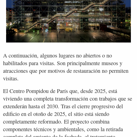
A continuación, algunos lugares no abiertos o no
habilitados para visitas. Son principalmente museos y
atracciones que por motivos de restauración no permiten
visitas.
El Centro Pompidou de París que, desde 2025, está
viviendo una completa transformación con trabajos que se
extenderán hasta el 2030. Tras el cierre progresivo del
edificio en el otoño de 2025, el sitio está siendo
completamente reformado. El proyecto combina
componentes técnicos y ambientales, como la retirada
completa del amianto de la fachada, el tratamiento