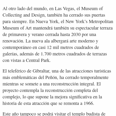
Al otro lado del mundo, en Las Vegas, el Museum of
Collecting and Design, también ha cerrado sus puertas
para siempre. En Nueva York, el New York’s Metropolitan
Museum of Art mantendrá también su espectacular terraza
de primavera y verano cerrada hasta 2030 por una
renovación. La nueva ala albergará arte moderno y
contemporáneo en casi 12 mil metros cuadrados de
galerías, además de 1.700 metros cuadrados de terrazas
con vistas a Central Park.
El teleférico de Gibraltar, una de las atracciones turísticas
más emblemáticas del Peñón, ha cerrado temporalmente
mientras se somete a una reconstrucción integral. El
proyecto contempla la reconstrucción completa del
complejo, lo que supone la mejora significativa en la
historia de esta atracción que se remonta a 1966.
Este año tampoco se podrá visitar el templo budista de