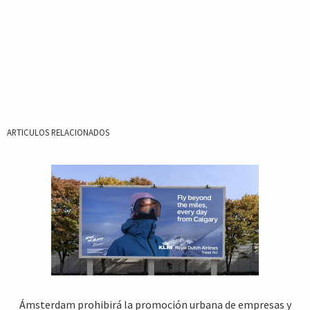
ARTICULOS RELACIONADOS
Ámsterdam prohibirá la promoción urbana de empresas y