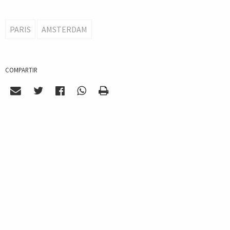
PARIS
AMSTERDAM
COMPARTIR