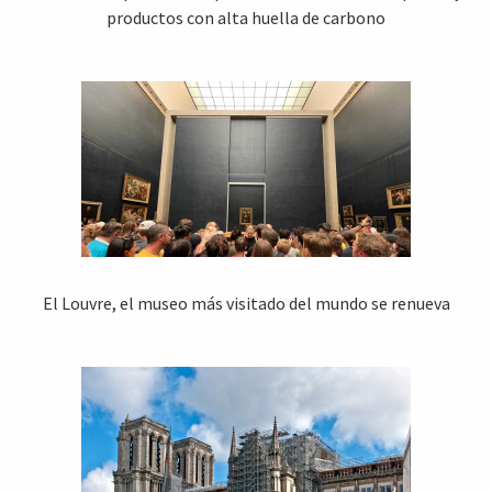
productos con alta huella de carbono
El Louvre, el museo más visitado del mundo se renueva