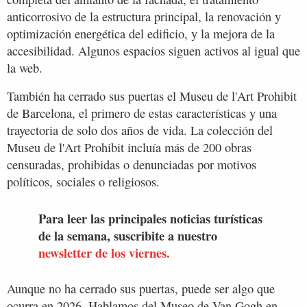
anticorrosivo de la estructura principal, la renovación y
optimización energética del edificio, y la mejora de la
accesibilidad. Algunos espacios siguen activos al igual que
la web.
También ha cerrado sus puertas el Museu de l'Art Prohibit
de Barcelona, el primero de estas características y una
trayectoria de solo dos años de vida. La colección del
Museu de l'Art Prohibit incluía más de 200 obras
censuradas, prohibidas o denunciadas por motivos
políticos, sociales o religiosos.
Para leer las principales noticias turísticas
de la semana, suscribite a nuestro
newsletter de los viernes.
Aunque no ha cerrado sus puertas, puede ser algo que
ocurra en 2026. Hablamos del Museo de Van Gogh en