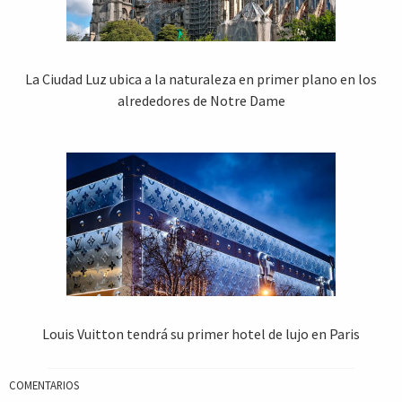
La Ciudad Luz ubica a la naturaleza en primer plano en los
alrededores de Notre Dame
Louis Vuitton tendrá su primer hotel de lujo en Paris
COMENTARIOS