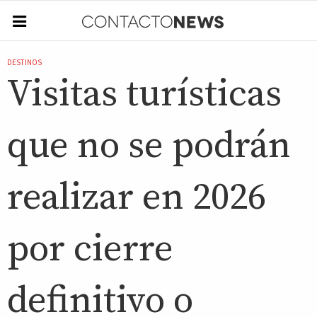
DESTINOS
Visitas turísticas
que no se podrán
realizar en 2026
por cierre
definitivo o