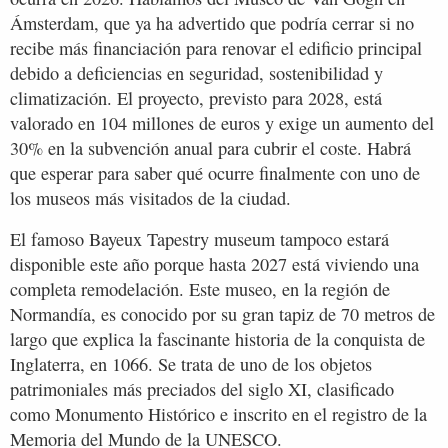
Ámsterdam, que ya ha advertido que podría cerrar si no
recibe más financiación para renovar el edificio principal
debido a deficiencias en seguridad, sostenibilidad y
climatización. El proyecto, previsto para 2028, está
valorado en 104 millones de euros y exige un aumento del
30% en la subvención anual para cubrir el coste. Habrá
que esperar para saber qué ocurre finalmente con uno de
los museos más visitados de la ciudad.
El famoso Bayeux Tapestry museum tampoco estará
disponible este año porque hasta 2027 está viviendo una
completa remodelación. Este museo, en la región de
Normandía, es conocido por su gran tapiz de 70 metros de
largo que explica la fascinante historia de la conquista de
Inglaterra, en 1066. Se trata de uno de los objetos
patrimoniales más preciados del siglo XI, clasificado
como Monumento Histórico e inscrito en el registro de la
Memoria del Mundo de la UNESCO.