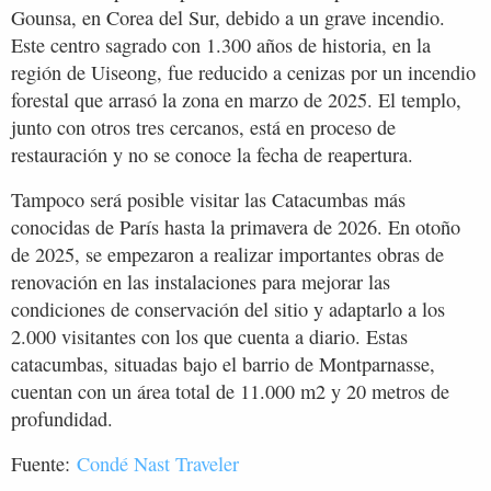
Gounsa, en Corea del Sur, debido a un grave incendio.
Este centro sagrado con 1.300 años de historia, en la
región de Uiseong, fue reducido a cenizas por un incendio
forestal que arrasó la zona en marzo de 2025. El templo,
junto con otros tres cercanos, está en proceso de
restauración y no se conoce la fecha de reapertura.
Tampoco será posible visitar las Catacumbas más
conocidas de París hasta la primavera de 2026. En otoño
de 2025, se empezaron a realizar importantes obras de
renovación en las instalaciones para mejorar las
condiciones de conservación del sitio y adaptarlo a los
2.000 visitantes con los que cuenta a diario. Estas
catacumbas, situadas bajo el barrio de Montparnasse,
cuentan con un área total de 11.000 m2 y 20 metros de
profundidad.
Fuente:
Condé Nast Traveler