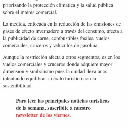
priorizando la protección climática y la salud pública
sobre el interés comercial.
La medida, enfocada en la reducción de las emisiones de
gases de efecto invernadero a través del consumo, afecta a
la publicidad de carne, combustibles fósiles, vuelos
comerciales, cruceros y vehículos de gasolina.
Aunque la restricción afecta a otros segmentos, es en los
vuelos comerciales y cruceros donde adquiere mayor
dimensión y simbolismo pues la ciudad lleva años
intentando equilibrar su éxito turístico con la
sostenibilidad.
Para leer las principales noticias turísticas
de la semana, suscribite a nuestro
newsletter de los viernes.