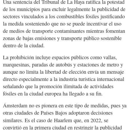
Una sentencia del Tribunal de La Haya ratifica la potestad
de los municipios para excluir legalmente la publicidad de
sectores vinculados a los combustibles fósiles justificando
la medida sosteniendo que no se puede incentivar el uso
de medios de transporte contaminantes mientras fomentan
zonas de bajas emisiones y transporte público sostenible
dentro de la ciudad.
La prohibición incluye espacios públicos como vallas,
marquesinas, paradas de autobús y estaciones de metro y
aunque no limita la libertad de elección envía un mensaje
directo especialmente a la industria turística internacional
señalando que la promoción ilimitada de actividades
fósiles en la ciudad europea ha llegado a su fin.
Ámsterdam no es pionera en este tipo de medidas, pues ya
otras ciudades de Países Bajos adoptaron decisiones
similares. Es el caso de Haarlem
que, en 2022, se
convirtió en la primera ciudad en restringir la publicidad