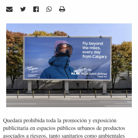
Quedará prohibida toda la promoción y exposición
publicitaria en espacios públicos urbanos de productos
asociados a riesgos, tanto sanitarios como ambientales