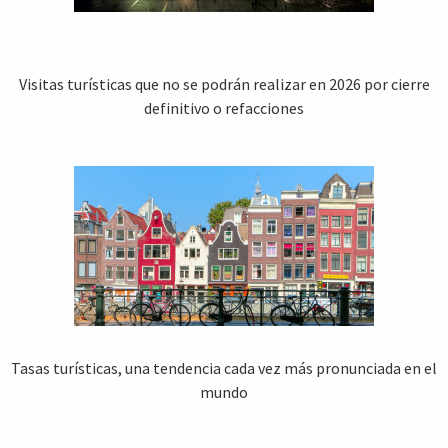
Visitas turísticas que no se podrán realizar en 2026 por cierre
definitivo o refacciones
Tasas turísticas, una tendencia cada vez más pronunciada en el
mundo