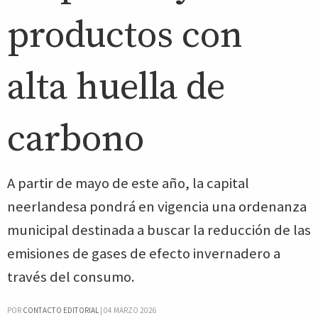
productos con
alta huella de
carbono
A partir de mayo de este año, la capital
neerlandesa pondrá en vigencia una ordenanza
municipal destinada a buscar la reducción de las
emisiones de gases de efecto invernadero a
través del consumo.
POR
CONTACTO EDITORIAL
|
04 MARZO 2026