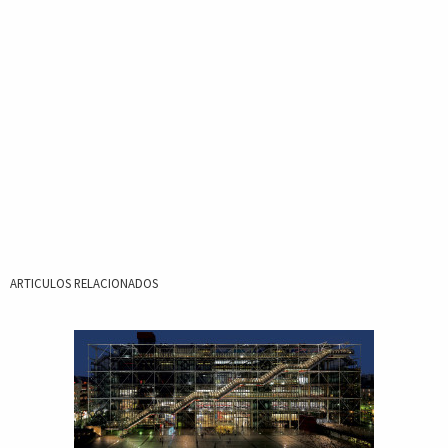
ARTICULOS RELACIONADOS