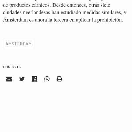
de productos cárnicos. Desde entonces, otras siete
ciudades neerlandesas han estudiado medidas similares, y
Ámsterdam es ahora la tercera en aplicar la prohibición.
AMSTERDAM
COMPARTIR