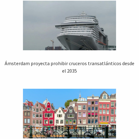
Ámsterdam proyecta prohibir cruceros transatlánticos desde
el 2035