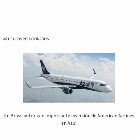
ARTICULOS RELACIONADOS
En Brasil autorizan importante inversión de American Airlines
en Azul