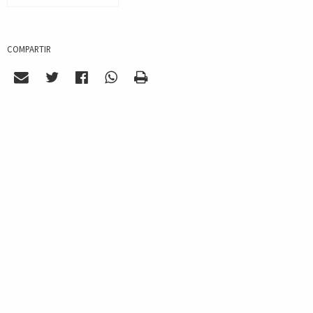
COMPARTIR