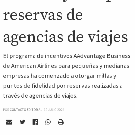
reservas de
agencias de viajes
El programa de incentivos AAdvantage Business
de American Airlines para pequeñas y medianas
empresas ha comenzado a otorgar millas y
puntos de fidelidad por reservas realizadas a
través de agencias de viajes.
POR
CONTACTO EDITORIAL
|
19 JULIO 2024