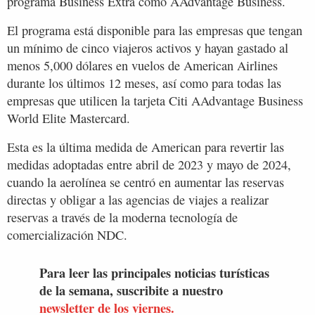
programa Business Extra como AAdvantage Business.
El programa está disponible para las empresas que tengan
un mínimo de cinco viajeros activos y hayan gastado al
menos 5,000 dólares en vuelos de American Airlines
durante los últimos 12 meses, así como para todas las
empresas que utilicen la tarjeta Citi AAdvantage Business
World Elite Mastercard.
Esta es la última medida de American para revertir las
medidas adoptadas entre abril de 2023 y mayo de 2024,
cuando la aerolínea se centró en aumentar las reservas
directas y obligar a las agencias de viajes a realizar
reservas a través de la moderna tecnología de
comercialización NDC.
Para leer las principales noticias turísticas
de la semana, suscribite a nuestro
newsletter de los viernes.