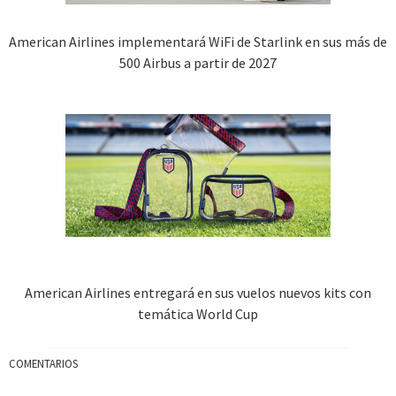
American Airlines implementará WiFi de Starlink en sus más de
500 Airbus a partir de 2027
American Airlines entregará en sus vuelos nuevos kits con
temática World Cup
COMENTARIOS