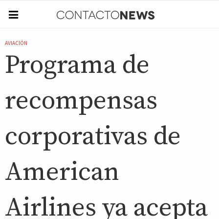
AVIACIÓN
Programa de
recompensas
corporativas de
American
Airlines ya acepta