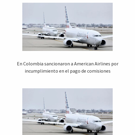
En Colombia sancionaron a American Airlines por
incumplimiento en el pago de comisiones