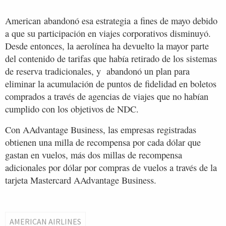
American abandonó esa estrategia a fines de mayo debido
a que su participación en viajes corporativos disminuyó.
Desde entonces, la aerolínea ha devuelto la mayor parte
del contenido de tarifas que había retirado de los sistemas
de reserva tradicionales, y abandonó un plan para
eliminar la acumulación de puntos de fidelidad en boletos
comprados a través de agencias de viajes que no habían
cumplido con los objetivos de NDC.
Con AAdvantage Business, las empresas registradas
obtienen una milla de recompensa por cada dólar que
gastan en vuelos, más dos millas de recompensa
adicionales por dólar por compras de vuelos a través de la
tarjeta Mastercard AAdvantage Business.
AMERICAN AIRLINES