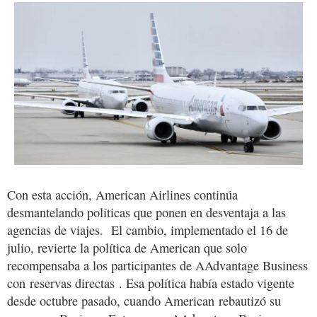
Con esta acción, American Airlines continúa
desmantelando políticas que ponen en desventaja a las
agencias de viajes. El cambio, implementado el 16 de
julio, revierte la política de American que solo
recompensaba a los participantes de AAdvantage Business
con reservas directas . Esa política había estado vigente
desde octubre pasado, cuando American rebautizó su