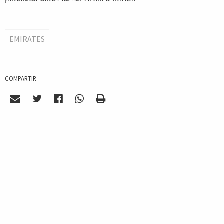
EMIRATES
COMPARTIR