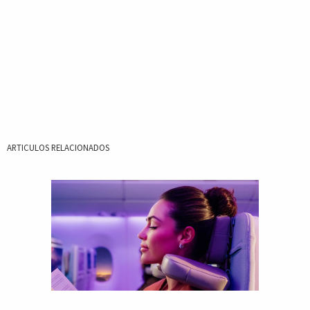
ARTICULOS RELACIONADOS