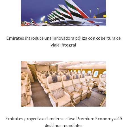
Emirates introduce una innovadora póliza con cobertura de
viaje integral
Emirates proyecta extender su clase Premium Economy a 99
destinos mundiales