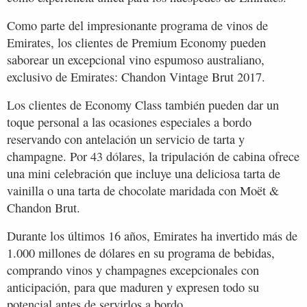
Como parte del impresionante programa de vinos de
Emirates, los clientes de Premium Economy pueden
saborear un excepcional vino espumoso australiano,
exclusivo de Emirates: Chandon Vintage Brut 2017.
Los clientes de Economy Class también pueden dar un
toque personal a las ocasiones especiales a bordo
reservando con antelación un servicio de tarta y
champagne. Por 43 dólares, la tripulación de cabina ofrece
una mini celebración que incluye una deliciosa tarta de
vainilla o una tarta de chocolate maridada con Moët &
Chandon Brut.
Durante los últimos 16 años, Emirates ha invertido más de
1.000 millones de dólares en su programa de bebidas,
comprando vinos y champagnes excepcionales con
anticipación, para que maduren y expresen todo su
potencial antes de servirlos a bordo.