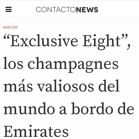
AVIACIÓN
“Exclusive Eight”,
los champagnes
más valiosos del
mundo a bordo de
Emirates