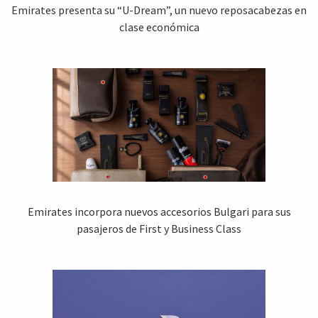
Emirates presenta su “U-Dream”, un nuevo reposacabezas en
clase económica
Emirates incorpora nuevos accesorios Bulgari para sus
pasajeros de First y Business Class