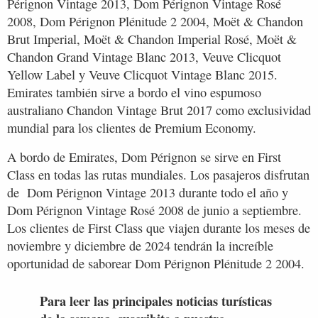
Pérignon Vintage 2013, Dom Pérignon Vintage Rosé
2008, Dom Pérignon Plénitude 2 2004, Moët & Chandon
Brut Imperial, Moët & Chandon Imperial Rosé, Moët &
Chandon Grand Vintage Blanc 2013, Veuve Clicquot
Yellow Label y Veuve Clicquot Vintage Blanc 2015.
Emirates también sirve a bordo el vino espumoso
australiano Chandon Vintage Brut 2017 como exclusividad
mundial para los clientes de Premium Economy.
A bordo de Emirates, Dom Pérignon se sirve en First
Class en todas las rutas mundiales. Los pasajeros disfrutan
de Dom Pérignon Vintage 2013 durante todo el año y
Dom Pérignon Vintage Rosé 2008 de junio a septiembre.
Los clientes de First Class que viajen durante los meses de
noviembre y diciembre de 2024 tendrán la increíble
oportunidad de saborear Dom Pérignon Plénitude 2 2004.
Para leer las principales noticias turísticas