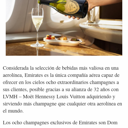
Considerada la selección de bebidas más valiosa en una
aerolínea, Emirates es la única compañía aérea capaz de
ofrecer en los cielos ocho extraordinarios champagnes a
sus clientes, posible gracias a su alianza de 32 años con
LVMH – Moët Hennessy Louis Vuitton adquiriendo y
sirviendo más champagne que cualquier otra aerolínea en
el mundo.
Los ocho champagnes exclusivos de Emirates son Dom