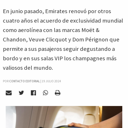
En junio pasado, Emirates renovó por otros
cuatro años el acuerdo de exclusividad mundial
como aerolínea con las marcas Moët &
Chandon, Veuve Clicquot y Dom Pérignon que
permite a sus pasajeros seguir degustando a
bordo y en sus salas VIP los champagnes más
valiosos del mundo.
POR
CONTACTO EDITORIAL
|
19 JULIO 2024