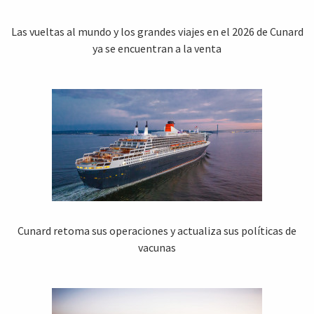
Las vueltas al mundo y los grandes viajes en el 2026 de Cunard
ya se encuentran a la venta
Cunard retoma sus operaciones y actualiza sus políticas de
vacunas