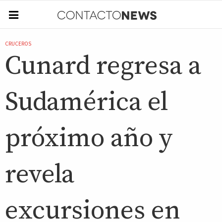
CRUCEROS
Cunard regresa a
Sudamérica el
próximo año y
revela
excursiones en