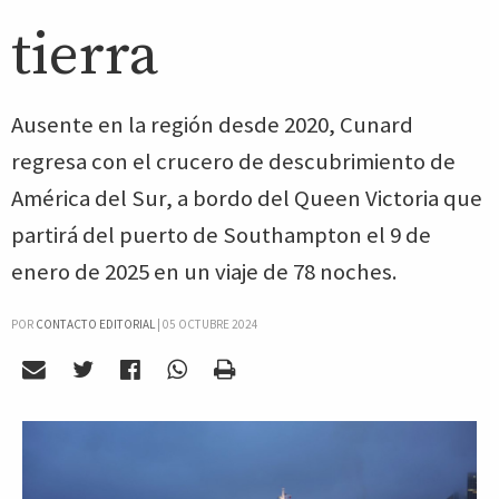
tierra
Ausente en la región desde 2020, Cunard
regresa con el crucero de descubrimiento de
América del Sur, a bordo del Queen Victoria que
partirá del puerto de Southampton el 9 de
enero de 2025 en un viaje de 78 noches.
POR
CONTACTO EDITORIAL
|
05 OCTUBRE 2024