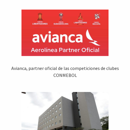
Avianca, partner oficial de las competiciones de clubes
CONMEBOL