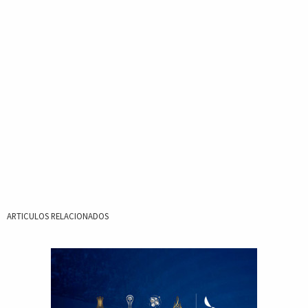
ARTICULOS RELACIONADOS