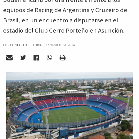
equipos de Racing de Argentina y Cruzeiro de
Brasil, en un encuentro a disputarse en el
estadio del Club Cerro Porteño en Asunción.
POR
CONTACTO EDITORIAL
|
22 NOVIEMBRE 2024