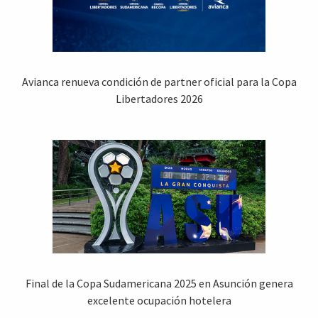
Avianca renueva condición de partner oficial para la Copa
Libertadores 2026
Final de la Copa Sudamericana 2025 en Asunción genera
excelente ocupación hotelera