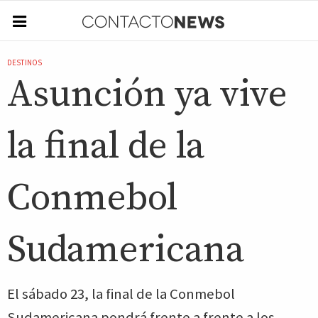
DESTINOS
Asunción ya vive
la final de la
Conmebol
Sudamericana
El sábado 23, la final de la Conmebol
Sudamericana pondrá frente a frente a los