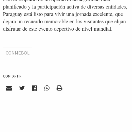
planificado y la participación activa de diversas entidades,
Paraguay está listo para vivir una jornada excelente, que
dejará un recuerdo memorable en los visitantes que elijan
disfrutar de este evento deportivo de nivel mundial.
CONMEBOL
COMPARTIR