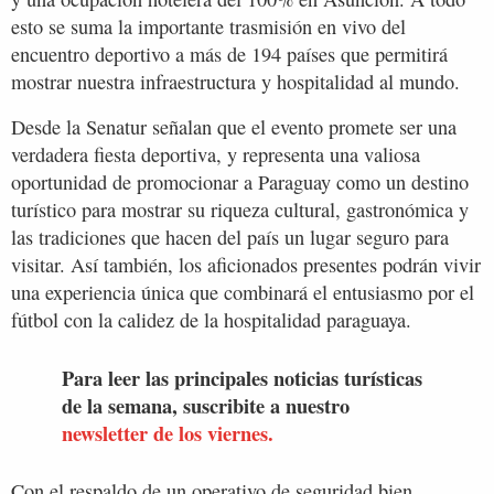
esto se suma la importante trasmisión en vivo del
encuentro deportivo a más de 194 países que permitirá
mostrar nuestra infraestructura y hospitalidad al mundo.
Desde la Senatur señalan que el evento promete ser una
verdadera fiesta deportiva, y representa una valiosa
oportunidad de promocionar a Paraguay como un destino
turístico para mostrar su riqueza cultural, gastronómica y
las tradiciones que hacen del país un lugar seguro para
visitar. Así también, los aficionados presentes podrán vivir
una experiencia única que combinará el entusiasmo por el
fútbol con la calidez de la hospitalidad paraguaya.
Para leer las principales noticias turísticas
de la semana, suscribite a nuestro
newsletter de los viernes.
Con el respaldo de un operativo de seguridad bien