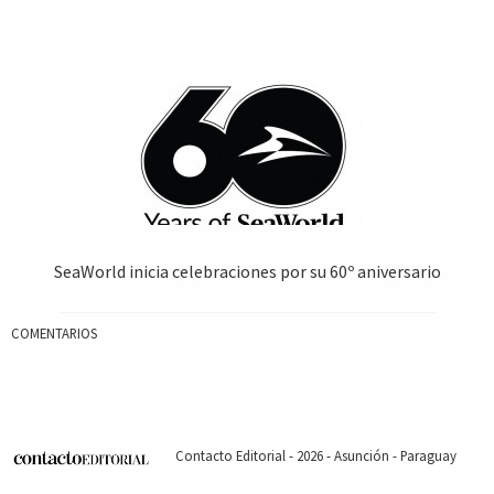
SeaWorld inicia celebraciones por su 60º aniversario
COMENTARIOS
Contacto Editorial - 2026 - Asunción - Paraguay