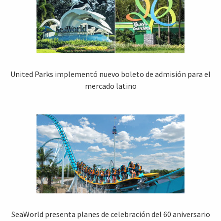
United Parks implementó nuevo boleto de admisión para el
mercado latino
SeaWorld presenta planes de celebración del 60 aniversario