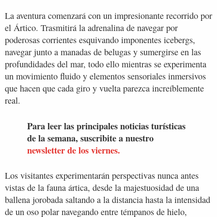
La aventura comenzará con un impresionante recorrido por
el Ártico. Trasmitirá la adrenalina de navegar por
poderosas corrientes esquivando imponentes icebergs,
navegar junto a manadas de belugas y sumergirse en las
profundidades del mar, todo ello mientras se experimenta
un movimiento fluido y elementos sensoriales inmersivos
que hacen que cada giro y vuelta parezca increíblemente
real.
Para leer las principales noticias turísticas
de la semana, suscribite a nuestro
newsletter de los viernes.
Los visitantes experimentarán perspectivas nunca antes
vistas de la fauna ártica, desde la majestuosidad de una
ballena jorobada saltando a la distancia hasta la intensidad
de un oso polar navegando entre témpanos de hielo,