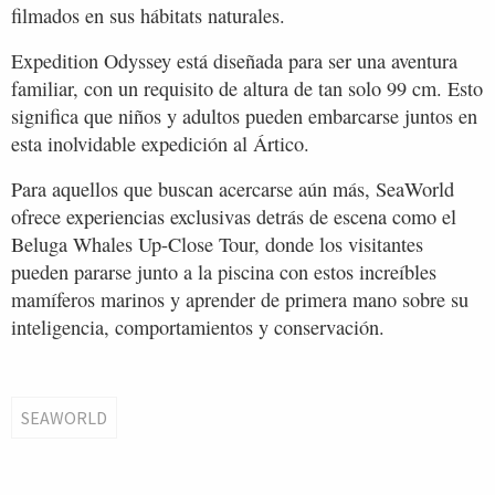
filmados en sus hábitats naturales.
Expedition Odyssey está diseñada para ser una aventura
familiar, con un requisito de altura de tan solo 99 cm. Esto
significa que niños y adultos pueden embarcarse juntos en
esta inolvidable expedición al Ártico.
Para aquellos que buscan acercarse aún más, SeaWorld
ofrece experiencias exclusivas detrás de escena como el
Beluga Whales Up-Close Tour, donde los visitantes
pueden pararse junto a la piscina con estos increíbles
mamíferos marinos y aprender de primera mano sobre su
inteligencia, comportamientos y conservación.
SEAWORLD