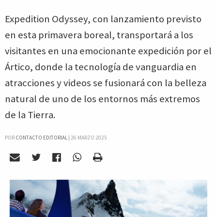
Expedition Odyssey, con lanzamiento previsto
en esta primavera boreal, transportará a los
visitantes en una emocionante expedición por el
Ártico, donde la tecnología de vanguardia en
atracciones y videos se fusionará con la belleza
natural de uno de los entornos más extremos
de la Tierra.
POR
CONTACTO EDITORIAL
|
26 MARZO 2025