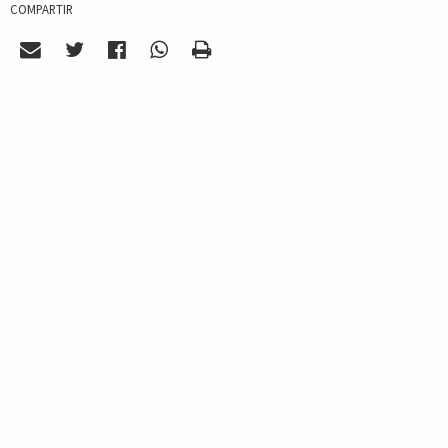
COMPARTIR