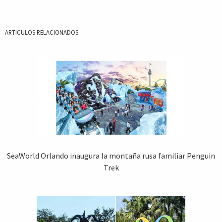
ARTICULOS RELACIONADOS
SeaWorld Orlando inaugura la montaña rusa familiar Penguin
Trek