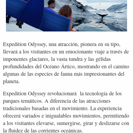
Expedition Odyssey, una atracción, pionera en su tipo,
llevará a los visitantes en un emocionante viaje a través de
imponentes glaciares, la vasta tundra y las gélidas
profundidades del Océano Ártico, mostrando en el camino
algunas de las especies de fauna más impresionantes del
planeta.
Expedition Odyssey revolucionará la tecnología de los
parques temáticos. A diferencia de las atracciones
tradicionales basadas en el movimiento. La experiencia
ofrecerá variados e inigualables movimientos, permitiendo
a los visitantes elevarse, sumergirse, girar y deslizarse con
la fluidez de las corrientes oceánicas.