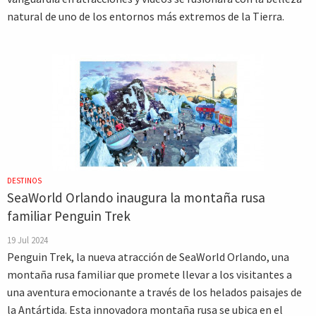
natural de uno de los entornos más extremos de la Tierra.
DESTINOS
SeaWorld Orlando inaugura la montaña rusa
familiar Penguin Trek
19 Jul 2024
Penguin Trek, la nueva atracción de SeaWorld Orlando, una
montaña rusa familiar que promete llevar a los visitantes a
una aventura emocionante a través de los helados paisajes de
la Antártida. Esta innovadora montaña rusa se ubica en el