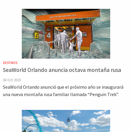
DESTINOS
SeaWorld Orlando anuncia octava montaña rusa
04 Oct 2023
SeaWorld Orlando anunció que el próximo año se inaugurará
una nueva montaña rusa familiar llamada “Penguin Trek”.