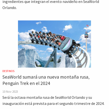
ingredientes que integran el evento navideño en SeaWorld
Orlando.
DESTINOS
SeaWorld sumará una nueva montaña rusa,
Penguin Trek en el 2024
10 Nov 2023
Será la octava montaña rusa de SeaWorld Orlando y su
inauguración está prevista para el segundo trimestre de 2024.