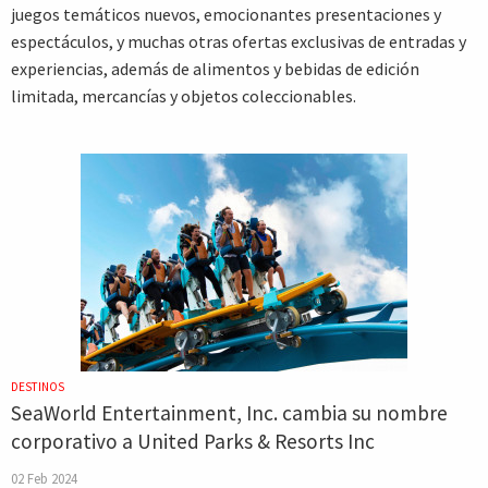
juegos temáticos nuevos, emocionantes presentaciones y
espectáculos, y muchas otras ofertas exclusivas de entradas y
experiencias, además de alimentos y bebidas de edición
limitada, mercancías y objetos coleccionables.
DESTINOS
SeaWorld Entertainment, Inc. cambia su nombre
corporativo a United Parks & Resorts Inc
02 Feb 2024