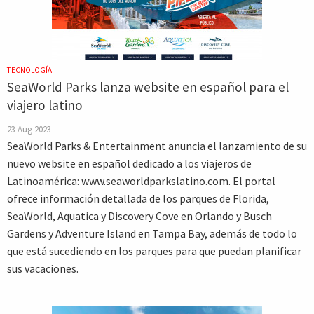
TECNOLOGÍA
SeaWorld Parks lanza website en español para el
viajero latino
23 Aug 2023
SeaWorld Parks & Entertainment anuncia el lanzamiento de su
nuevo website en español dedicado a los viajeros de
Latinoamérica: www.seaworldparkslatino.com. El portal
ofrece información detallada de los parques de Florida,
SeaWorld, Aquatica y Discovery Cove en Orlando y Busch
Gardens y Adventure Island en Tampa Bay, además de todo lo
que está sucediendo en los parques para que puedan planificar
sus vacaciones.