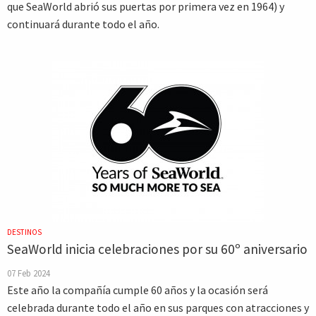
que SeaWorld abrió sus puertas por primera vez en 1964) y
continuará durante todo el año.
DESTINOS
SeaWorld inicia celebraciones por su 60º aniversario
07 Feb 2024
Este año la compañía cumple 60 años y la ocasión será
celebrada durante todo el año en sus parques con atracciones y