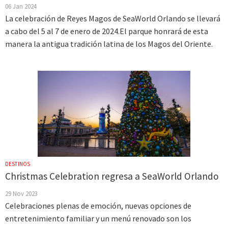
06 Jan 2024
La celebración de Reyes Magos de SeaWorld Orlando se llevará
a cabo del 5 al 7 de enero de 2024.El parque honrará de esta
manera la antigua tradición latina de los Magos del Oriente.
DESTINOS
Christmas Celebration regresa a SeaWorld Orlando
29 Nov 2023
Celebraciones plenas de emoción, nuevas opciones de
entretenimiento familiar y un menú renovado son los