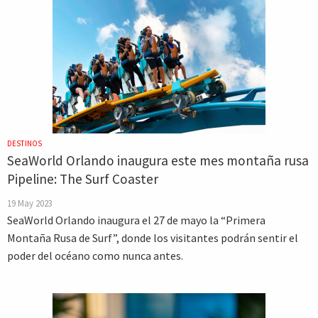
DESTINOS
SeaWorld Orlando inaugura este mes montaña rusa
Pipeline: The Surf Coaster
19 May 2023
SeaWorld Orlando inaugura el 27 de mayo la “Primera
Montaña Rusa de Surf”, donde los visitantes podrán sentir el
poder del océano como nunca antes.