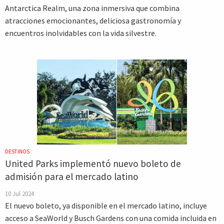
Antarctica Realm, una zona inmersiva que combina
atracciones emocionantes, deliciosa gastronomía y
encuentros inolvidables con la vida silvestre.
DESTINOS
United Parks implementó nuevo boleto de
admisión para el mercado latino
10 Jul 2024
El nuevo boleto, ya disponible en el mercado latino, incluye
acceso a SeaWorld y Busch Gardens con una comida incluida en