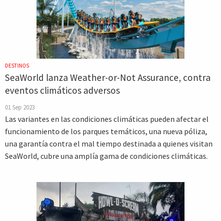
DESTINOS
SeaWorld lanza Weather-or-Not Assurance, contra
eventos climáticos adversos
01 Sep 2023
Las variantes en las condiciones climáticas pueden afectar el
funcionamiento de los parques temáticos, una nueva póliza,
una garantía contra el mal tiempo destinada a quienes visitan
SeaWorld, cubre una amplía gama de condiciones climáticas.