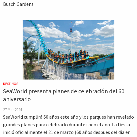
Busch Gardens.
DESTINOS
SeaWorld presenta planes de celebración del 60
aniversario
27 Mar 2024
SeaWorld cumplirá 60 años este año y los parques han revelado
grandes planes para celebrarlo durante todo el año. La fiesta
inició oficialmente el 21 de marzo (60 años después del día en