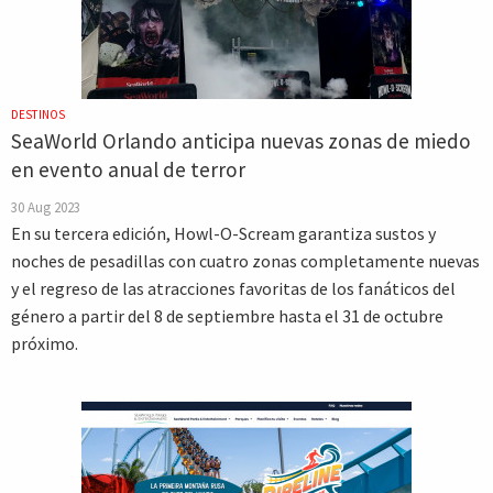
DESTINOS
SeaWorld Orlando anticipa nuevas zonas de miedo
en evento anual de terror
30 Aug 2023
En su tercera edición, Howl-O-Scream garantiza sustos y
noches de pesadillas con cuatro zonas completamente nuevas
y el regreso de las atracciones favoritas de los fanáticos del
género a partir del 8 de septiembre hasta el 31 de octubre
próximo.