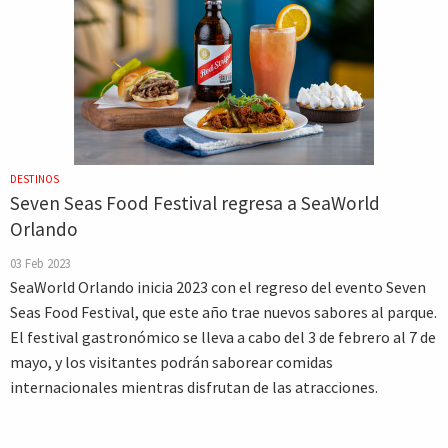
DESTINOS
Seven Seas Food Festival regresa a SeaWorld
Orlando
03 Feb 2023
SeaWorld Orlando inicia 2023 con el regreso del evento Seven
Seas Food Festival, que este año trae nuevos sabores al parque.
El festival gastronómico se lleva a cabo del 3 de febrero al 7 de
mayo, y los visitantes podrán saborear comidas
internacionales mientras disfrutan de las atracciones.