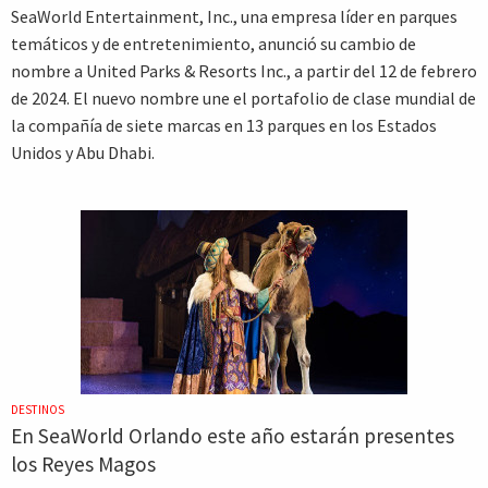
SeaWorld Entertainment, Inc., una empresa líder en parques
temáticos y de entretenimiento, anunció su cambio de
nombre a United Parks & Resorts Inc., a partir del 12 de febrero
de 2024. El nuevo nombre une el portafolio de clase mundial de
la compañía de siete marcas en 13 parques en los Estados
Unidos y Abu Dhabi.
DESTINOS
En SeaWorld Orlando este año estarán presentes
los Reyes Magos