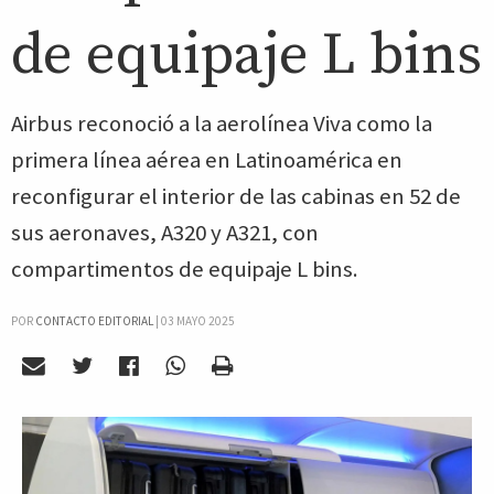
de equipaje L bins
Airbus reconoció a la aerolínea Viva como la
primera línea aérea en Latinoamérica en
reconfigurar el interior de las cabinas en 52 de
sus aeronaves, A320 y A321, con
compartimentos de equipaje L bins.
POR
CONTACTO EDITORIAL
|
03 MAYO 2025