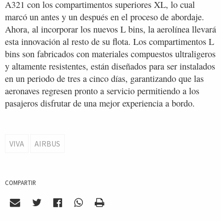
A321 con los compartimentos superiores XL, lo cual
marcó un antes y un después en el proceso de abordaje.
Ahora, al incorporar los nuevos L bins, la aerolínea llevará
esta innovación al resto de su flota. Los compartimentos L
bins son fabricados con materiales compuestos ultraligeros
y altamente resistentes, están diseñados para ser instalados
en un periodo de tres a cinco días, garantizando que las
aeronaves regresen pronto a servicio permitiendo a los
pasajeros disfrutar de una mejor experiencia a bordo.
VIVA
AIRBUS
COMPARTIR