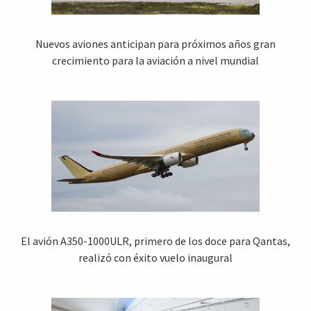
Nuevos aviones anticipan para próximos años gran
crecimiento para la aviación a nivel mundial
El avión A350-1000ULR, primero de los doce para Qantas,
realizó con éxito vuelo inaugural