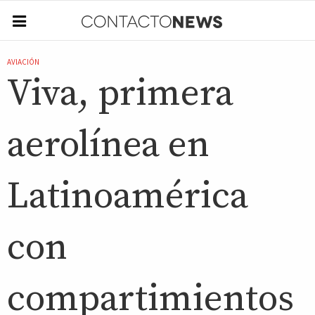
AVIACIÓN
Viva, primera
aerolínea en
Latinoamérica
con
compartimientos