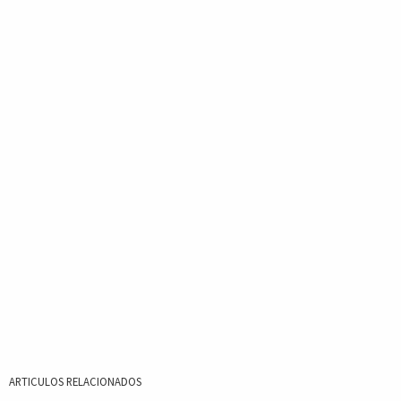
ARTICULOS RELACIONADOS