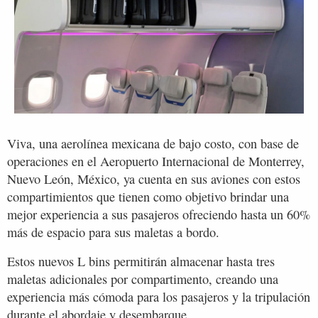
Viva, una aerolínea mexicana de bajo costo, con base de
operaciones en el Aeropuerto Internacional de Monterrey,
Nuevo León, México, ya cuenta en sus aviones con estos
compartimientos que tienen como objetivo brindar una
mejor experiencia a sus pasajeros ofreciendo hasta un 60%
más de espacio para sus maletas a bordo.
Estos nuevos L bins permitirán almacenar hasta tres
maletas adicionales por compartimento, creando una
experiencia más cómoda para los pasajeros y la tripulación
durante el abordaje y desembarque.