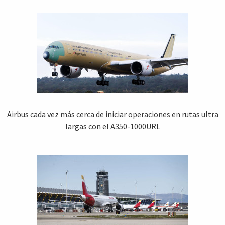
Airbus cada vez más cerca de iniciar operaciones en rutas ultra
largas con el A350-1000URL