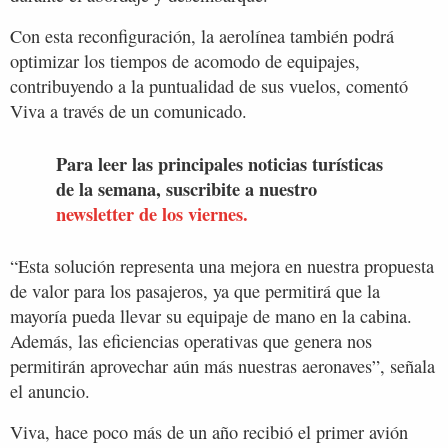
Con esta reconfiguración, la aerolínea también podrá
optimizar los tiempos de acomodo de equipajes,
contribuyendo a la puntualidad de sus vuelos, comentó
Viva a través de un comunicado.
Para leer las principales noticias turísticas
de la semana, suscribite a nuestro
newsletter de los viernes.
“Esta solución representa una mejora en nuestra propuesta
de valor para los pasajeros, ya que permitirá que la
mayoría pueda llevar su equipaje de mano en la cabina.
Además, las eficiencias operativas que genera nos
permitirán aprovechar aún más nuestras aeronaves”, señala
el anuncio.
Viva, hace poco más de un año recibió el primer avión