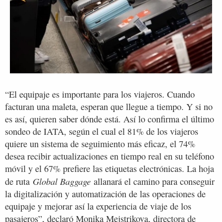
“El equipaje es importante para los viajeros. Cuando
facturan una maleta, esperan que llegue a tiempo. Y si no
es así, quieren saber dónde está. Así lo confirma el último
sondeo de IATA, según el cual el 81% de los viajeros
quiere un sistema de seguimiento más eficaz, el 74%
desea recibir actualizaciones en tiempo real en su teléfono
móvil y el 67% prefiere las etiquetas electrónicas. La hoja
Global Baggage
de ruta
allanará el camino para conseguir
la digitalización y automatización de las operaciones de
equipaje y mejorar así la experiencia de viaje de los
pasajeros”, declaró Monika Mejstrikova, directora de