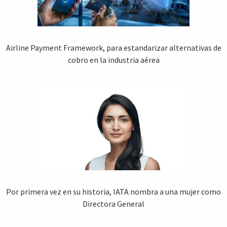
Airline Payment Framework, para estandarizar alternativas de
cobro en la industria aérea
Por primera vez en su historia, IATA nombra a una mujer como
Directora General