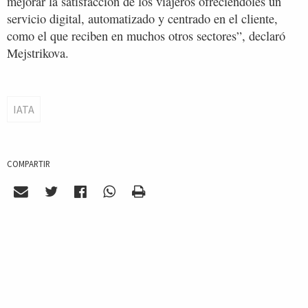
mejorar la satisfacción de los viajeros ofreciéndoles un
servicio digital, automatizado y centrado en el cliente,
como el que reciben en muchos otros sectores”, declaró
Mejstrikova.
IATA
COMPARTIR