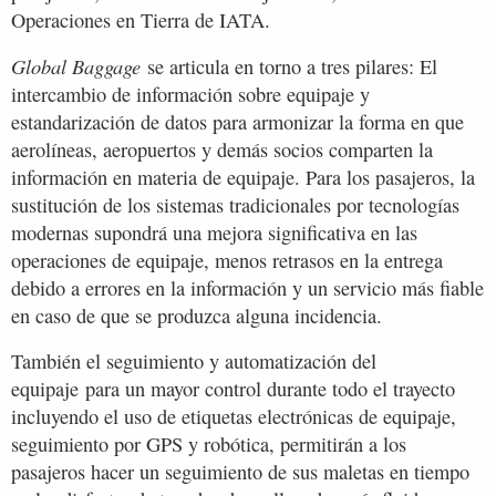
Operaciones en Tierra de IATA.
Global Baggage
se articula en torno a tres pilares: El
intercambio de información sobre equipaje y
estandarización de datos para armonizar la forma en que
aerolíneas, aeropuertos y demás socios comparten la
información en materia de equipaje. Para los pasajeros, la
sustitución de los sistemas tradicionales por tecnologías
modernas supondrá una mejora significativa en las
operaciones de equipaje, menos retrasos en la entrega
debido a errores en la información y un servicio más fiable
en caso de que se produzca alguna incidencia.
También el seguimiento y automatización del
equipaje para un mayor control durante todo el trayecto
incluyendo el uso de etiquetas electrónicas de equipaje,
seguimiento por GPS y robótica, permitirán a los
pasajeros hacer un seguimiento de sus maletas en tiempo