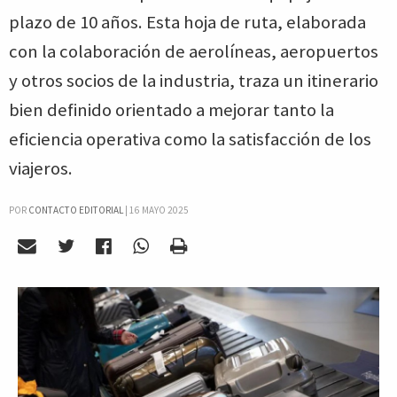
plazo de 10 años. Esta hoja de ruta, elaborada
con la colaboración de aerolíneas, aeropuertos
y otros socios de la industria, traza un itinerario
bien definido orientado a mejorar tanto la
eficiencia operativa como la satisfacción de los
viajeros.
POR
CONTACTO EDITORIAL
|
16 MAYO 2025