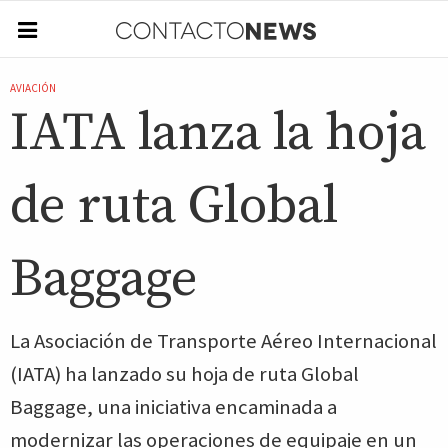
AVIACIÓN
IATA lanza la hoja
de ruta Global
Baggage
La Asociación de Transporte Aéreo Internacional
(IATA) ha lanzado su hoja de ruta Global
Baggage, una iniciativa encaminada a
modernizar las operaciones de equipaje en un