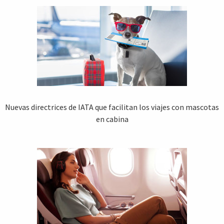
Nuevas directrices de IATA que facilitan los viajes con mascotas
en cabina