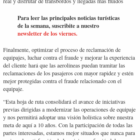
real y disfrutar de transbordos y llegadas más fluidos
Para leer las principales noticias turísticas
de la semana, suscribite a nuestro
newsletter de los viernes.
Finalmente, optimizar el proceso de reclamación de
equipajes, luchar contra el fraude y mejorar la experiencia
del cliente hará que las aerolíneas puedan tramitar las
reclamaciones de los pasajeros con mayor rapidez y estén
mejor protegidas contra el fraude relacionado con el
equipaje.
“Esta hoja de ruta consolidará el avance de iniciativas
previas dirigidas a modernizar las operaciones de equipaje
y nos permitirá adoptar una visión holística sobre nuestra
meta de aquí a 10 años. Con la participación de todas las
partes interesadas, estamos mejor situados que nunca para