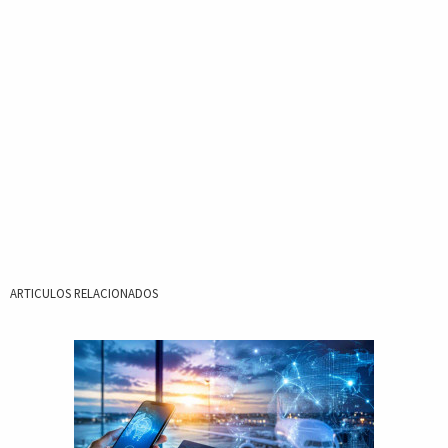
ARTICULOS RELACIONADOS