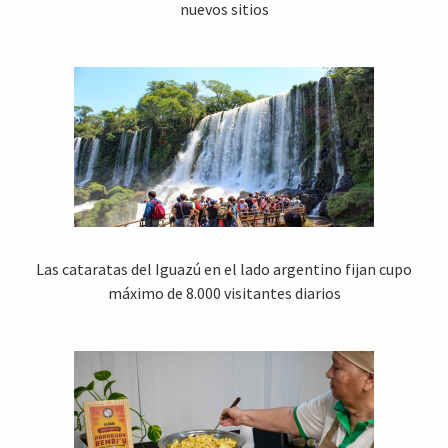
nuevos sitios
Las cataratas del Iguazú en el lado argentino fijan cupo
máximo de 8.000 visitantes diarios