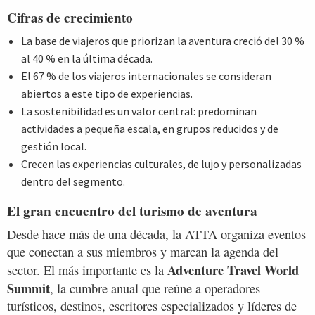
Cifras de crecimiento
La base de viajeros que priorizan la aventura creció del 30 %
al 40 % en la última década.
El 67 % de los viajeros internacionales se consideran
abiertos a este tipo de experiencias.
La sostenibilidad es un valor central: predominan
actividades a pequeña escala, en grupos reducidos y de
gestión local.
Crecen las experiencias culturales, de lujo y personalizadas
dentro del segmento.
El gran encuentro del turismo de aventura
Desde hace más de una década, la ATTA organiza eventos
que conectan a sus miembros y marcan la agenda del
Adventure Travel World
sector. El más importante es la
Summit
, la cumbre anual que reúne a operadores
turísticos, destinos, escritores especializados y líderes de