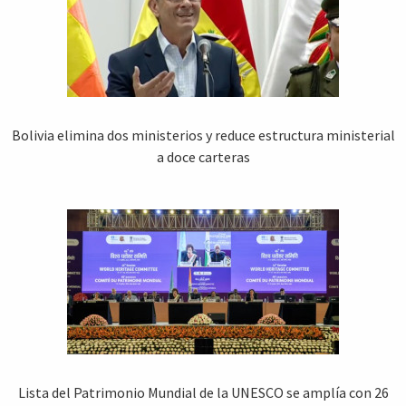
Bolivia elimina dos ministerios y reduce estructura ministerial
a doce carteras
Lista del Patrimonio Mundial de la UNESCO se amplía con 26