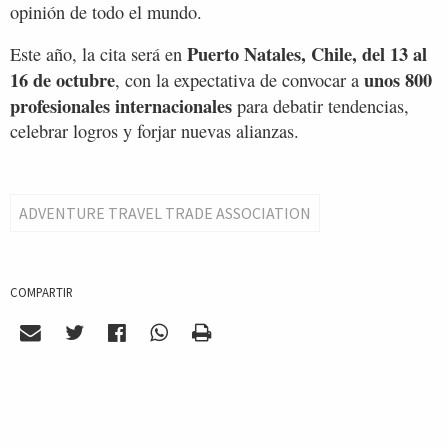
opinión de todo el mundo.
Puerto Natales, Chile, del 13 al
Este año, la cita será en
16 de octubre
unos 800
, con la expectativa de convocar a
profesionales internacionales
para debatir tendencias,
celebrar logros y forjar nuevas alianzas.
ADVENTURE TRAVEL TRADE ASSOCIATION
COMPARTIR