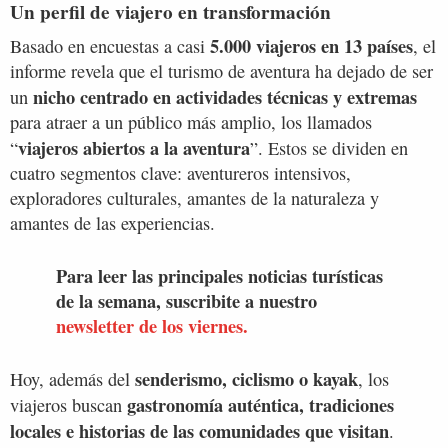
Un perfil de viajero en transformación
5.000 viajeros en 13 países
Basado en encuestas a casi
, el
informe revela que el turismo de aventura ha dejado de ser
nicho centrado en actividades técnicas y extremas
un
para atraer a un público más amplio, los llamados
viajeros abiertos a la aventura
“
”. Estos se dividen en
cuatro segmentos clave: aventureros intensivos,
exploradores culturales, amantes de la naturaleza y
amantes de las experiencias.
Para leer las principales noticias turísticas
de la semana, suscribite a nuestro
newsletter de los viernes.
senderismo, ciclismo o kayak
Hoy, además del
, los
gastronomía auténtica, tradiciones
viajeros buscan
locales e historias de las comunidades que visitan
.