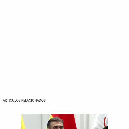
ARTICULOS RELACIONADOS