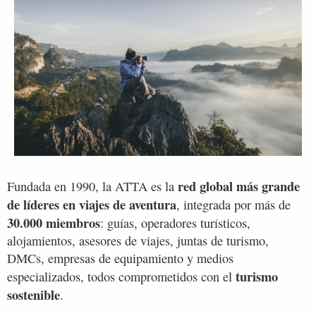
red global más grande
Fundada en 1990, la ATTA es la
de líderes en viajes de aventura
, integrada por más de
30.000 miembros
: guías, operadores turísticos,
alojamientos, asesores de viajes, juntas de turismo,
DMCs, empresas de equipamiento y medios
turismo
especializados, todos comprometidos con el
sostenible
.