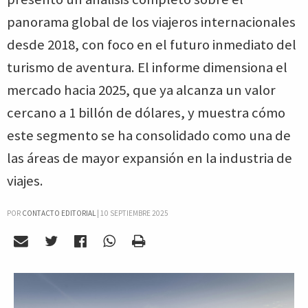
panorama global de los viajeros internacionales
desde 2018, con foco en el futuro inmediato del
turismo de aventura. El informe dimensiona el
mercado hacia 2025, que ya alcanza un valor
cercano a 1 billón de dólares, y muestra cómo
este segmento se ha consolidado como una de
las áreas de mayor expansión en la industria de
viajes.
POR
CONTACTO EDITORIAL
|
10 SEPTIEMBRE 2025