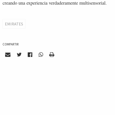
creando una experiencia verdaderamente multisensorial.
EMIRATES
COMPARTIR