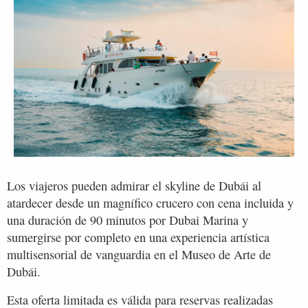
Los viajeros pueden admirar el skyline de Dubái al
atardecer desde un magnífico crucero con cena incluida y
una duración de 90 minutos por Dubai Marina y
sumergirse por completo en una experiencia artística
multisensorial de vanguardia en el Museo de Arte de
Dubái.
Esta oferta limitada es válida para reservas realizadas