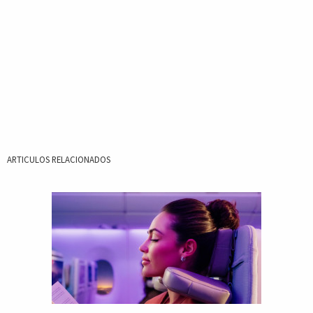
ARTICULOS RELACIONADOS