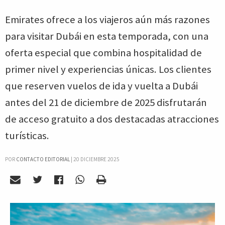
Emirates ofrece a los viajeros aún más razones
para visitar Dubái en esta temporada, con una
oferta especial que combina hospitalidad de
primer nivel y experiencias únicas. Los clientes
que reserven vuelos de ida y vuelta a Dubái
antes del 21 de diciembre de 2025 disfrutarán
de acceso gratuito a dos destacadas atracciones
turísticas.
POR
CONTACTO EDITORIAL
|
20 DICIEMBRE 2025