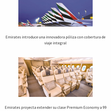
Emirates introduce una innovadora póliza con cobertura de
viaje integral
Emirates proyecta extender su clase Premium Economy a 99