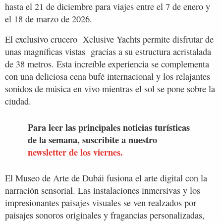
hasta el 21 de diciembre para viajes entre el 7 de enero y
el 18 de marzo de 2026.
El exclusivo crucero Xclusive Yachts permite disfrutar de
unas magníficas vistas gracias a su estructura acristalada
de 38 metros. Esta increíble experiencia se complementa
con una deliciosa cena bufé internacional y los relajantes
sonidos de música en vivo mientras el sol se pone sobre la
ciudad.
Para leer las principales noticias turísticas
de la semana, suscribite a nuestro
newsletter de los viernes.
El Museo de Arte de Dubái fusiona el arte digital con la
narración sensorial. Las instalaciones inmersivas y los
impresionantes paisajes visuales se ven realzados por
paisajes sonoros originales y fragancias personalizadas,