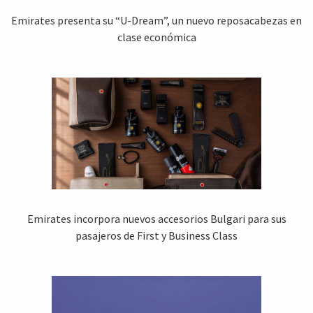
Emirates presenta su “U-Dream”, un nuevo reposacabezas en
clase económica
Emirates incorpora nuevos accesorios Bulgari para sus
pasajeros de First y Business Class