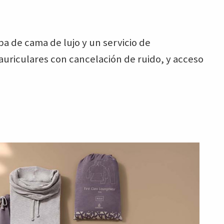
a de cama de lujo y un servicio de
auriculares con cancelación de ruido, y acceso