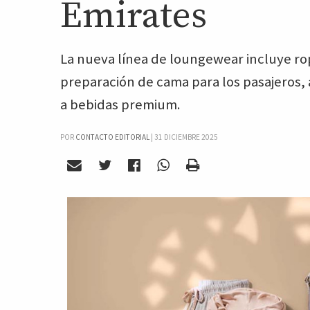
Emirates
La nueva línea de loungewear incluye rop
preparación de cama para los pasajeros, 
a bebidas premium.
POR
CONTACTO EDITORIAL
|
31 DICIEMBRE 2025