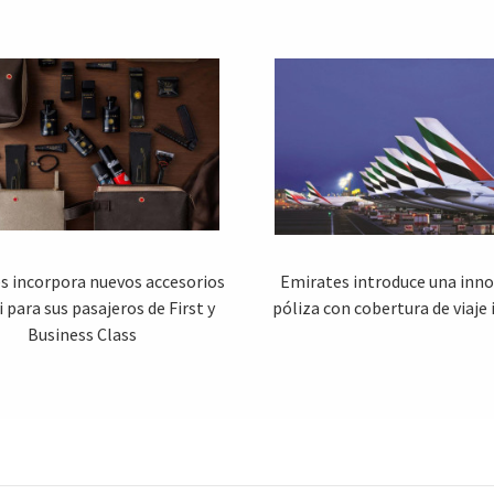
s incorpora nuevos accesorios
Emirates introduce una inn
 para sus pasajeros de First y
póliza con cobertura de viaje 
Business Class