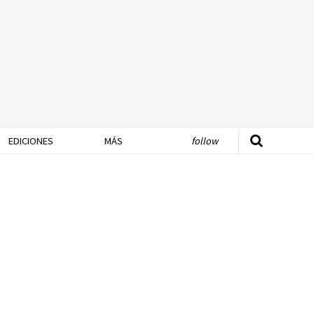
EDICIONES
MÁS
follow