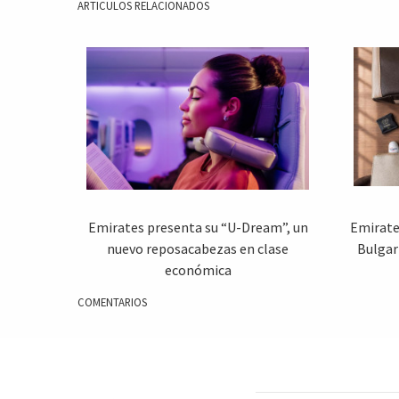
ARTICULOS RELACIONADOS
Emirates presenta su “U-Dream”, un
Emirate
nuevo reposacabezas en clase
Bulgari
económica
COMENTARIOS