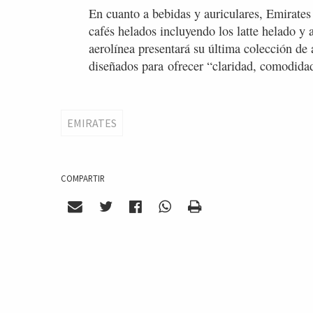
En cuanto a bebidas y auriculares, Emirates
cafés helados incluyendo los latte helado y
aerolínea presentará su última colección de
diseñados para ofrecer “claridad, comodida
EMIRATES
COMPARTIR