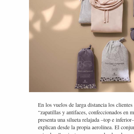
En los vuelos de larga distancia los cliente
“zapatillas y antifaces, confeccionados en m
presenta una silueta relajada –top e inferio
explican desde la propia aerolínea. El conju