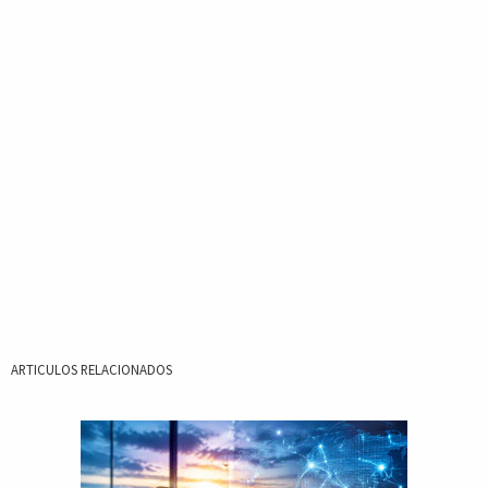
ARTICULOS RELACIONADOS