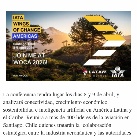
La conferencia tendrá lugar los días 8 y 9 de abril, y
analizará conectividad, crecimiento económico,
sostenibilidad e inteligencia artificial en América Latina y
el Caribe. Reunirá a más de 400 líderes de la aviación en
Santiago, Chile quienes tratarán la colaboración
estratégica entre la industria aeronáutica y las autoridades