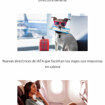
Nuevas directrices de IATA que facilitan los viajes con mascotas
en cabina