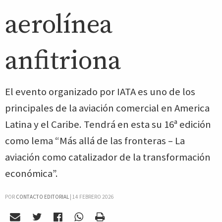
aerolínea
anfitriona
El evento organizado por IATA es uno de los
principales de la aviación comercial en America
Latina y el Caribe. Tendrá en esta su 16ª edición
como lema “Más allá de las fronteras – La
aviación como catalizador de la transformación
económica”.
POR
CONTACTO EDITORIAL
|
14 FEBRERO 2026