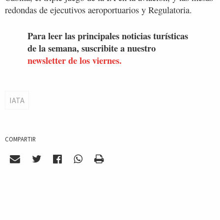
redondas de ejecutivos aeroportuarios y Regulatoria.
Para leer las principales noticias turísticas
de la semana, suscribite a nuestro
newsletter de los viernes.
IATA
COMPARTIR