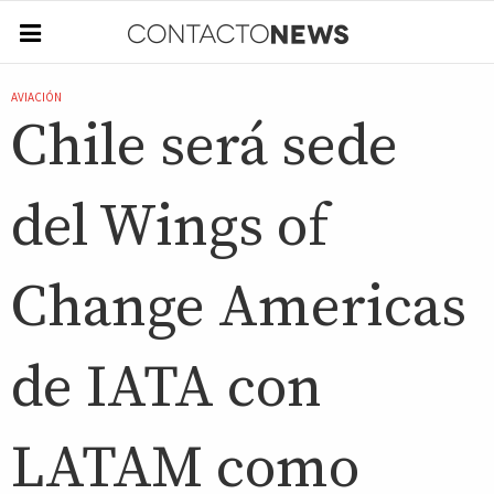
AVIACIÓN
Chile será sede
del Wings of
Change Americas
de IATA con
LATAM como