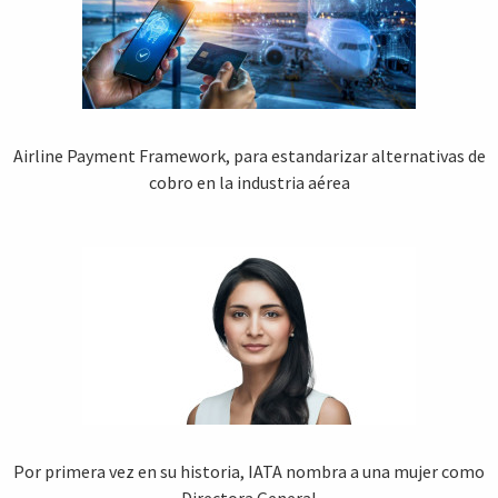
Airline Payment Framework, para estandarizar alternativas de
cobro en la industria aérea
Por primera vez en su historia, IATA nombra a una mujer como
Directora General