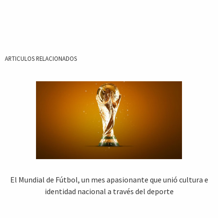
ARTICULOS RELACIONADOS
El Mundial de Fútbol, un mes apasionante que unió cultura e
identidad nacional a través del deporte