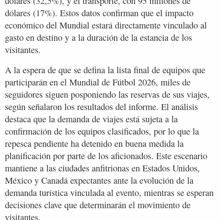
dólares (32,5%), y el transporte, con 95 millones de
dólares (17%). Estos datos confirman que el impacto
económico del Mundial estará directamente vinculado al
gasto en destino y a la duración de la estancia de los
visitantes.
A la espera de que se defina la lista final de equipos que
participarán en el Mundial de Fútbol 2026, miles de
seguidores siguen posponiendo las reservas de sus viajes,
según señalaron los resultados del informe. El análisis
destaca que la demanda de viajes está sujeta a la
confirmación de los equipos clasificados, por lo que la
repesca pendiente ha detenido en buena medida la
planificación por parte de los aficionados. Este escenario
mantiene a las ciudades anfitrionas en Estados Unidos,
México y Canadá expectantes ante la evolución de la
demanda turística vinculada al evento, mientras se esperan
decisiones clave que determinarán el movimiento de
visitantes.