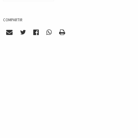
COMPARTIR