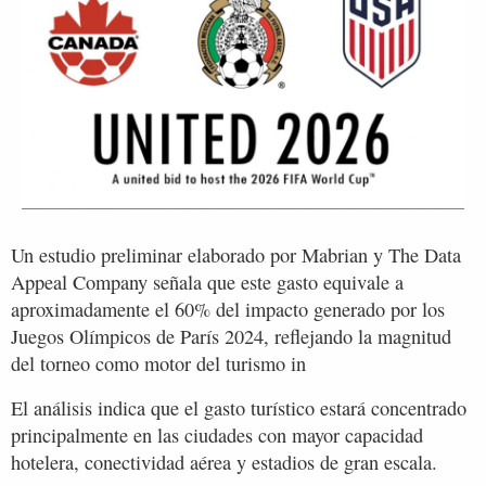
Un estudio preliminar elaborado por Mabrian y The Data
Appeal Company señala que este gasto equivale a
aproximadamente el 60% del impacto generado por los
Juegos Olímpicos de París 2024, reflejando la magnitud
del torneo como motor del turismo in
El análisis indica que el gasto turístico estará concentrado
principalmente en las ciudades con mayor capacidad
hotelera, conectividad aérea y estadios de gran escala.