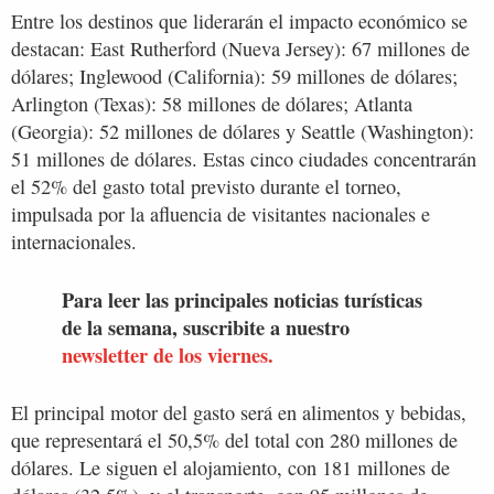
Entre los destinos que liderarán el impacto económico se
destacan: East Rutherford (Nueva Jersey): 67 millones de
dólares; Inglewood (California): 59 millones de dólares;
Arlington (Texas): 58 millones de dólares; Atlanta
(Georgia): 52 millones de dólares y Seattle (Washington):
51 millones de dólares. Estas cinco ciudades concentrarán
el 52% del gasto total previsto durante el torneo,
impulsada por la afluencia de visitantes nacionales e
internacionales.
Para leer las principales noticias turísticas
de la semana, suscribite a nuestro
newsletter de los viernes.
El principal motor del gasto será en alimentos y bebidas,
que representará el 50,5% del total con 280 millones de
dólares. Le siguen el alojamiento, con 181 millones de