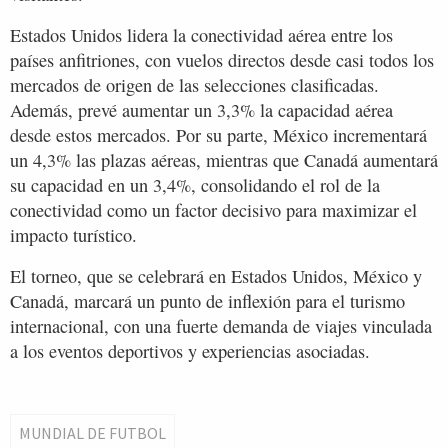
Estados Unidos lidera la conectividad aérea entre los
países anfitriones, con vuelos directos desde casi todos los
mercados de origen de las selecciones clasificadas.
Además, prevé aumentar un 3,3% la capacidad aérea
desde estos mercados. Por su parte, México incrementará
un 4,3% las plazas aéreas, mientras que Canadá aumentará
su capacidad en un 3,4%, consolidando el rol de la
conectividad como un factor decisivo para maximizar el
impacto turístico.
El torneo, que se celebrará en Estados Unidos, México y
Canadá, marcará un punto de inflexión para el turismo
internacional, con una fuerte demanda de viajes vinculada
a los eventos deportivos y experiencias asociadas.
MUNDIAL DE FUTBOL