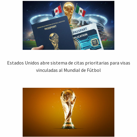
Estados Unidos abre sistema de citas prioritarias para visas
vinculadas al Mundial de Fútbol