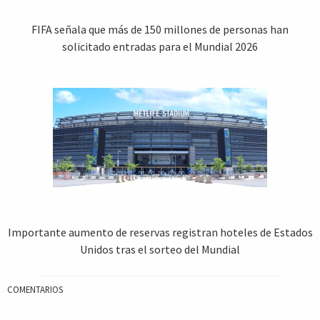
FIFA señala que más de 150 millones de personas han
solicitado entradas para el Mundial 2026
Importante aumento de reservas registran hoteles de Estados
Unidos tras el sorteo del Mundial
COMENTARIOS