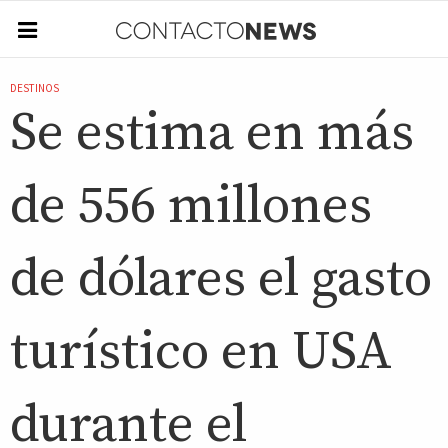
DESTINOS
Se estima en más
de 556 millones
de dólares el gasto
turístico en USA
durante el