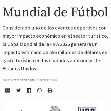
Mundial de Fútbol
Considerado uno de los eventos deportivos con
mayor impacto económico en el sector turístico,
la Copa Mundial de la FIFA 2026 generará un
impacto estimado de 556 millones de dólares en
gasto turístico en las ciudades anfitrionas de
Estados Unidos.
POR
CONTACTO EDITORIAL
|
25 FEBRERO 2026