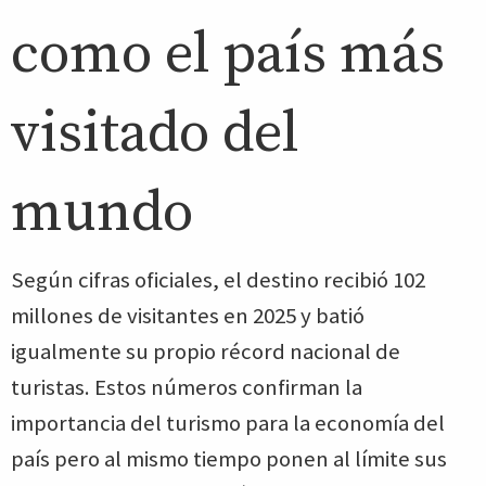
como el país más
visitado del
mundo
Según cifras oficiales, el destino recibió 102
millones de visitantes en 2025 y batió
igualmente su propio récord nacional de
turistas. Estos números confirman la
importancia del turismo para la economía del
país pero al mismo tiempo ponen al límite sus