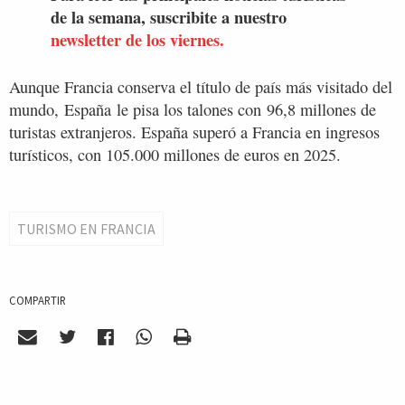
de la semana, suscribite a nuestro
newsletter de los viernes.
Aunque Francia conserva el título de país más visitado del
mundo, España le pisa los talones con 96,8 millones de
turistas extranjeros. España superó a Francia en ingresos
turísticos, con 105.000 millones de euros en 2025.
TURISMO EN FRANCIA
COMPARTIR