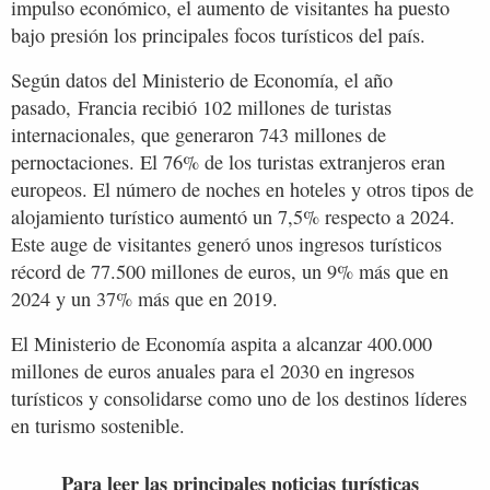
impulso económico, el aumento de visitantes ha puesto
bajo presión los principales focos turísticos del país.
Según datos del Ministerio de Economía, el año
pasado, Francia recibió 102 millones de turistas
internacionales, que generaron 743 millones de
pernoctaciones. El 76% de los turistas extranjeros eran
europeos. El número de noches en hoteles y otros tipos de
alojamiento turístico aumentó un 7,5% respecto a 2024.
Este auge de visitantes generó unos ingresos turísticos
récord de 77.500 millones de euros, un 9% más que en
2024 y un 37% más que en 2019.
El Ministerio de Economía aspita a alcanzar 400.000
millones de euros anuales para el 2030 en ingresos
turísticos y consolidarse como uno de los destinos líderes
en turismo sostenible.
Para leer las principales noticias turísticas