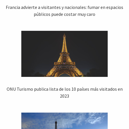
Francia advierte a visitantes y nacionales: fumar en espacios
públicos puede costar muy caro
ONU Turismo publica lista de los 10 países más visitados en
2023