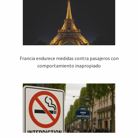
Francia endurece medidas contra pasajeros con
comportamiento inapropiado