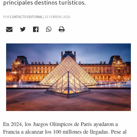
principales destinos turísticos.
POR
CONTACTO EDITORIAL
|
25 FEBRERO 2026
En 2024, los Juegos Olímpicos de París ayudaron a
Francia a alcanzar los 100 millones de llegadas. Pese al