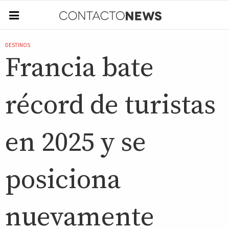
DESTINOS
Francia bate
récord de turistas
en 2025 y se
posiciona
nuevamente