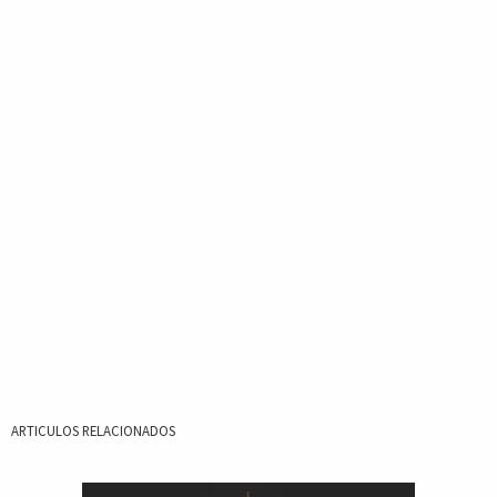
ARTICULOS RELACIONADOS