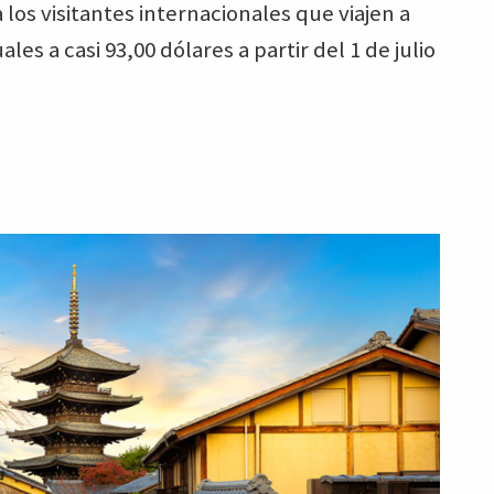
 los visitantes internacionales que viajen a
s a casi 93,00 dólares a partir del 1 de julio