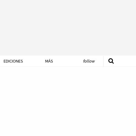
EDICIONES
MÁS
follow