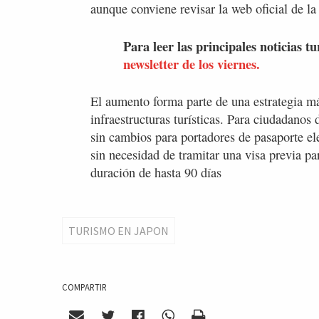
aunque conviene revisar la web oficial de l
Para leer las principales noticias tu
newsletter de los viernes.
El aumento forma parte de una estrategia má
infraestructuras turísticas. Para ciudadanos
sin cambios para portadores de pasaporte el
sin necesidad de tramitar una visa previa pa
duración de hasta 90 días
TURISMO EN JAPON
COMPARTIR