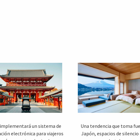
implementará un sistema de
Una tendencia que toma fue
ción electrónica para viajeros
Japón, espacios de silencio 