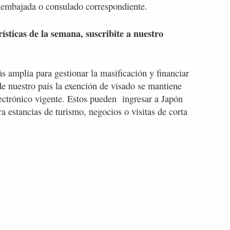
a embajada o consulado correspondiente.
rísticas de la semana, suscribite a nuestro
s amplia para gestionar la masificación y financiar
 de nuestro país la exención de visado se mantiene
ectrónico vigente. Estos pueden ingresar a Japón
ra estancias de turismo, negocios o visitas de corta