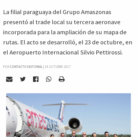
La filial paraguaya del Grupo Amaszonas
presentó al trade local su tercera aeronave
incorporada para la ampliación de su mapa de
rutas. El acto se desarrolló, el 23 de octubre, en
el Aeropuerto Internacional Silvio Pettirossi.
POR
CONTACTO EDITORIAL
|
24 OCTUBRE 2017