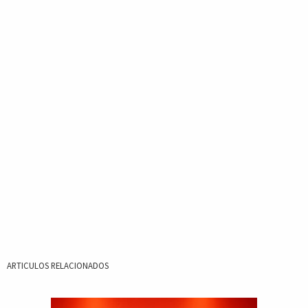
ARTICULOS RELACIONADOS