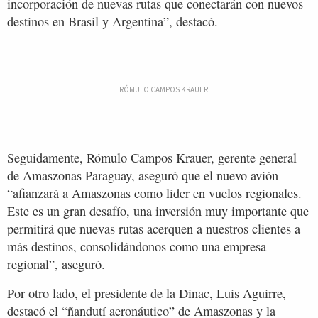
incorporación de nuevas rutas que conectarán con nuevos
destinos en Brasil y Argentina”, destacó.
RÓMULO CAMPOS KRAUER
Seguidamente, Rómulo Campos Krauer, gerente general
de Amaszonas Paraguay, aseguró que el nuevo avión
“afianzará a Amaszonas como líder en vuelos regionales.
Este es un gran desafío, una inversión muy importante que
permitirá que nuevas rutas acerquen a nuestros clientes a
más destinos, consolidándonos como una empresa
regional”, aseguró.
Por otro lado, el presidente de la Dinac, Luis Aguirre,
destacó el “ñandutí aeronáutico” de Amaszonas y la