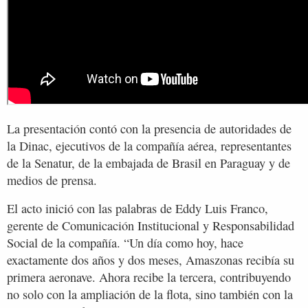
La presentación contó con la presencia de autoridades de
la Dinac, ejecutivos de la compañía aérea, representantes
de la Senatur, de la embajada de Brasil en Paraguay y de
medios de prensa.
El acto inició con las palabras de Eddy Luis Franco,
gerente de Comunicación Institucional y Responsabilidad
Social de la compañía. “Un día como hoy, hace
exactamente dos años y dos meses, Amaszonas recibía su
primera aeronave. Ahora recibe la tercera, contribuyendo
no solo con la ampliación de la flota, sino también con la