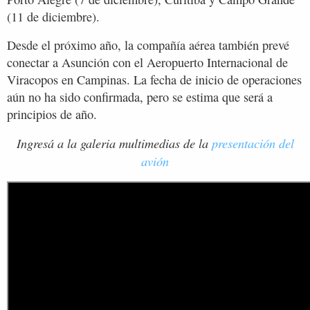
(11 de diciembre).
Desde el próximo año, la compañía aérea también prevé
conectar a Asunción con el Aeropuerto Internacional de
Viracopos en Campinas. La fecha de inicio de operaciones
aún no ha sido confirmada, pero se estima que será a
principios de año.
Ingresá a la galeria multimedias de la
presentación del
avión