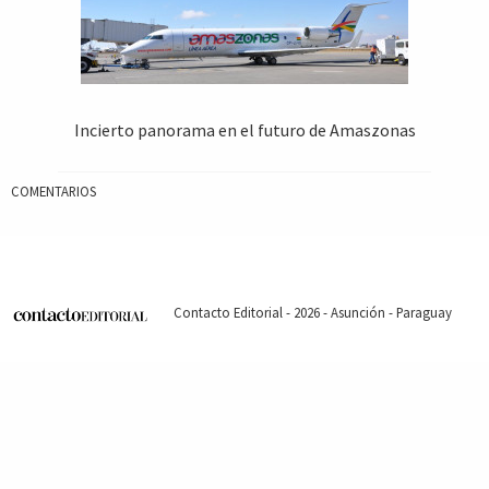
Incierto panorama en el futuro de Amaszonas
COMENTARIOS
Contacto Editorial - 2026 - Asunción - Paraguay