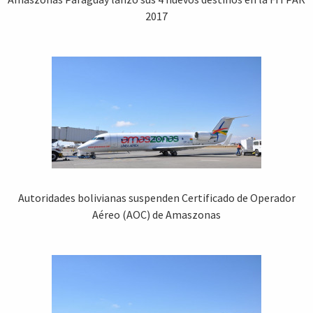
2017
Autoridades bolivianas suspenden Certificado de Operador
Aéreo (AOC) de Amaszonas