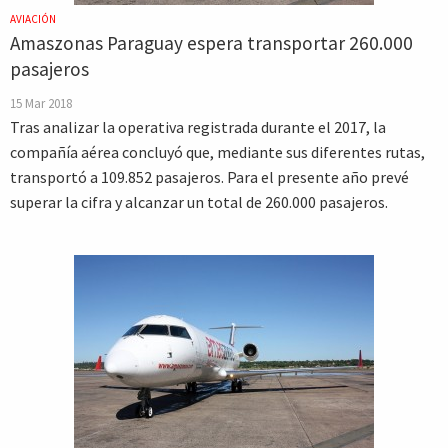
AVIACIÓN
Amaszonas Paraguay espera transportar 260.000
pasajeros
15 Mar 2018
Tras analizar la operativa registrada durante el 2017, la
compañía aérea concluyó que, mediante sus diferentes rutas,
transportó a 109.852 pasajeros. Para el presente año prevé
superar la cifra y alcanzar un total de 260.000 pasajeros.