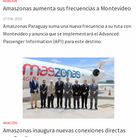
AVIACIÓN
Amaszonas aumenta sus frecuencias a Montevideo
07 Feb 2018
Amaszonas Paraguay suma una nueva frecuencia a su ruta con
Montevideo y anuncia que se implementará el Advanced
Passenger Information (API) para este destino.
AVIACIÓN
Amaszonas inaugura nuevas conexiones directas