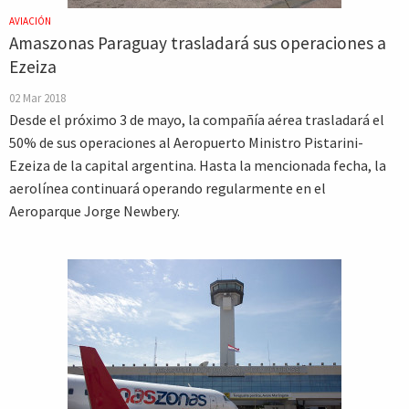
AVIACIÓN
Amaszonas Paraguay trasladará sus operaciones a
Ezeiza
02 Mar 2018
Desde el próximo 3 de mayo, la compañía aérea trasladará el
50% de sus operaciones al Aeropuerto Ministro Pistarini-
Ezeiza de la capital argentina. Hasta la mencionada fecha, la
aerolínea continuará operando regularmente en el
Aeroparque Jorge Newbery.