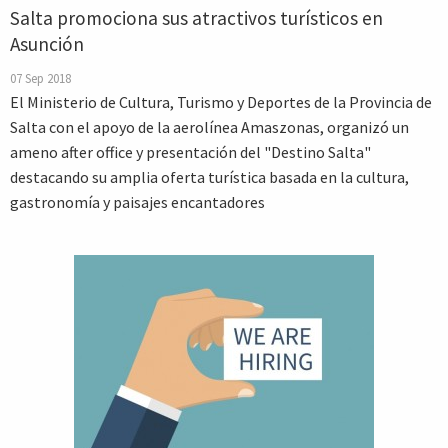
Salta promociona sus atractivos turísticos en
Asunción
07 Sep 2018
El Ministerio de Cultura, Turismo y Deportes de la Provincia de
Salta con el apoyo de la aerolínea Amaszonas, organizó un
ameno after office y presentación del "Destino Salta"
destacando su amplia oferta turística basada en la cultura,
gastronomía y paisajes encantadores