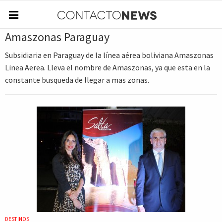
Amaszonas Paraguay
Subsidiaria en Paraguay de la línea aérea boliviana Amaszonas
Linea Aerea. Lleva el nombre de Amaszonas, ya que esta en la
constante busqueda de llegar a mas zonas.
DESTINOS