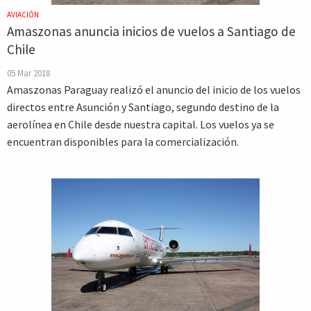
AVIACIÓN
Amaszonas anuncia inicios de vuelos a Santiago de
Chile
05 Mar 2018
Amaszonas Paraguay realizó el anuncio del inicio de los vuelos
directos entre Asunción y Santiago, segundo destino de la
aerolínea en Chile desde nuestra capital. Los vuelos ya se
encuentran disponibles para la comercialización.