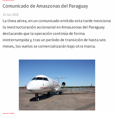
Comunicado de Amaszonas del Paraguay
19 Jun 2018
La línea aérea, en un comunicado emitido esta tarde menciona
la reestructuración accionarial en Amaszonas del Paraguay
destacando que la operación continúa de forma
ininterrumpida y, tras un período de transición de hasta seis
meses, los vuelos se comercializarán bajo otra marca.