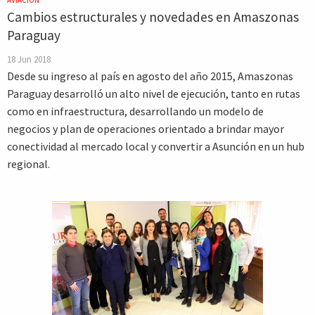
AVIACIÓN
Cambios estructurales y novedades en Amaszonas
Paraguay
18 Jun 2018
Desde su ingreso al país en agosto del año 2015, Amaszonas
Paraguay desarrolló un alto nivel de ejecución, tanto en rutas
como en infraestructura, desarrollando un modelo de
negocios y plan de operaciones orientado a brindar mayor
conectividad al mercado local y convertir a Asunción en un hub
regional.