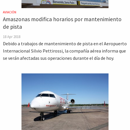
AVIACIÓN
Amaszonas modifica horarios por mantenimiento
de pista
18 Apr 2018
Debido a trabajos de mantenimiento de pista en el Aeropuerto
Internacional Silvio Pettirossi, la compañía aérea informa que
se verán afectadas sus operaciones durante el día de hoy.