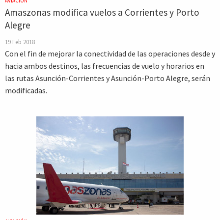
AVIACIÓN
Amaszonas modifica vuelos a Corrientes y Porto
Alegre
19 Feb 2018
Con el fin de mejorar la conectividad de las operaciones desde y
hacia ambos destinos, las frecuencias de vuelo y horarios en
las rutas Asunción-Corrientes y Asunción-Porto Alegre, serán
modificadas.