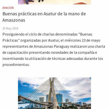
AVIACIÓN
Buenas prácticas en Asatur de la mano de
Amaszonas
25 May 2018
Prosiguiendo el ciclo de charlas denominadas "Buenas
Prácticas" organizadas por Asatur, el miércoles 23 de mayo
representantes de Amaszonas Paraguay realizaron una charla
de capacitación presentando novedades de la compañía e
incentivando la utilización de técnicas adecuadas durante los
procedimientos.