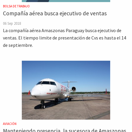
BOLSA DE TRABAJO
Compañía aérea busca ejecutivo de ventas
06 Sep 2018
La compañía aérea Amaszonas Paraguay busca ejecutivo de
ventas. El tiempo limite de presentación de Cvs es hasta el 14
de septiembre.
AVIACIÓN
Manteniendo presencia, la sucesora de Amaszonas