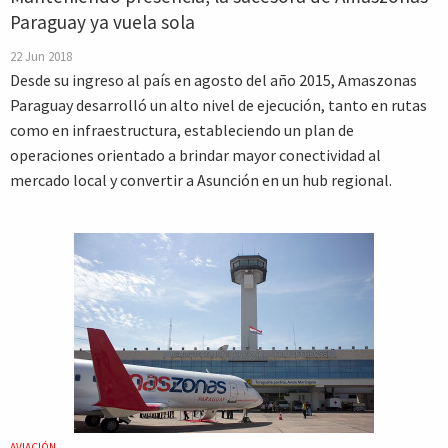
Paraguay ya vuela sola
22 Jun 2018
Desde su ingreso al país en agosto del año 2015, Amaszonas
Paraguay desarrolló un alto nivel de ejecución, tanto en rutas
como en infraestructura, estableciendo un plan de
operaciones orientado a brindar mayor conectividad al
mercado local y convertir a Asunción en un hub regional.
AVIACIÓN