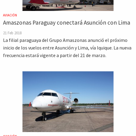
AVIACIÓN
Amaszonas Paraguay conectará Asunción con Lima
21 Feb 2018
La filial paraguaya del Grupo Amaszonas anunció el próximo
inicio de los vuelos entre Asunción y Lima, vía Iquique. La nueva
frecuencia estará vigente a partir del 21 de marzo.