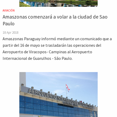
AVIACIÓN
Amaszonas comenzará a volar a la ciudad de Sao
Paulo
18 Apr 2018
Amaszonas Paraguay informó mediante un comunicado que a
partir del 16 de mayo se trasladarán las operaciones del
Aeropuerto de Viracopos- Campinas al Aeropuerto
Internacional de Guarulhos - São Paulo.