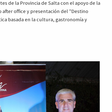
tes de la Provincia de Salta con el apoyo de la
after office y presentación del "Destino
tica basada en la cultura, gastronomía y