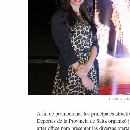
EJECUTIVOS R
A fin de promocionar los principales atracti
Deportes de la Provincia de Salta organizó 
after office para presentar las diversas ofert