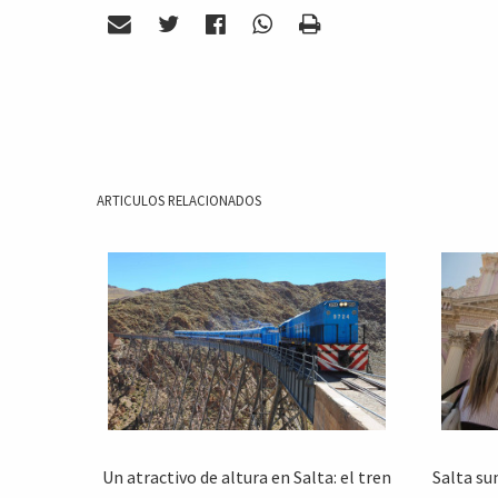
ARTICULOS RELACIONADOS
Un atractivo de altura en Salta: el tren
Salta su