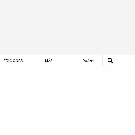
EDICIONES
MÁS
follow