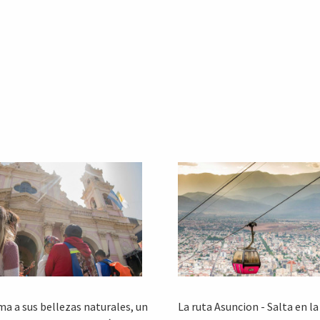
ma a sus bellezas naturales, un
La ruta Asuncion - Salta en la