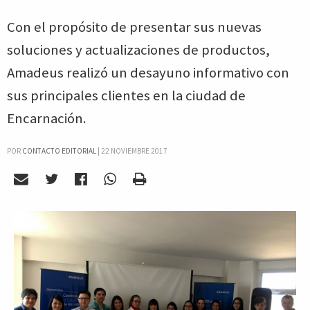
Con el propósito de presentar sus nuevas
soluciones y actualizaciones de productos,
Amadeus realizó un desayuno informativo con
sus principales clientes en la ciudad de
Encarnación.
POR
CONTACTO EDITORIAL
|
22 NOVIEMBRE 2017