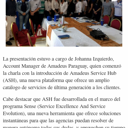
La presentación estuvo a cargo de Johanna Izquierdo,
Account Manager de Amadeus Paraguay, quien comenzó
la charla con la introducción de Amadeus Service Hub
(ASH), una nueva plataforma que ofrece un amplio
catálogo de servicios de última generación a los clientes.
Cabe destacar que ASH fue desarrollada en el marco del
programa Sense (Service Excellence And Service
Evolution), una nueva herramienta que ofrece soluciones
instantáneas para que las agencias puedan resolver de
manera autónoma todas sus dudas, y aprovechen su tiempo