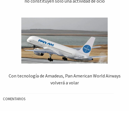
no constituyen solo una actividad de ocio
Con tecnología de Amadeus, Pan American World Airways
volverá a volar
COMENTARIOS