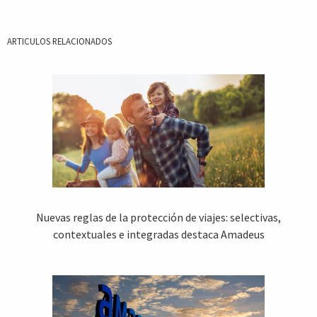
ARTICULOS RELACIONADOS
Nuevas reglas de la protección de viajes: selectivas,
contextuales e integradas destaca Amadeus