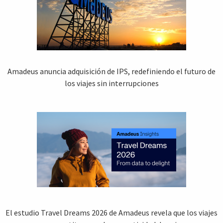
Amadeus anuncia adquisición de IPS, redefiniendo el futuro de
los viajes sin interrupciones
El estudio Travel Dreams 2026 de Amadeus revela que los viajes