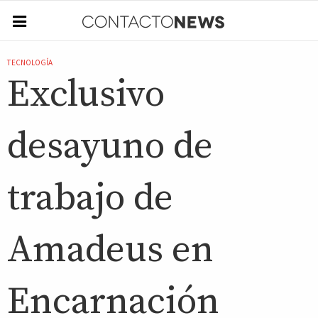
TECNOLOGÍA
Exclusivo
desayuno de
trabajo de
Amadeus en
Encarnación