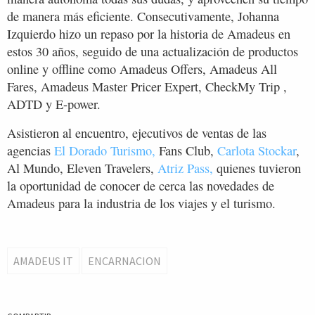
de manera más eficiente. Consecutivamente, Johanna
Izquierdo hizo un repaso por la historia de Amadeus en
estos 30 años, seguido de una actualización de productos
online y offline como Amadeus Offers, Amadeus All
Fares, Amadeus Master Pricer Expert, CheckMy Trip ,
ADTD y E-power.
Asistieron al encuentro, ejecutivos de ventas de las
agencias
El Dorado Turismo,
Fans Club,
Carlota Stockar
,
Al Mundo, Eleven Travelers,
Atriz Pass,
quienes tuvieron
la oportunidad de conocer de cerca las novedades de
Amadeus para la industria de los viajes y el turismo.
AMADEUS IT
ENCARNACION