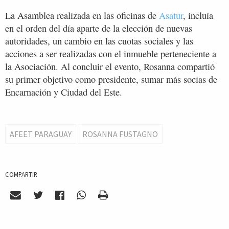
La Asamblea realizada en las oficinas de
Asatur
, incluía
en el orden del día aparte de la elección de nuevas
autoridades, un cambio en las cuotas sociales y las
acciones a ser realizadas con el inmueble perteneciente a
la Asociación. Al concluir el evento, Rosanna compartió
su primer objetivo como presidente, sumar más socias de
Encarnación y Ciudad del Este.
AFEET PARAGUAY
ROSANNA FUSTAGNO
COMPARTIR