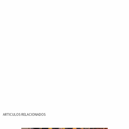
ARTICULOS RELACIONADOS