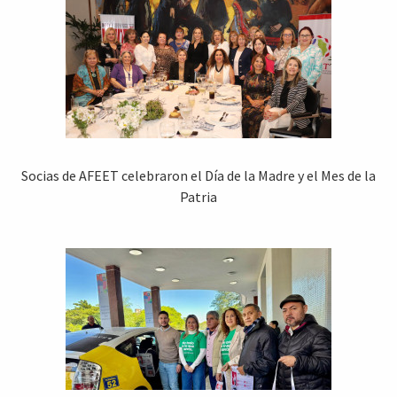
Socias de AFEET celebraron el Día de la Madre y el Mes de la
Patria