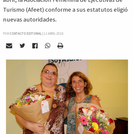
Turismo (Afeet) conforme a sus estatutos eligió
nuevas autoridades.
POR
CONTACTO EDITORIAL
|
12 ABRIL 2018