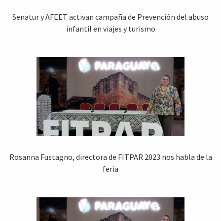
Senatur y AFEET activan campaña de Prevención del abuso
infantil en viajes y turismo
Rosanna Fustagno, directora de FITPAR 2023 nos habla de la
feria