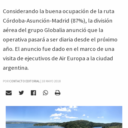
Considerando la buena ocupación de la ruta
Córdoba-Asunción-Madrid (87%), la división
aérea del grupo Globalia anunció que la
operativa pasará a ser diaria desde el próximo
año. El anuncio fue dado en el marco de una
visita de ejecutivos de Air Europa a la ciudad
argentina.
POR
CONTACTO EDITORIAL
|
18 MAYO 2018