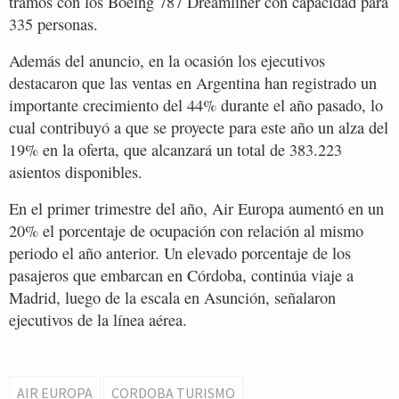
tramos con los Boeing 787 Dreamliner con capacidad para
335 personas.
Además del anuncio, en la ocasión los ejecutivos
destacaron que las ventas en Argentina han registrado un
importante crecimiento del 44% durante el año pasado, lo
cual contribuyó a que se proyecte para este año un alza del
19% en la oferta, que alcanzará un total de 383.223
asientos disponibles.
En el primer trimestre del año, Air Europa aumentó en un
20% el porcentaje de ocupación con relación al mismo
periodo el año anterior. Un elevado porcentaje de los
pasajeros que embarcan en Córdoba, continúa viaje a
Madrid, luego de la escala en Asunción, señalaron
ejecutivos de la línea aérea.
AIR EUROPA
CORDOBA TURISMO