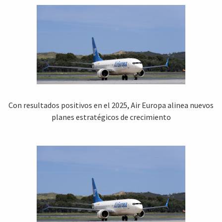
Con resultados positivos en el 2025, Air Europa alinea nuevos
planes estratégicos de crecimiento