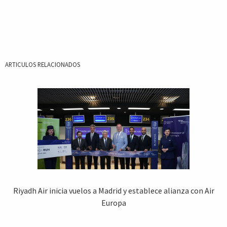
ARTICULOS RELACIONADOS
Riyadh Air inicia vuelos a Madrid y establece alianza con Air
Europa