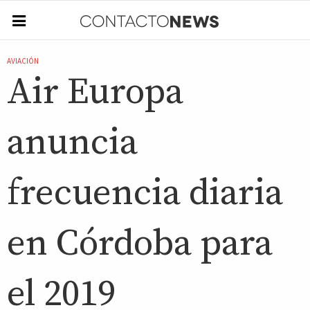
AVIACIÓN
Air Europa
anuncia
frecuencia diaria
en Córdoba para
el 2019