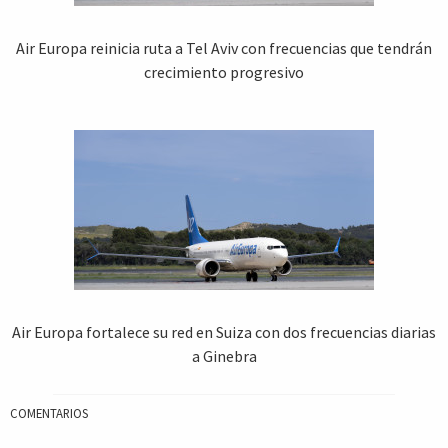
Air Europa reinicia ruta a Tel Aviv con frecuencias que tendrán
crecimiento progresivo
Air Europa fortalece su red en Suiza con dos frecuencias diarias
a Ginebra
COMENTARIOS