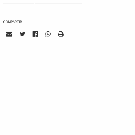
COMPARTIR