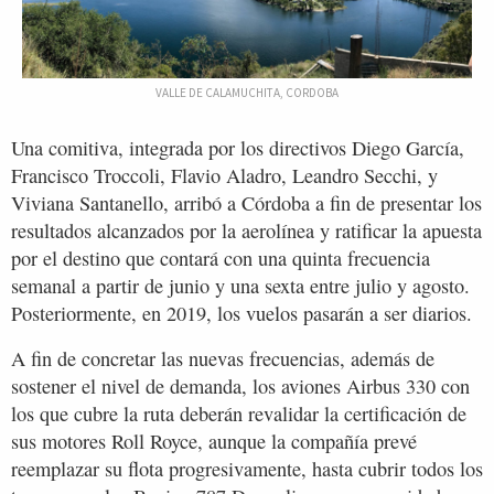
VALLE DE CALAMUCHITA, CORDOBA
Una comitiva, integrada por los directivos Diego García,
Francisco Troccoli, Flavio Aladro, Leandro Secchi, y
Viviana Santanello, arribó a Córdoba a fin de presentar los
resultados alcanzados por la aerolínea y ratificar la apuesta
por el destino que contará con una quinta frecuencia
semanal a partir de junio y una sexta entre julio y agosto.
Posteriormente, en 2019, los vuelos pasarán a ser diarios.
A fin de concretar las nuevas frecuencias, además de
sostener el nivel de demanda, los aviones Airbus 330 con
los que cubre la ruta deberán revalidar la certificación de
sus motores Roll Royce, aunque la compañía prevé
reemplazar su flota progresivamente, hasta cubrir todos los