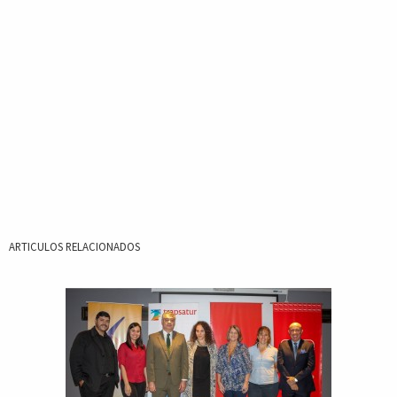
ARTICULOS RELACIONADOS