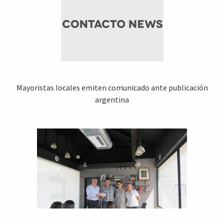
Mayoristas locales emiten comunicado ante publicación
argentina