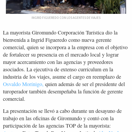
INGRID FIGUEREDO CON LOS AGENTES DE VIAJES
La mayorista Giromundo Corporación Turística dio la
bienvenida a Ingrid Figueredo como nueva gerente
comercial, quien se incorpora a la empresa con el objetivo
de fortalecer su presencia en el mercado local y lograr
mayor acercamiento con las agencias y proveedores
asociados. La ejecutiva de extenso currículum en la
industria de los viajes, asume el cargo en reemplazo de
Osvaldo Morínigo,
quien además de ser el presidente del
turoperador también desempeñaba la función de gerente
comercial.
La presentación se llevó a cabo durante un desayuno de
trabajo en las oficinas de Giromundo y contó con la
participación de las agencias TOP de la mayorista: