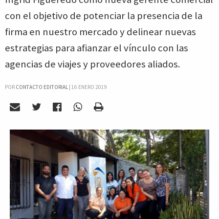
con el objetivo de potenciar la presencia de la
firma en nuestro mercado y delinear nuevas
estrategias para afianzar el vínculo con las
agencias de viajes y proveedores aliados.
POR
CONTACTO EDITORIAL
|
16 ENERO 2019