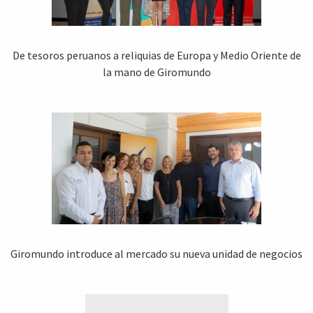
De tesoros peruanos a reliquias de Europa y Medio Oriente de
la mano de Giromundo
Giromundo introduce al mercado su nueva unidad de negocios