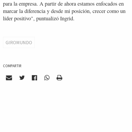
para la empresa. A partir de ahora estamos enfocados en
marcar la diferencia y desde mi posición, crecer como un
líder positivo", puntualizó Ingrid.
GIROMUNDO
COMPARTIR