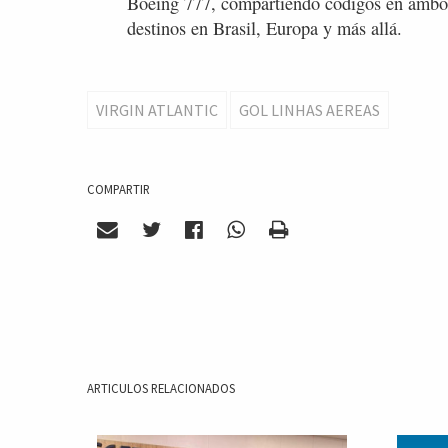
Boeing 777, compartiendo códigos en ambos
destinos en Brasil, Europa y más allá.
VIRGIN ATLANTIC
GOL LINHAS AEREAS
COMPARTIR
ARTICULOS RELACIONADOS