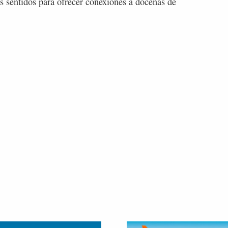
 sentidos para ofrecer conexiones a docenas de