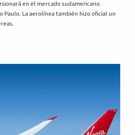
cursionará en el mercado sudamericano
Paulo. La aerolínea también hizo oficial un
reas.