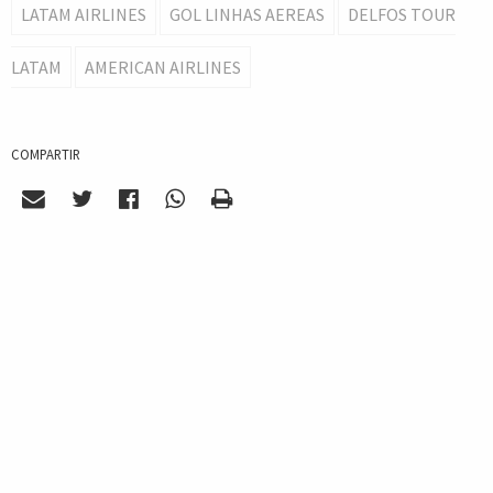
LATAM AIRLINES
GOL LINHAS AEREAS
DELFOS TOUR
LATAM
AMERICAN AIRLINES
COMPARTIR