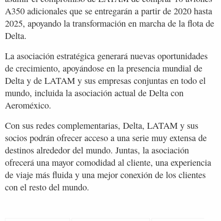
A350 adicionales que se entregarán a partir de 2020 hasta
2025, apoyando la transformación en marcha de la flota de
Delta.
La asociación estratégica generará nuevas oportunidades
de crecimiento, apoyándose en la presencia mundial de
Delta y de LATAM y sus empresas conjuntas en todo el
mundo, incluida la asociación actual de Delta con
Aeroméxico.
Con sus redes complementarias, Delta, LATAM y sus
socios podrán ofrecer acceso a una serie muy extensa de
destinos alrededor del mundo. Juntas, la asociación
ofrecerá una mayor comodidad al cliente, una experiencia
de viaje más fluida y una mejor conexión de los clientes
con el resto del mundo.