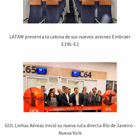
LATAM presenta la cabina de sus nuevos aviones Embraer
E195-E2
GOL Linhas Aéreas inició su nueva ruta directa Río de Janeiro -
Nueva York