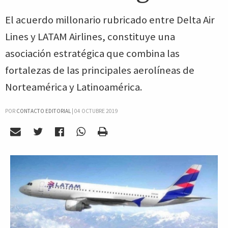
El acuerdo millonario rubricado entre Delta Air
Lines y LATAM Airlines, constituye una
asociación estratégica que combina las
fortalezas de las principales aerolíneas de
Norteamérica y Latinoamérica.
POR
CONTACTO EDITORIAL
|
04 OCTUBRE 2019