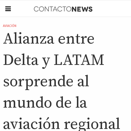
AVIACIÓN
Alianza entre
Delta y LATAM
sorprende al
mundo de la
aviación regional