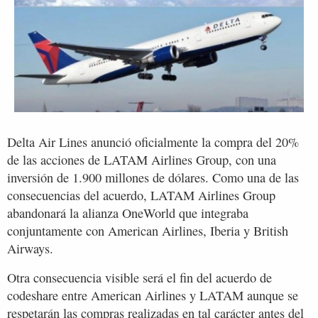
Delta Air Lines anunció oficialmente la compra del 20%
de las acciones de LATAM Airlines Group, con una
inversión de 1.900 millones de dólares. Como una de las
consecuencias del acuerdo, LATAM Airlines Group
abandonará la alianza OneWorld que integraba
conjuntamente con American Airlines, Iberia y British
Airways.
Otra consecuencia visible será el fin del acuerdo de
codeshare entre American Airlines y LATAM aunque se
respetarán las compras realizadas en tal carácter antes del