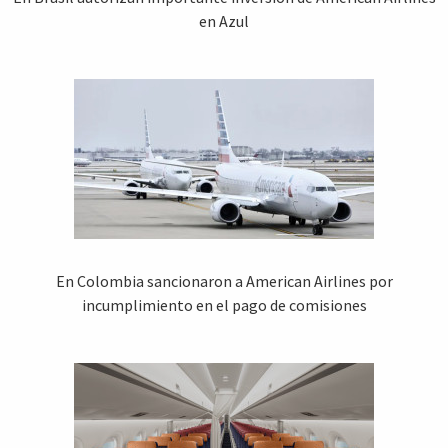
en Azul
En Colombia sancionaron a American Airlines por
incumplimiento en el pago de comisiones