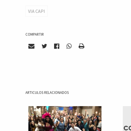
VIA CAPI
COMPARTIR
ARTICULOS RELACIONADOS