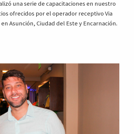
ealizó una serie de capacitaciones en nuestro
cios ofrecidos por el operador receptivo Via
n en Asunción, Ciudad del Este y Encarnación.