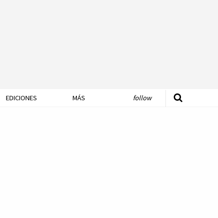
EDICIONES
MÁS
follow