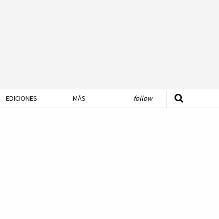
EDICIONES
MÁS
follow