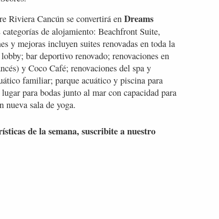
Dreams
re Riviera Cancún se convertirá en
 categorías de alojamiento: Beachfront Suite,
es y mejoras incluyen suites renovadas en toda la
 lobby; bar deportivo renovado; renovaciones en
ancés) y Coco Café; renovaciones del spa y
ático familiar; parque acuático y piscina para
 lugar para bodas junto al mar con capacidad para
n nueva sala de yoga.
rísticas de la semana, suscribite a nuestro