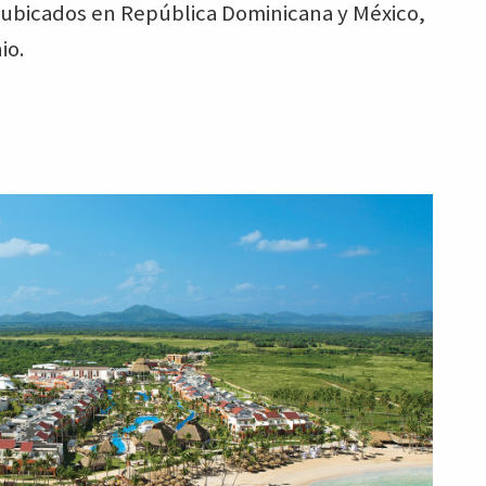
 ubicados en República Dominicana y México,
io.