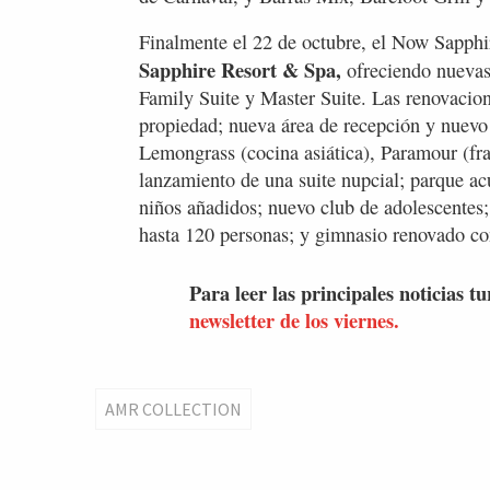
Finalmente el 22 de octubre, el Now Sapphi
Sapphire Resort & Spa,
ofreciendo nuevas
Family Suite y Master Suite. Las renovacion
propiedad; nueva área de recepción y nuevo
Lemongrass (cocina asiática), Paramour (fr
lanzamiento de una suite nupcial; parque acu
niños añadidos; nuevo club de adolescentes;
hasta 120 personas; y gimnasio renovado co
Para leer las principales noticias tu
newsletter de los viernes.
AMR COLLECTION