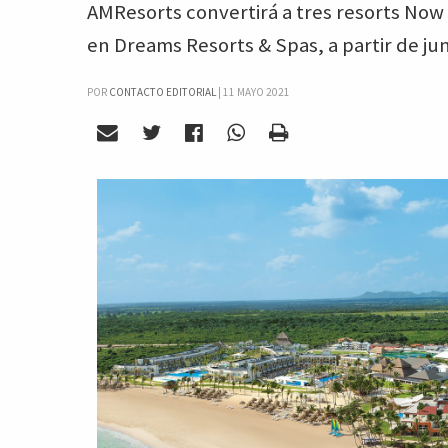
AMResorts convertirá a tres resorts Now
en Dreams Resorts & Spas, a partir de jun
POR
CONTACTO EDITORIAL
|
11 MAYO 2021