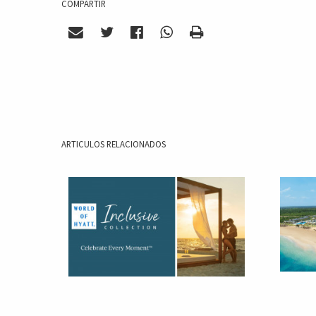
COMPARTIR
ARTICULOS RELACIONADOS