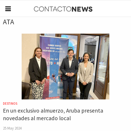
ATA
DESTINOS
En un exclusivo almuerzo, Aruba presenta
novedades al mercado local
25 May 2024