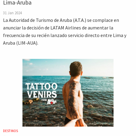
Lima-Aruba
31 Jan 2024
La Autoridad de Turismo de Aruba (A.T.A.) se complace en
anunciar la decisión de LATAM Airlines de aumentar la
frecuencia de su recién lanzado servicio directo entre Lima y
Aruba (LIM-AUA).
DESTINOS