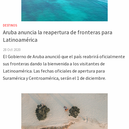
DESTINOS
Aruba anuncia la reapertura de fronteras para
Latinoamérica
28 Oct 2020
El Gobierno de Aruba anunció que el país reabrirá oficialmente
sus fronteras dando la bienvenida a los visitantes de
Latinoamérica. Las fechas oficiales de apertura para
Suramérica y Centroamérica, serán el 1 de diciembre.