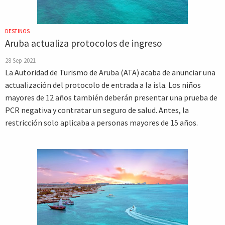
DESTINOS
Aruba actualiza protocolos de ingreso
28 Sep 2021
La Autoridad de Turismo de Aruba (ATA) acaba de anunciar una
actualización del protocolo de entrada a la isla. Los niños
mayores de 12 años también deberán presentar una prueba de
PCR negativa y contratar un seguro de salud. Antes, la
restricción solo aplicaba a personas mayores de 15 años.