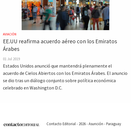
AVIACIÓN
EE.UU reafirma acuerdo aéreo con los Emiratos
Árabes
01 Jul 2019
Estados Unidos anunció que mantendrá plenamente el
acuerdo de Cielos Abiertos con los Emiratos Árabes. El anuncio
se dio tras un diálogo conjunto sobre política económica
celebrado en Washington D.C.
Contacto Editorial - 2026 - Asunción - Paraguay