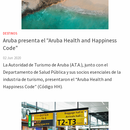
DESTINOS
Aruba presenta el “Aruba Health and Happiness
Code"
02 Jun 2020
La Autoridad de Turismo de Aruba (A.T.A.), junto con el
Departamento de Salud Pública y sus socios esenciales de la
industria de turismo, presentaron el “Aruba Health and
Happiness Code" (Código HH).