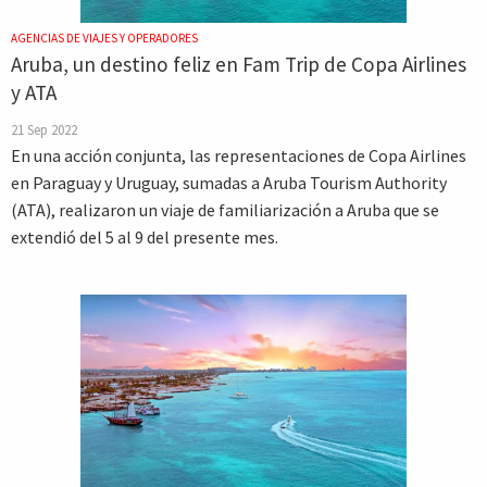
AGENCIAS DE VIAJES Y OPERADORES
Aruba, un destino feliz en Fam Trip de Copa Airlines
y ATA
21 Sep 2022
En una acción conjunta, las representaciones de Copa Airlines
en Paraguay y Uruguay, sumadas a Aruba Tourism Authority
(ATA), realizaron un viaje de familiarización a Aruba que se
extendió del 5 al 9 del presente mes.