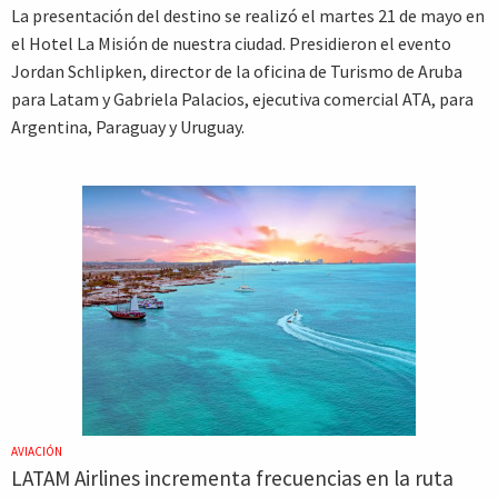
La presentación del destino se realizó el martes 21 de mayo en
el Hotel La Misión de nuestra ciudad. Presidieron el evento
Jordan Schlipken, director de la oficina de Turismo de Aruba
para Latam y Gabriela Palacios, ejecutiva comercial ATA, para
Argentina, Paraguay y Uruguay.
AVIACIÓN
LATAM Airlines incrementa frecuencias en la ruta