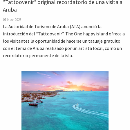
“Tattoovenir” original recordatorio de una visita a
Aruba
01 Nov 2023
La Autoridad de Turismo de Aruba (ATA) anunció la
introducción del “Tattoovenir”. The One happy island ofrece a
los visitantes la oportunidad de hacerse un tatuaje gratuito
con el tema de Aruba realizado por un artista local, como un
recordatorio permanente de la isla.